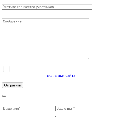
Я согласен на обработку персональных данных и
ознакомлен с условиями
политики сайта
в отношении
обработки персональных данных