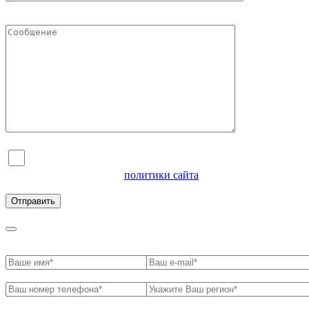
Я согласен на обработку персональных данных и
ознакомлен с условиями
политики сайта
в отношении
обработки персональных данных