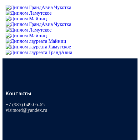
Контакты
+7 (985) 049-05-65
visitnord@yandex.ru