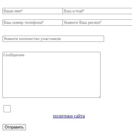
Я согласен на обработку персональных данных и
ознакомлен с условиями
политики сайта
в отношении
обработки персональных данных