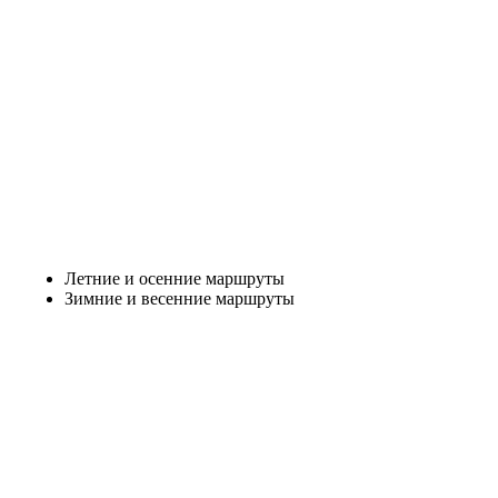
Летние и осенние маршруты
Зимние и весенние маршруты