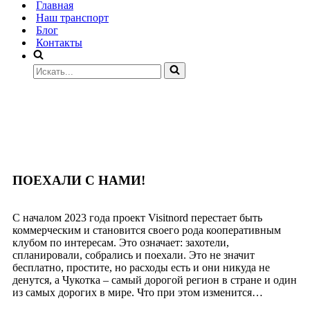
Главная
Наш транспорт
Блог
Контакты
ПОЕХАЛИ С НАМИ!
С началом 2023 года проект Visitnord перестает быть
коммерческим и становится своего рода кооперативным
клубом по интересам. Это означает: захотели,
спланировали, собрались и поехали. Это не значит
бесплатно, простите, но расходы есть и они никуда не
денутся, а Чукотка – самый дорогой регион в стране и один
из самых дорогих в мире. Что при этом изменится…