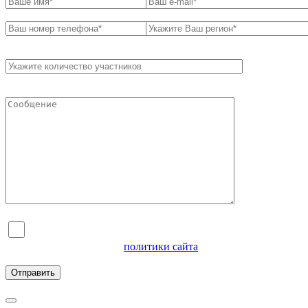
Я согласен на обработку персональных данных и
ознакомлен с условиями
политики сайта
в отношении
обработки персональных данных