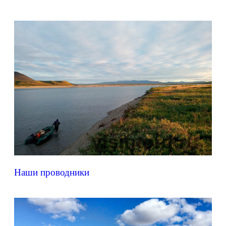
Наши проводники