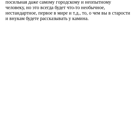
посильная даже самому городскому и неопытному
человеку, но это всегда будет что-то необычное,
нестандартное, первое в мире и т.д., то, о чем вы в старости
и внукам будете рассказывать у камина.