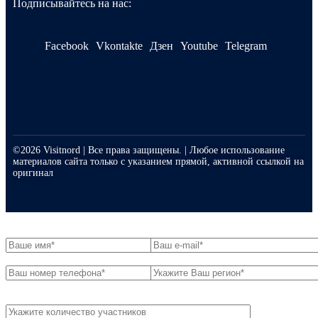
Подписывайтесь на нас:
Facebook
Vkontakte
Дзен
Youtube
Telegram
©2026 Visitnord | Все права защищены. | Любое использование
материалов сайта только с указанием прямой, активной ссылкой на
оригинал