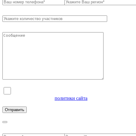
Я согласен на обработку персональных данных и
ознакомлен с условиями
политики сайта
в отношении
обработки персональных данных