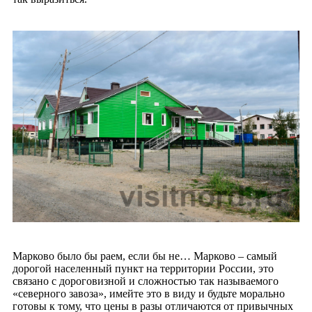
Марково было бы раем, если бы не… Марково – самый
дорогой населенный пункт на территории России, это
связано с дороговизной и сложностью так называемого
«северного завоза», имейте это в виду и будьте морально
готовы к тому, что цены в разы отличаются от привычных