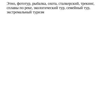
Этно, фототур, рыбалка, охота, сталкерский, трекинг,
сплавы по реке, экологический тур, семейный тур,
экстремальный туризм