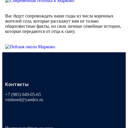
Вас будут сопровождать наши гиды из числа коренных
жителей села, которые расскажут вам не только
общеизвестные факты, но свои личные семейные истории,
которые передаются от отца к сыну.
Контакты
+7 (985) 049-05-65
visitnord@yandex.ru