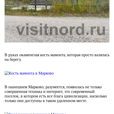
В руках окаменелая кость мамонта, которая просто валялась
на берегу.
В нынешнем Марково, разумеется, появилась не только
совершенная техника и интернет, это современный
поселок, в котором есть все блага цивилизации, насколько
только они доступны в таком удаленном месте.