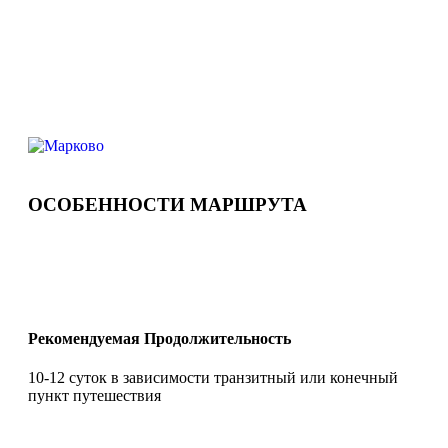
ОСОБЕННОСТИ МАРШРУТА
Рекомендуемая Продолжительность
10-12 суток в зависимости транзитный или конечный
пункт путешествия