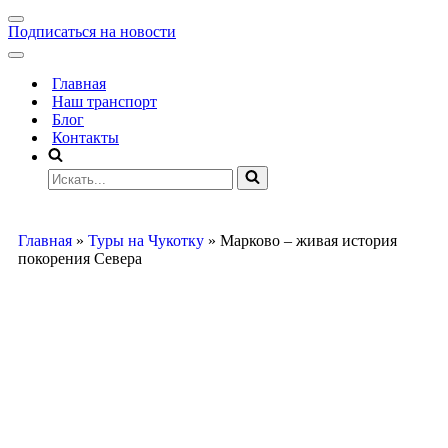
Подписаться на новости
Главная
Наш транспорт
Блог
Контакты
Главная
»
Туры на Чукотку
»
Марково – живая история
покорения Севера