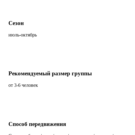
Сезон
июль-октябрь
Рекомендуемый размер группы
от 3-6 человек
Способ передвижения