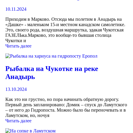
10.11.2024
Приходим в Марково. Отсюда мы полетим в Анадырь на
«Дашке» - маленьком 15-и местном канадском самолетике.
Это, своего рода, воздушная маршрутка, эдакая Чукотская
ГАЗЕЛЬка.Марково, это вообще-то бывшая столица
Чукотки и
Читать далее
Рыбалка на Чукотке на реке
Анадырь
13.10.2024
Как это ни грустно, но пора начинать обратную дорогу.
Первый день запланировано: Домик – спуск до Ламутского
– от него до Гидропоста. Можно было бы переночевать и в
Ламутском, но, ночуя
Читать далее