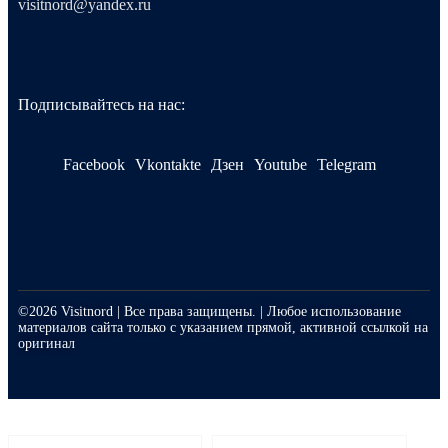
visitnord@yandex.ru
Подписывайтесь на нас:
Facebook
Vkontakte
Дзен
Youtube
Telegram
©2026 Visitnord | Все права защищены. | Любое использование
материалов сайта только с указанием прямой, активной ссылкой на
оригинал