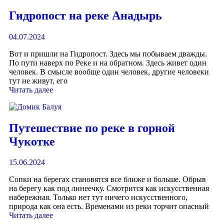
Гидропост на реке Анадырь
04.07.2024
Вот и пришли на Гидропост. Здесь мы побываем дважды.
По пути наверх по Реке и на обратном. Здесь живет один
человек. В смысле вообще один человек, другие человеки
тут не живут, его
Читать далее
Путешествие по реке в горной
Чукотке
15.06.2024
Сопки на берегах становятся все ближе и больше. Обрыв
на берегу как под линеечку. Смотрится как искусственная
набережная. Только нет тут ничего искусственного,
природа как она есть. Временами из реки торчит опасный
Читать далее