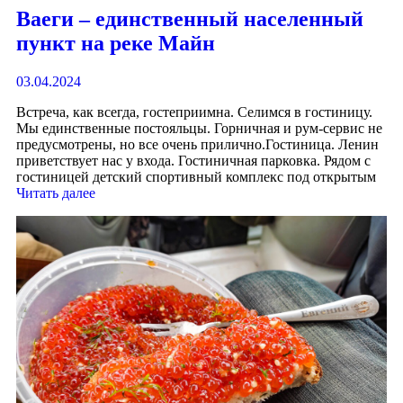
Ваеги – единственный населенный
пункт на реке Майн
03.04.2024
Встреча, как всегда, гостеприимна. Селимся в гостиницу.
Мы единственные постояльцы. Горничная и рум-сервис не
предусмотрены, но все очень прилично.Гостиница. Ленин
приветствует нас у входа. Гостиничная парковка. Рядом с
гостиницей детский спортивный комплекс под открытым
Читать далее