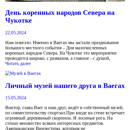
День коренных народов Севера на
Чукотке
22.05.2024
Нам повезло. Именно в Ваегах мы застали празднование
большого местного события – Дня малочисленных
коренных народов Севера. На Чукотке это мероприятие
проводится широко, с размахом, а главное - с душой,
Читать далее
Личный музей нашего друга в Ваегах
15.05.2024
Виктор, глава Ваег и наш друг, ведёт в собственный музей,
по совместительству спортзал.При входе на стене встречает
огромный деревянный скорпион. И лосиные рога. На
стенах множество всяких интересных предметов.
Американские Винчестеры, которым не