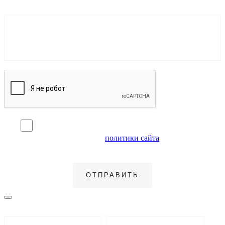
Я согласен на обработку персональных данных и
ознакомлен с условиями
политики сайта
в отношении
обработки персональных данных