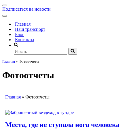
Подписаться на новости
Главная
Наш транспорт
Блог
Контакты
Главная
»
Фотоотчеты
Фотоотчеты
Главная
»
Фотоотчеты
Места, где не ступала нога человека