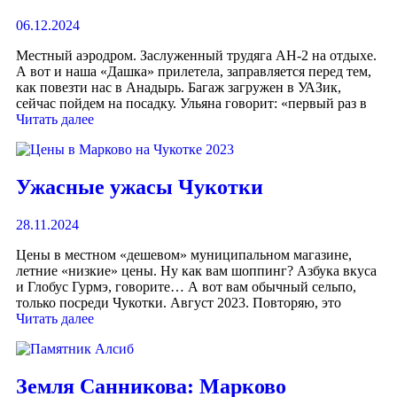
06.12.2024
Местный аэродром. Заслуженный трудяга АН-2 на отдыхе.
А вот и наша «Дашка» прилетела, заправляется перед тем,
как повезти нас в Анадырь. Багаж загружен в УАЗик,
сейчас пойдем на посадку. Ульяна говорит: «первый раз в
Читать далее
Ужасные ужасы Чукотки
28.11.2024
Цены в местном «дешевом» муниципальном магазине,
летние «низкие» цены. Ну как вам шоппинг? Азбука вкуса
и Глобус Гурмэ, говорите… А вот вам обычный сельпо,
только посреди Чукотки. Август 2023. Повторяю, это
Читать далее
Земля Санникова: Марково