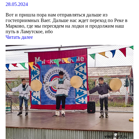
28.05.2024
Вот и пришла пора нам отправляться дальше из
гостеприимных Ваег. Дальше нас ждет переход по Реке в
Марково, где мы пересядем на лодки и продолжим наш
путь в Ламутское, ибо
Читать далее