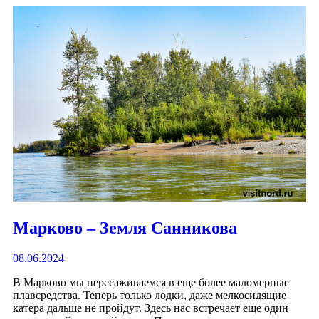
Марково – Земля Санникова
08.06.2024
В Марково мы пересаживаемся в еще более маломерные
плавсредства. Теперь только лодки, даже мелкосидящие
катера дальше не пройдут. Здесь нас встречает еще один