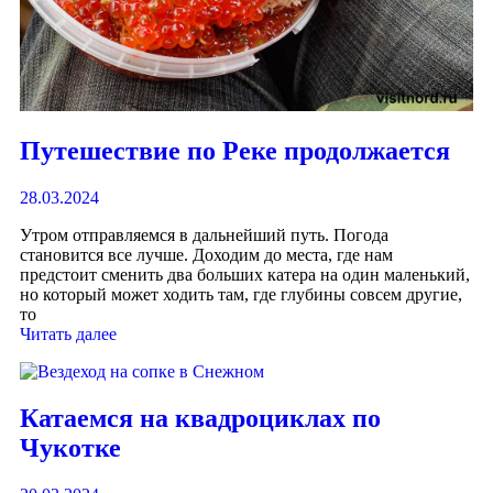
Путешествие по Реке продолжается
28.03.2024
Утром отправляемся в дальнейший путь. Погода
становится все лучше. Доходим до места, где нам
предстоит сменить два больших катера на один маленький,
но который может ходить там, где глубины совсем другие,
то
Читать далее
Катаемся на квадроциклах по
Чукотке