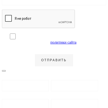
Я согласен на обработку персональных данных и
ознакомлен с условиями
политики сайта
в отношении
обработки персональных данных