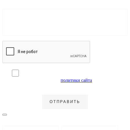
Я согласен на обработку персональных данных и
ознакомлен с условиями
политики сайта
в отношении
обработки персональных данных