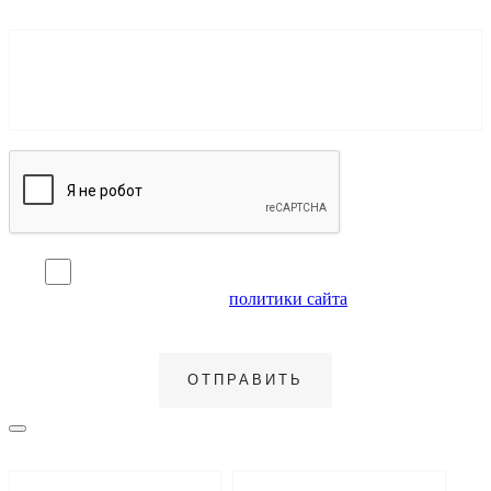
Я согласен на обработку персональных данных и
ознакомлен с условиями
политики сайта
в отношении
обработки персональных данных