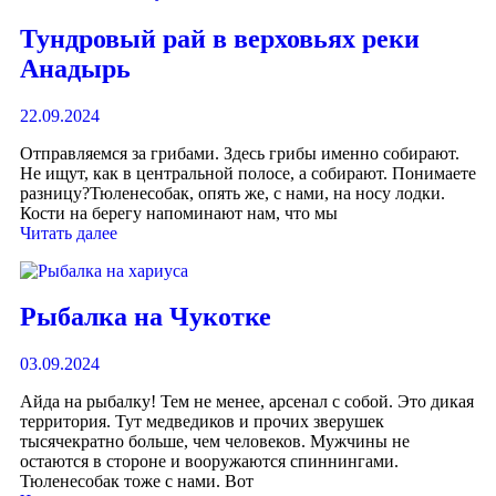
Тундровый рай в верховьях реки
Анадырь
22.09.2024
Отправляемся за грибами. Здесь грибы именно собирают.
Не ищут, как в центральной полосе, а собирают. Понимаете
разницу?Тюленесобак, опять же, с нами, на носу лодки.
Кости на берегу напоминают нам, что мы
Читать далее
Рыбалка на Чукотке
03.09.2024
Айда на рыбалку! Тем не менее, арсенал с собой. Это дикая
территория. Тут медведиков и прочих зверушек
тысячекратно больше, чем человеков. Мужчины не
остаются в стороне и вооружаются спиннингами.
Тюленесобак тоже с нами. Вот