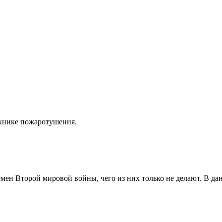
ехнике пожаротушения.
мен Второй мировой войны, чего из них только не делают. В да