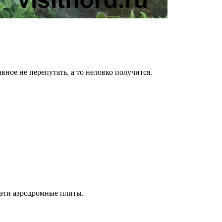
ное не перепутать, а то неловко получится.
 эти аэродромные плиты.