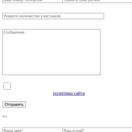
Я согласен на обработку персональных данных и
ознакомлен с условиями
политики сайта
в отношении
обработки персональных данных