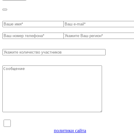
Я согласен на обработку персональных данных и
ознакомлен с условиями
политики сайта
в отношении