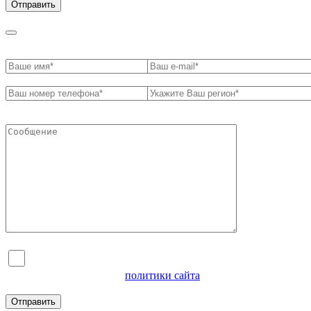
Я согласен на обработку персональных данных и
ознакомлен с условиями
политики сайта
в отношении
обработки персональных данных