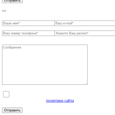
Я согласен на обработку персональных данных и
ознакомлен с условиями
политики сайта
в отношении
обработки персональных данных