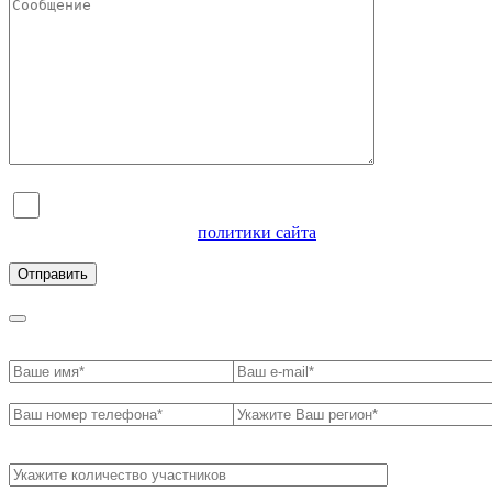
Я согласен на обработку персональных данных и
ознакомлен с условиями
политики сайта
в отношении
обработки персональных данных