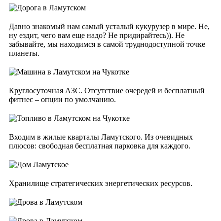
Давно знакомый нам самый усталый кукурузер в мире. Не,
ну ездит, чего вам еще надо? Не придирайтесь)). Не
забывайте, мы находимся в самой труднодоступной точке
планеты.
Круглосуточная АЗС. Отсутствие очередей и бесплатный
фитнес – опции по умолчанию.
Входим в жилые кварталы Ламутского. Из очевидных
плюсов: свободная бесплатная парковка для каждого.
Хранилище стратегических энергетических ресурсов.