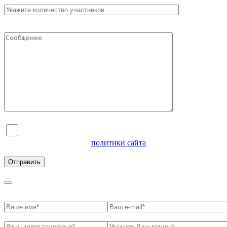
Я согласен на обработку персональных данных и
ознакомлен с условиями
политики сайта
в отношении
обработки персональных данных