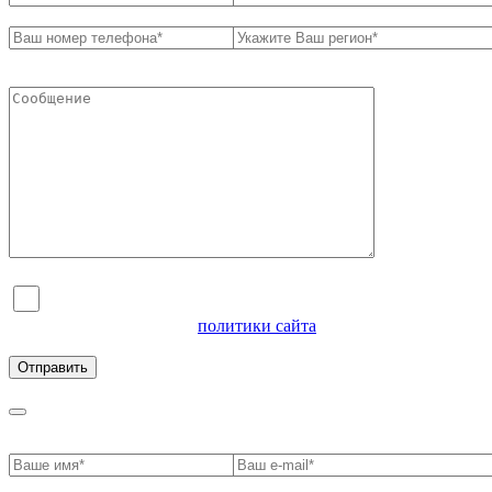
Я согласен на обработку персональных данных и
ознакомлен с условиями
политики сайта
в отношении
обработки персональных данных