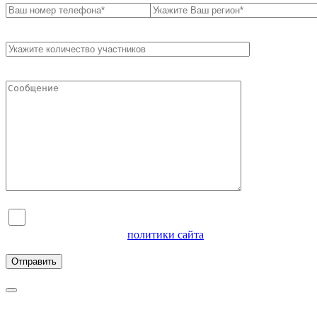
Я согласен на обработку персональных данных и
ознакомлен с условиями
политики сайта
в отношении
обработки персональных данных