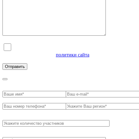
Я согласен на обработку персональных данных и
ознакомлен с условиями
политики сайта
в отношении
обработки персональных данных