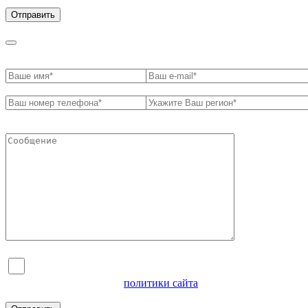
обработки персональных данных
Я согласен на обработку персональных данных и
ознакомлен с условиями
политики сайта
в отношении
обработки персональных данных