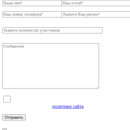
Я согласен на обработку персональных данных и
ознакомлен с условиями
политики сайта
в отношении
обработки персональных данных