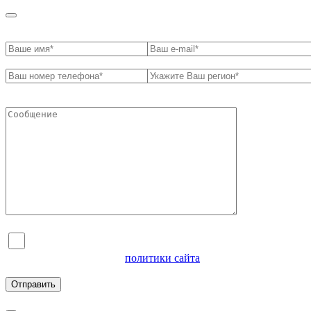
Я согласен на обработку персональных данных и
ознакомлен с условиями
политики сайта
в отношении
обработки персональных данных