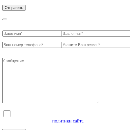
обработки персональных данных
Я согласен на обработку персональных данных и
ознакомлен с условиями
политики сайта
в отношении
обработки персональных данных