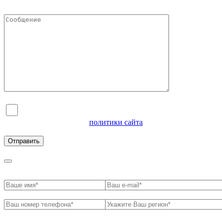
Я согласен на обработку персональных данных и
ознакомлен с условиями
политики сайта
в отношении
обработки персональных данных