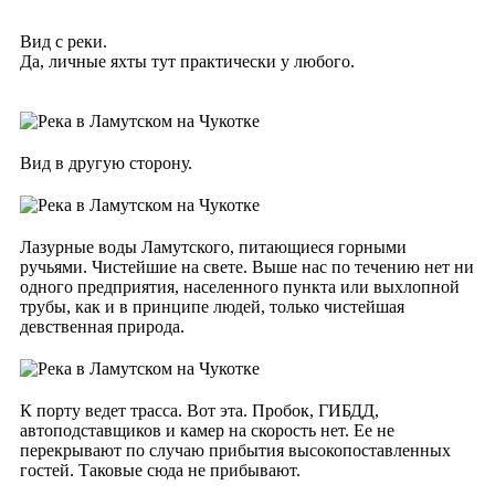
Вид с реки.
Да, личные яхты тут практически у любого.
Вид в другую сторону.
Лазурные воды Ламутского, питающиеся горными
ручьями. Чистейшие на свете. Выше нас по течению нет ни
одного предприятия, населенного пункта или выхлопной
трубы, как и в принципе людей, только чистейшая
девственная природа.
К порту ведет трасса. Вот эта. Пробок, ГИБДД,
автоподставщиков и камер на скорость нет. Ее не
перекрывают по случаю прибытия высокопоставленных
гостей. Таковые сюда не прибывают.