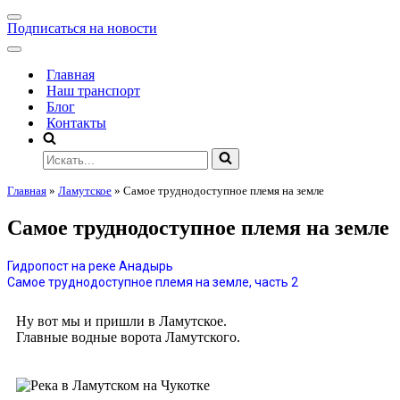
Подписаться на новости
Главная
Наш транспорт
Блог
Контакты
Главная
»
Ламутское
»
Самое труднодоступное племя на земле
Самое труднодоступное племя на земле
Гидропост на реке Анадырь
Самое труднодоступное племя на земле, часть 2
Ну вот мы и пришли в Ламутское.
Главные водные ворота Ламутского.