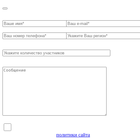
Я согласен на обработку персональных данных и
ознакомлен с условиями
политики сайта
в отношении