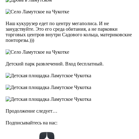
Наш кукурузер едет по центру мегаполиса. И не
занудствуйте. Это его среда обитания, а не парковки
торговых центров внутри Садового кольца, материковские
понторезы.)))
Детский парк развлечений. Вход бесплатный.
Продолжение следует…
Подписывайтесь на нас: