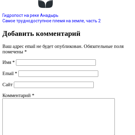
Гидропост на реке Анадырь
Самое труднодоступное племя на земле, часть 2
Добавить комментарий
Ваш адрес email не будет опубликован.
Обязательные поля
помечены
*
Имя
*
Email
*
Сайт
Комментарий
*