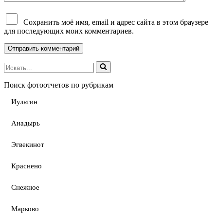
Сохранить моё имя, email и адрес сайта в этом браузере
для последующих моих комментариев.
Поиск фотоотчетов по рубрикам
Иультин
Анадырь
Эгвекинот
Краснено
Снежное
Марково