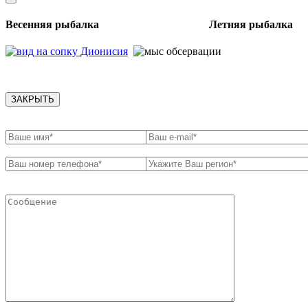
Весенняя рыбалка Летняя рыбалка
ЗАКРЫТЬ