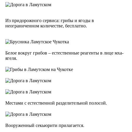
Из придорожного сервиса: грибы и ягоды в
неограниченном количестве, бесплатно.
Белое вокруг грибов – естественные реагенты в лице мха-
ягеля.
Местами с естественной разделительной полосой.
Вооруженный секьюрити прилагается.