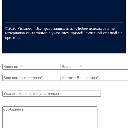
©2026 Visitnord | Все права защищены. | Любое использование
материалов сайта только с указанием прямой, активной ссылкой на
оригинал