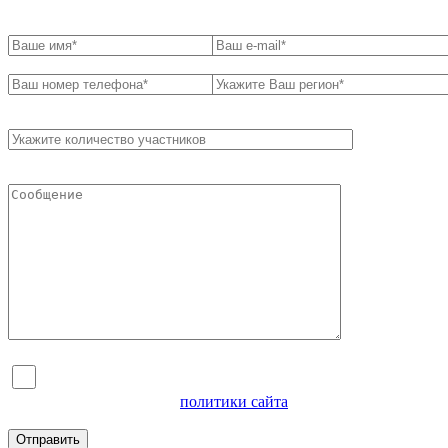
Я согласен на обработку персональных данных и
ознакомлен с условиями
политики сайта
в отношении
обработки персональных данных