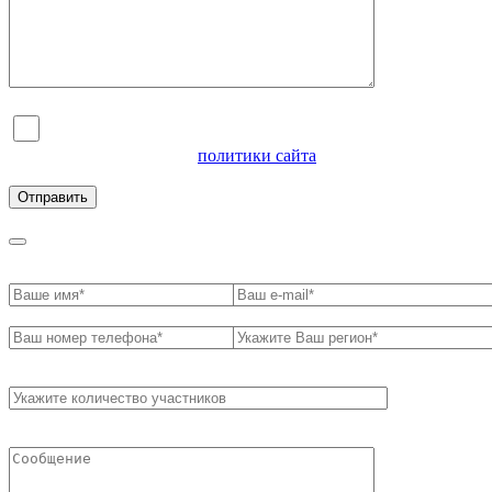
Я согласен на обработку персональных данных и
ознакомлен с условиями
политики сайта
в отношении
обработки персональных данных