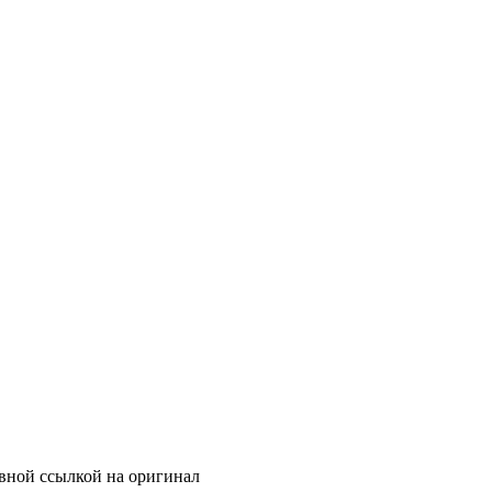
ивной ссылкой на оригинал