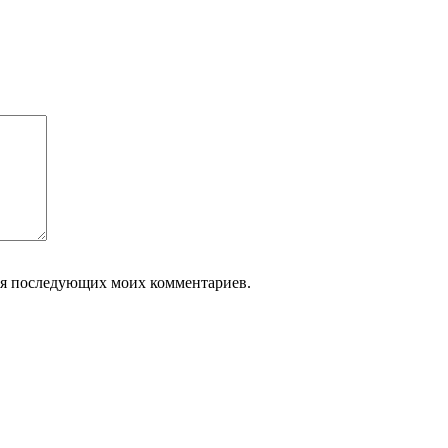
 для последующих моих комментариев.