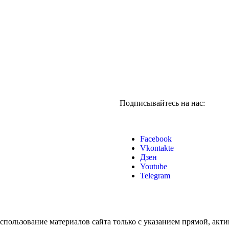
Подписывайтесь на нас:
Facebook
Vkontakte
Дзен
Youtube
Telegram
 использование материалов сайта только с указанием прямой, акт