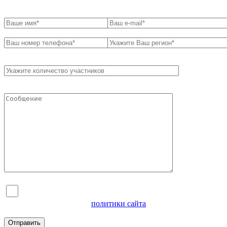
Я согласен на обработку персональных данных и
ознакомлен с условиями
политики сайта
в отношении
обработки персональных данных