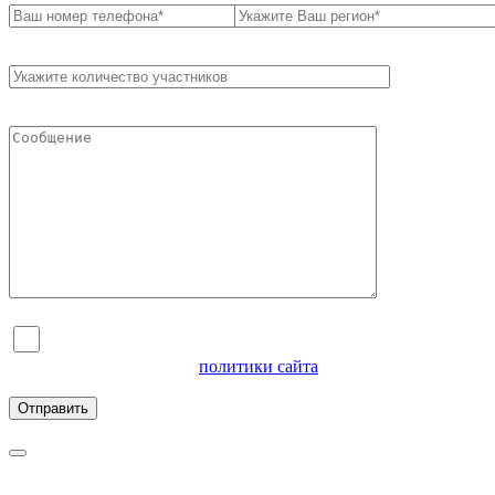
Я согласен на обработку персональных данных и
ознакомлен с условиями
политики сайта
в отношении
обработки персональных данных