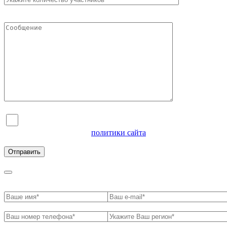
Я согласен на обработку персональных данных и
ознакомлен с условиями
политики сайта
в отношении
обработки персональных данных