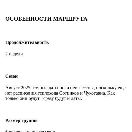
ОСОБЕННОСТИ МАРШРУТА
Продолжительность
2 недели
Сезон
Август 2025, точные даты пока неизвестны, поскольку еще
нет расписания теплохода Сотников и Чукотавиа. Как
только они будут - сразу будут и даты.
Размер группы
6 человек, включая меня