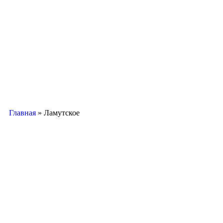
Главная
»
Ламутское