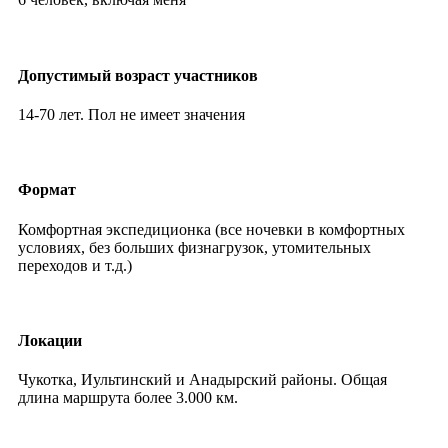
Допустимый возраст участников
14-70 лет. Пол не имеет значения
Формат
Комфортная экспедиционка (все ночевки в комфортных
условиях, без больших физнагрузок, утомительных
переходов и т.д.)
Локации
Чукотка, Иультинский и Анадырский районы. Общая
длина маршрута более 3.000 км.