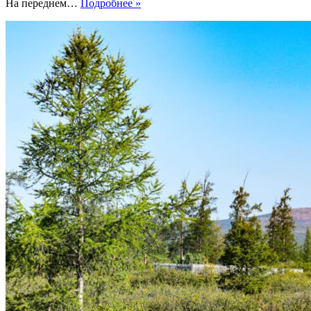
На переднем…
Подробнее »