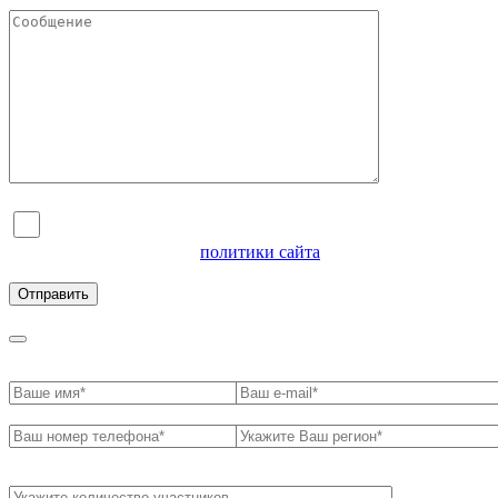
Я согласен на обработку персональных данных и
ознакомлен с условиями
политики сайта
в отношении
обработки персональных данных