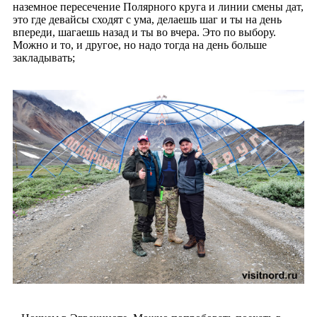
наземное пересечение Полярного круга и линии смены дат,
это где девайсы сходят с ума, делаешь шаг и ты на день
впереди, шагаешь назад и ты во вчера. Это по выбору.
Можно и то, и другое, но надо тогда на день больше
закладывать;