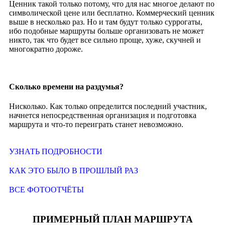
Ценник такой только потому, что для нас многое делают по
символической цене или бесплатно. Коммерческий ценник
выше в несколько раз. Но и там будут только суррогаты,
ибо подобные маршруты больше организовать не может
никто, так что будет все сильно проще, хуже, скучней и
многократно дороже.
Сколько времени на раздумья?
Нисколько. Как только определится последний участник,
начнется непосредственная организация и подготовка
маршрута и что-то переиграть станет невозможно.
УЗНАТЬ ПОДРОБНОСТИ
КАК ЭТО БЫЛО В ПРОШЛЫЙ РАЗ
ВСЕ ФОТООТЧЁТЫ
ПРИМЕРНЫЙ ПЛАН МАРШРУТА