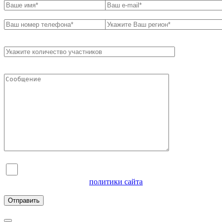
Я согласен на обработку персональных данных и
ознакомлен с условиями
политики сайта
в отношении
обработки персональных данных