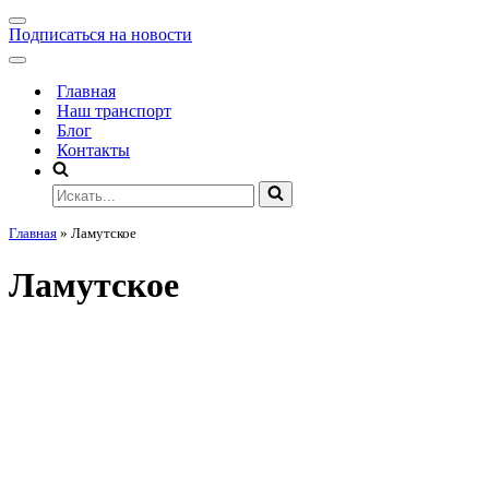
Подписаться на новости
Главная
Наш транспорт
Блог
Контакты
Главная
»
Ламутское
Ламутское