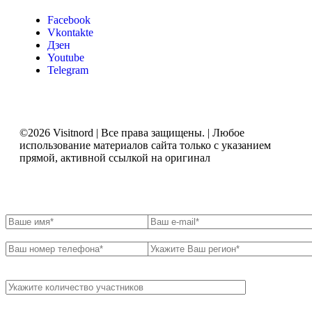
Facebook
Vkontakte
Дзен
Youtube
Telegram
©2026 Visitnord | Все права защищены. | Любое
использование материалов сайта только с указанием
прямой, активной ссылкой на оригинал