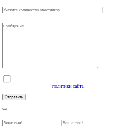
Я согласен на обработку персональных данных и
ознакомлен с условиями
политики сайта
в отношении
обработки персональных данных