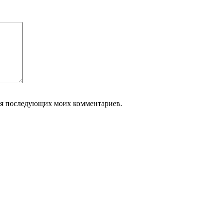
 для последующих моих комментариев.