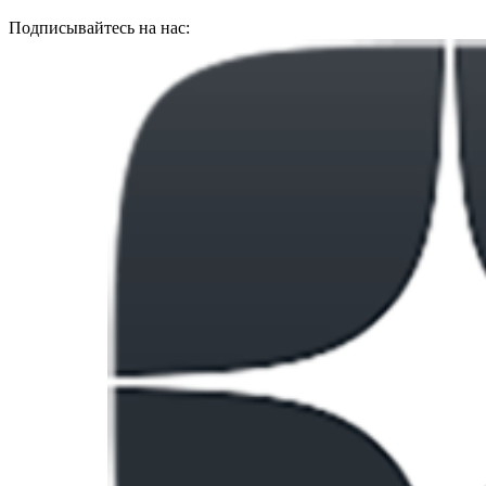
Подписывайтесь на нас: