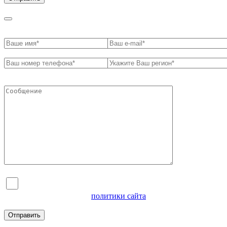
Я согласен на обработку персональных данных и
ознакомлен с условиями
политики сайта
в отношении
обработки персональных данных