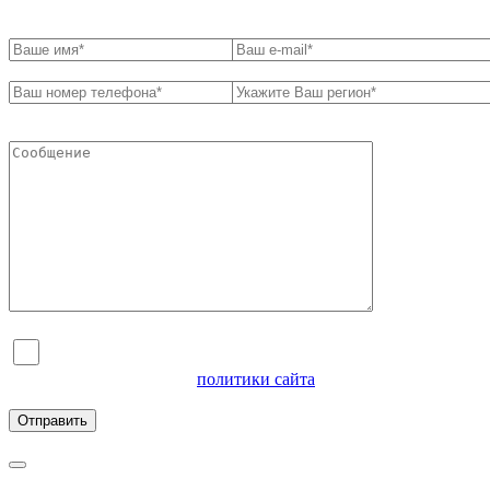
Я согласен на обработку персональных данных и
ознакомлен с условиями
политики сайта
в отношении
обработки персональных данных