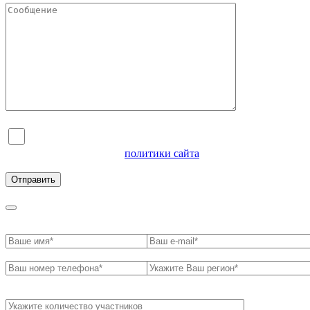
Я согласен на обработку персональных данных и
ознакомлен с условиями
политики сайта
в отношении
обработки персональных данных