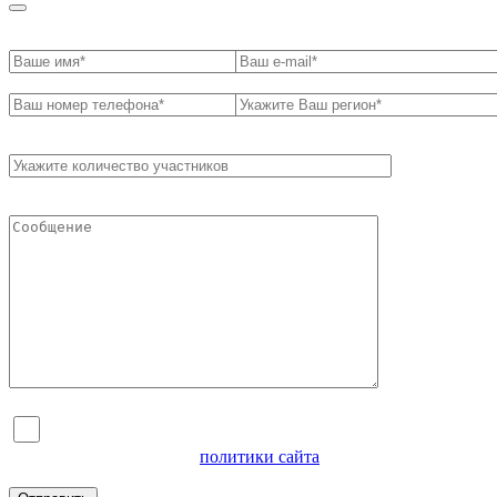
Я согласен на обработку персональных данных и
ознакомлен с условиями
политики сайта
в отношении
обработки персональных данных