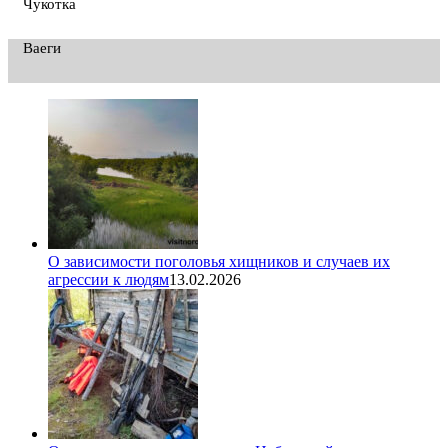
Чукотка
Ваеги
О зависимости поголовья хищников и случаев их
агрессии к людям
13.02.2026