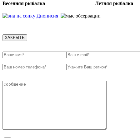
Весенняя рыбалка Летняя рыбалка
ЗАКРЫТЬ