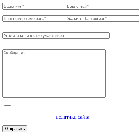
Я согласен на обработку персональных данных и
ознакомлен с условиями
политики сайта
в отношении
обработки персональных данных