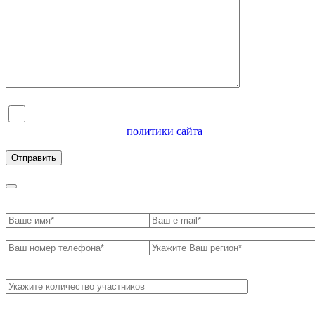
Я согласен на обработку персональных данных и
ознакомлен с условиями
политики сайта
в отношении
обработки персональных данных