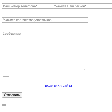
Я согласен на обработку персональных данных и
ознакомлен с условиями
политики сайта
в отношении
обработки персональных данных