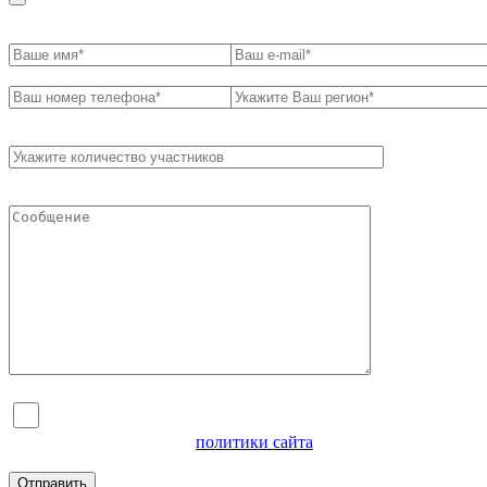
Я согласен на обработку персональных данных и
ознакомлен с условиями
политики сайта
в отношении
обработки персональных данных