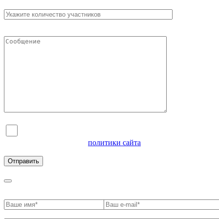
Я согласен на обработку персональных данных и
ознакомлен с условиями
политики сайта
в отношении
обработки персональных данных