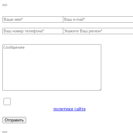
Я согласен на обработку персональных данных и
ознакомлен с условиями
политики сайта
в отношении
обработки персональных данных