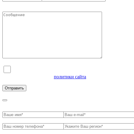
Я согласен на обработку персональных данных и
ознакомлен с условиями
политики сайта
в отношении
обработки персональных данных