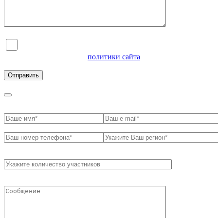
Я согласен на обработку персональных данных и
ознакомлен с условиями
политики сайта
в отношении
обработки персональных данных