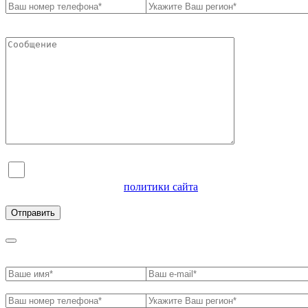
Я согласен на обработку персональных данных и
ознакомлен с условиями
политики сайта
в отношении
обработки персональных данных