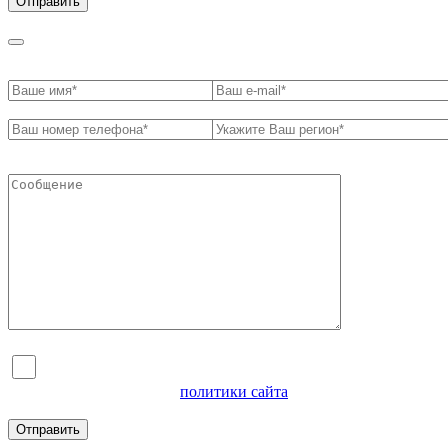
Я согласен на обработку персональных данных и
ознакомлен с условиями
политики сайта
в отношении
обработки персональных данных