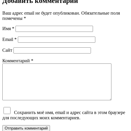
Добавить комментарий
Ваш адрес email не будет опубликован.
Обязательные поля
помечены
*
Имя
*
Email
*
Сайт
Комментарий
*
Сохранить моё имя, email и адрес сайта в этом браузере
для последующих моих комментариев.