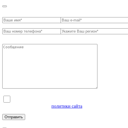
Я согласен на обработку персональных данных и
ознакомлен с условиями
политики сайта
в отношении
обработки персональных данных