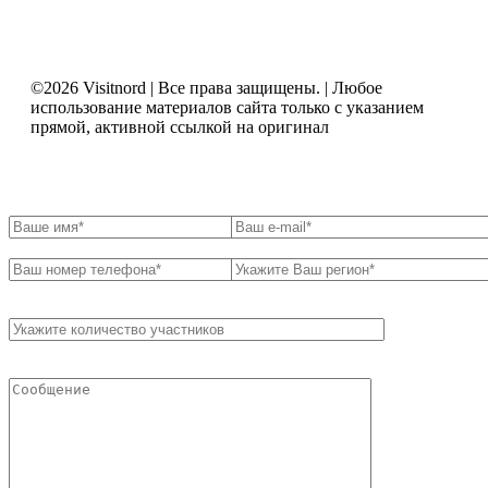
©2026 Visitnord | Все права защищены. | Любое
использование материалов сайта только с указанием
прямой, активной ссылкой на оригинал