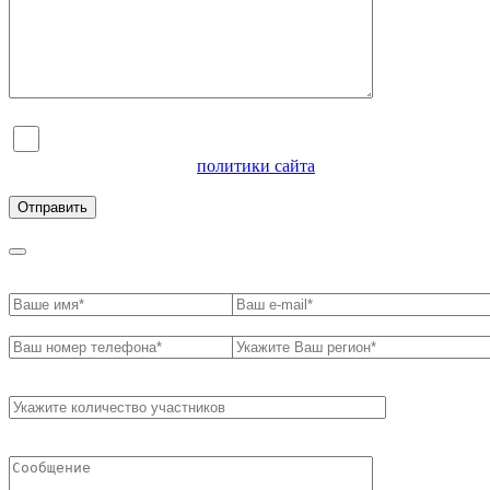
Я согласен на обработку персональных данных и
ознакомлен с условиями
политики сайта
в отношении
обработки персональных данных