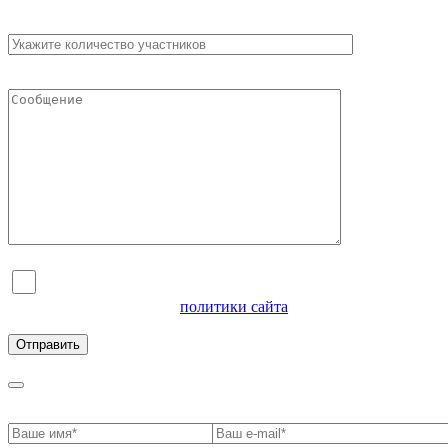
Я согласен на обработку персональных данных и
ознакомлен с условиями
политики сайта
в отношении
обработки персональных данных