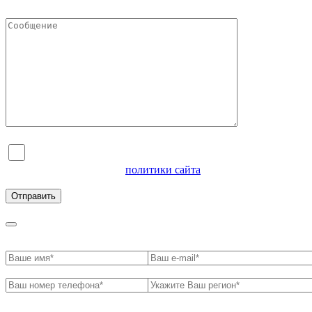
Я согласен на обработку персональных данных и
ознакомлен с условиями
политики сайта
в отношении
обработки персональных данных