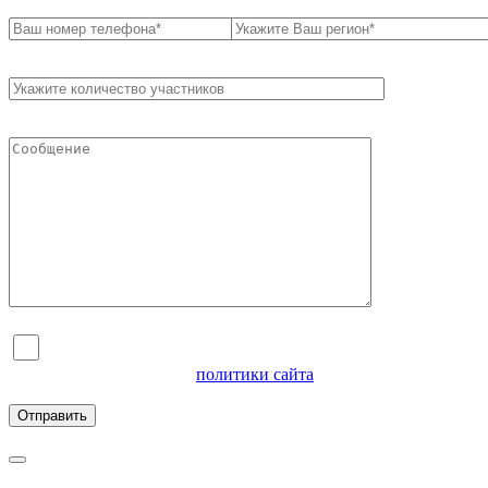
Я согласен на обработку персональных данных и
ознакомлен с условиями
политики сайта
в отношении
обработки персональных данных