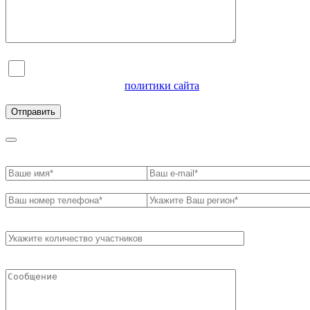
Я согласен на обработку персональных данных и
ознакомлен с условиями
политики сайта
в отношении
обработки персональных данных