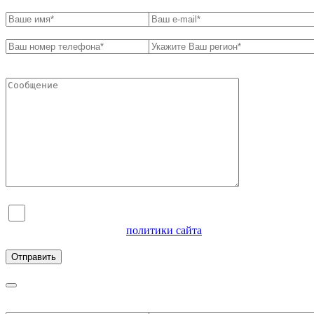
Я согласен на обработку персональных данных и
ознакомлен с условиями
политики сайта
в отношении
обработки персональных данных