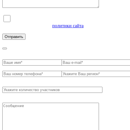
Я согласен на обработку персональных данных и
ознакомлен с условиями
политики сайта
в отношении
обработки персональных данных