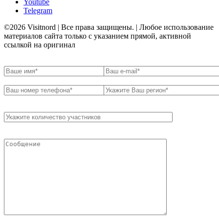
Youtube
Telegram
©2026 Visitnord | Все права защищены. | Любое использование
материалов сайта только с указанием прямой, активной
ссылкой на оригинал