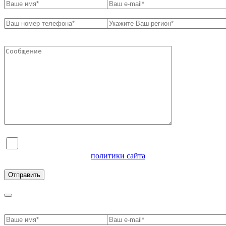
Я согласен на обработку персональных данных и
ознакомлен с условиями
политики сайта
в отношении
обработки персональных данных