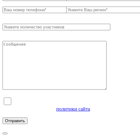
Я согласен на обработку персональных данных и
ознакомлен с условиями
политики сайта
в отношении
обработки персональных данных