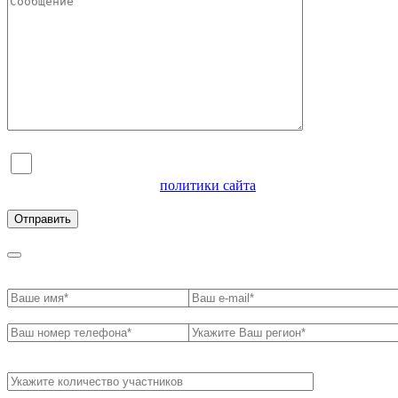
Я согласен на обработку персональных данных и
ознакомлен с условиями
политики сайта
в отношении
обработки персональных данных