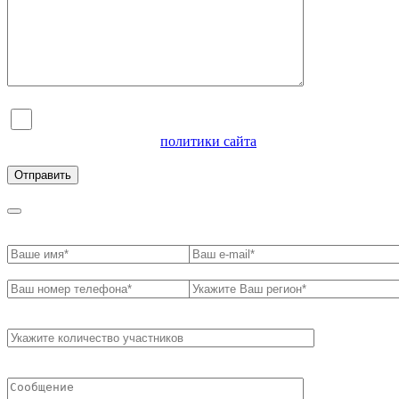
Я согласен на обработку персональных данных и
ознакомлен с условиями
политики сайта
в отношении
обработки персональных данных