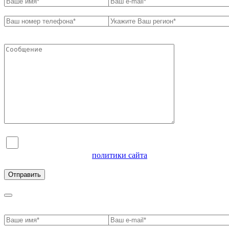
Я согласен на обработку персональных данных и
ознакомлен с условиями
политики сайта
в отношении
обработки персональных данных