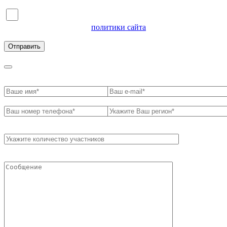
Я согласен на обработку персональных данных и
ознакомлен с условиями
политики сайта
в отношении
обработки персональных данных