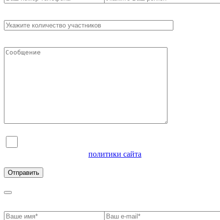
Я согласен на обработку персональных данных и
ознакомлен с условиями
политики сайта
в отношении
обработки персональных данных