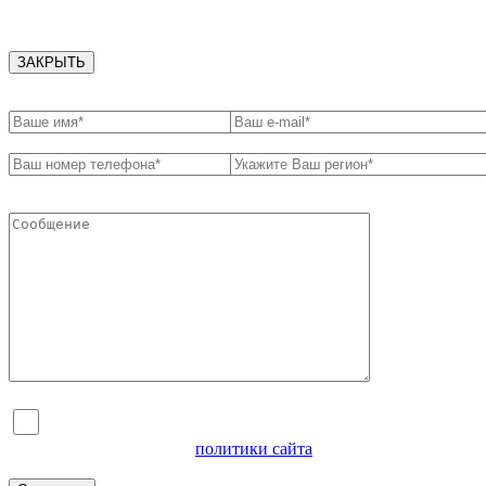
ЗАКРЫТЬ
Я согласен на обработку персональных данных и
ознакомлен с условиями
политики сайта
в отношении
обработки персональных данных