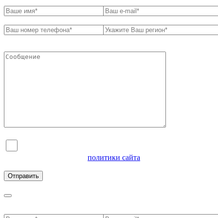
Я согласен на обработку персональных данных и
ознакомлен с условиями
политики сайта
в отношении
обработки персональных данных