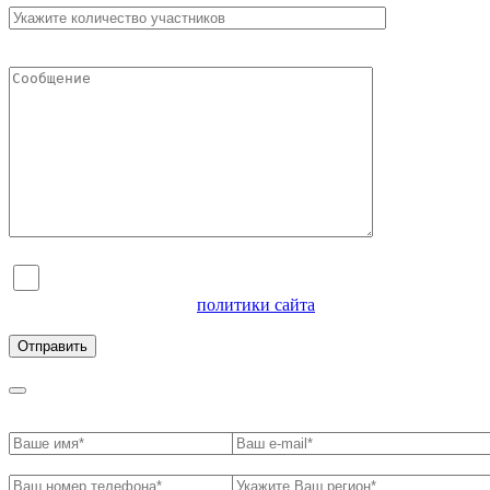
Я согласен на обработку персональных данных и
ознакомлен с условиями
политики сайта
в отношении
обработки персональных данных