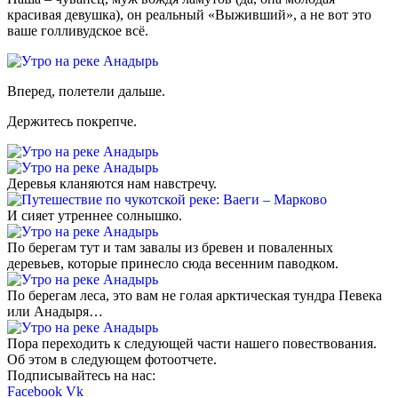
красивая девушка), он реальный «Выживший», а не вот это
ваше голливудское всё.
Вперед, полетели дальше.
Держитесь покрепче.
Деревья кланяются нам навстречу.
И сияет утреннее солнышко.
По берегам тут и там завалы из бревен и поваленных
деревьев, которые принесло сюда весенним паводком.
По берегам леса, это вам не голая арктическая тундра Певека
или Анадыря…
Пора переходить к следующей части нашего повествования.
Об этом в следующем фотоотчете.
Подписывайтесь на нас:
Facebook
Vk