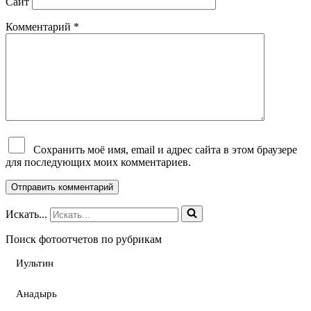
Сайт
Комментарий
*
Сохранить моё имя, email и адрес сайта в этом браузере
для последующих моих комментариев.
Искать...
Поиск фотоотчетов по рубрикам
Иультин
Анадырь