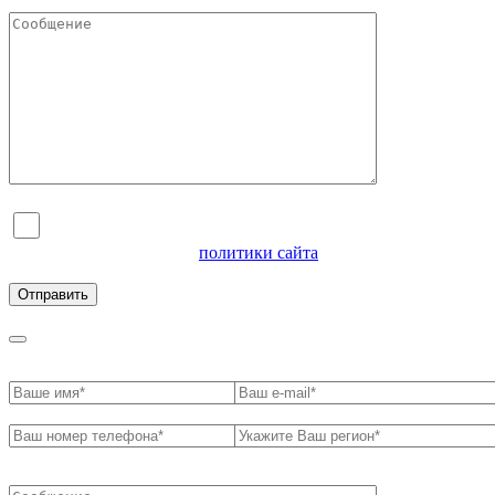
Я согласен на обработку персональных данных и
ознакомлен с условиями
политики сайта
в отношении
обработки персональных данных