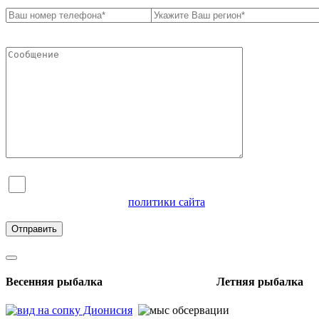
Я согласен на обработку персональных данных и
ознакомлен с условиями
политики сайта
в отношении
обработки персональных данных
Весенняя рыбалка Летняя рыбалка