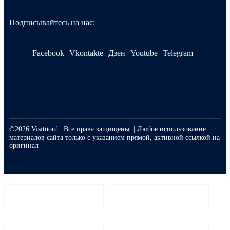
Подписывайтесь на нас:
Facebook
Vkontakte
Дзен
Youtube
Telegram
©2026 Visitnord | Все права защищены. | Любое использование
материалов сайта только с указанием прямой, активной ссылкой на
оригинал