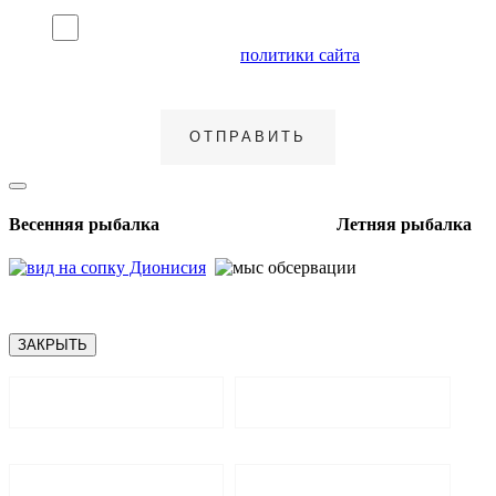
Я согласен на обработку персональных данных и
ознакомлен с условиями
политики сайта
в отношении
обработки персональных данных
Весенняя рыбалка Летняя рыбалка
ЗАКРЫТЬ