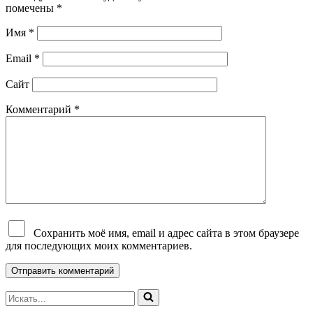
помечены
*
Имя
*
Email
*
Сайт
Комментарий
*
Сохранить моё имя, email и адрес сайта в этом браузере
для последующих моих комментариев.