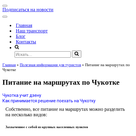
Подписаться на новости
Главная
Наш транспорт
Блог
Контакты
Главная
»
Полезная информация для туристов
»
Питание на маршрутах по
Чукотке
Питание на маршрутах по Чукотке
Чукотка учит дзену
Как принимается решение поехать на Чукотку
Собственно, все питание на маршрутах можно разделить
на несколько видов:
Захваченное с собой из крупных населенных пунктов