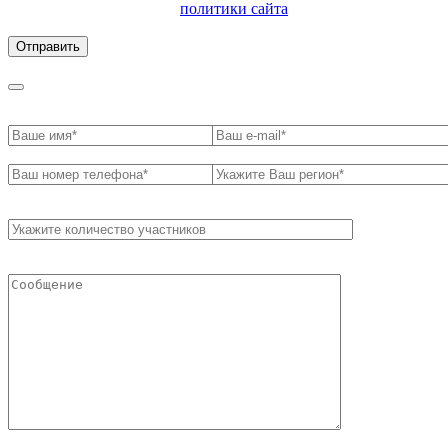
ознакомлен с условиями
политики сайта
в отношении
обработки персональных данных