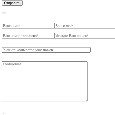
Я согласен на обработку персональных данных и