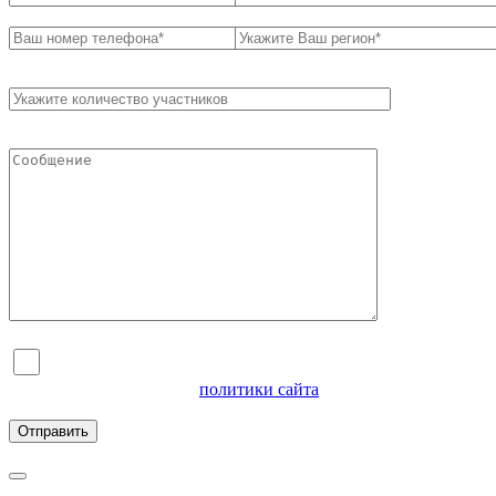
Я согласен на обработку персональных данных и
ознакомлен с условиями
политики сайта
в отношении
обработки персональных данных