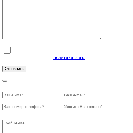
Я согласен на обработку персональных данных и
ознакомлен с условиями
политики сайта
в отношении
обработки персональных данных