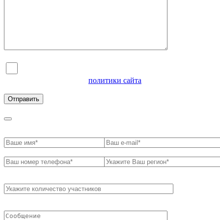
Я согласен на обработку персональных данных и
ознакомлен с условиями
политики сайта
в отношении
обработки персональных данных