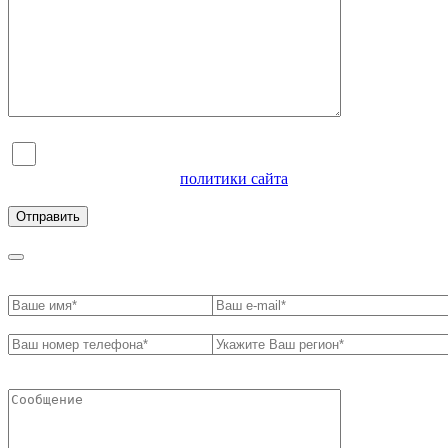
Я согласен на обработку персональных данных и
ознакомлен с условиями
политики сайта
в отношении
обработки персональных данных