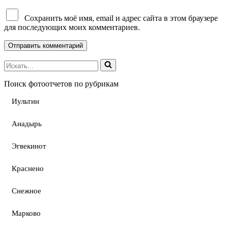
Сохранить моё имя, email и адрес сайта в этом браузере
для последующих моих комментариев.
Поиск фотоотчетов по рубрикам
Иультин
Анадырь
Эгвекинот
Краснено
Снежное
Марково