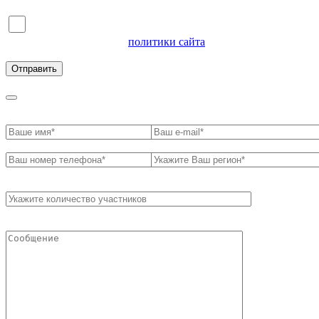
Я согласен на обработку персональных данных и
ознакомлен с условиями
политики сайта
в отношении
обработки персональных данных