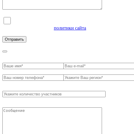
Я согласен на обработку персональных данных и
ознакомлен с условиями
политики сайта
в отношении
обработки персональных данных