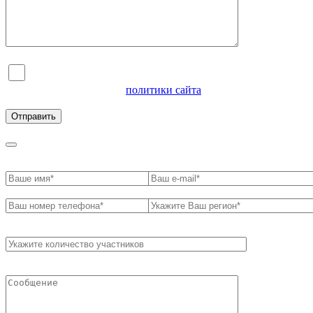
Я согласен на обработку персональных данных и
ознакомлен с условиями
политики сайта
в отношении
обработки персональных данных