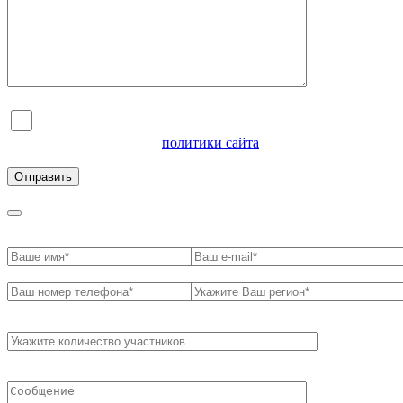
Я согласен на обработку персональных данных и
ознакомлен с условиями
политики сайта
в отношении
обработки персональных данных