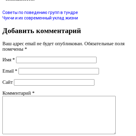
Советы по поведению групп в тундре
Чукчи и их современный уклад жизни
Добавить комментарий
Ваш адрес email не будет опубликован.
Обязательные поля
помечены
*
Имя
*
Email
*
Сайт
Комментарий
*