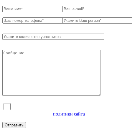
Я согласен на обработку персональных данных и
ознакомлен с условиями
политики сайта
в отношении
обработки персональных данных