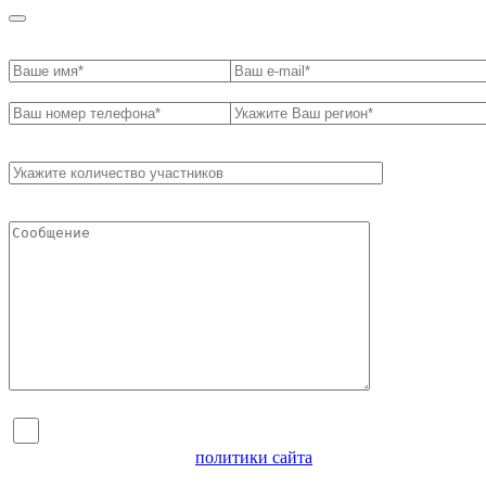
Я согласен на обработку персональных данных и
ознакомлен с условиями
политики сайта
в отношении
обработки персональных данных