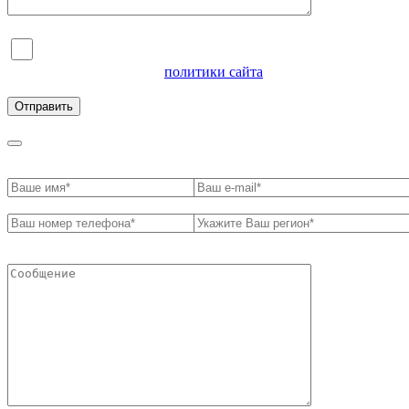
Я согласен на обработку персональных данных и
ознакомлен с условиями
политики сайта
в отношении
обработки персональных данных