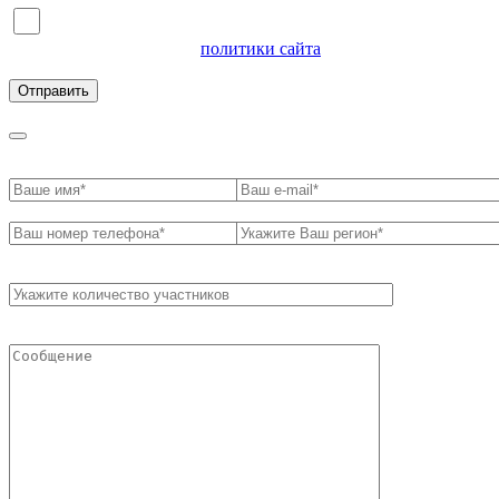
Я согласен на обработку персональных данных и
ознакомлен с условиями
политики сайта
в отношении
обработки персональных данных