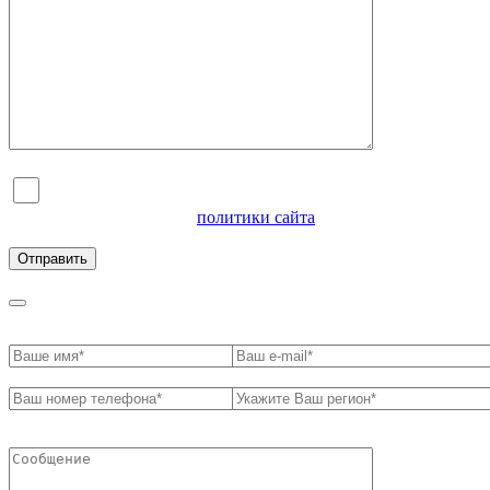
Я согласен на обработку персональных данных и
ознакомлен с условиями
политики сайта
в отношении
обработки персональных данных