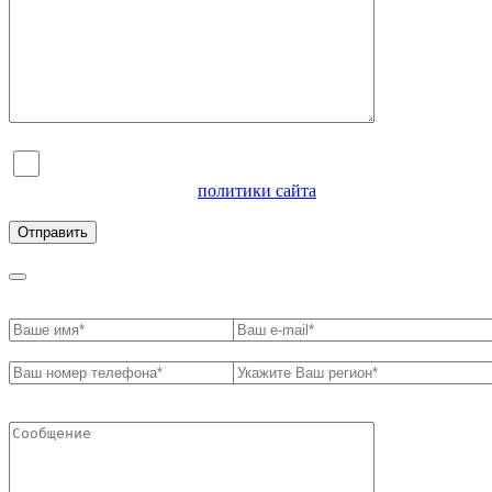
Я согласен на обработку персональных данных и
ознакомлен с условиями
политики сайта
в отношении
обработки персональных данных