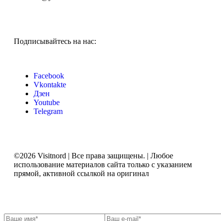
Подписывайтесь на нас:
Facebook
Vkontakte
Дзен
Youtube
Telegram
©2026 Visitnord | Все права защищены. | Любое
использование материалов сайта только с указанием
прямой, активной ссылкой на оригинал