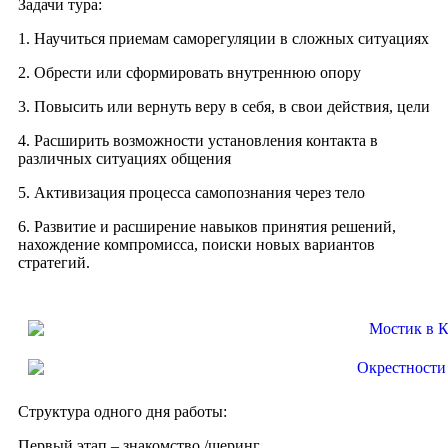
Задачи тура:
1. Научиться приемам саморегуляции в сложных ситуациях
2. Обрести или сформировать внутреннюю опору
3. Повысить или вернуть веру в себя, в свои действия, цели
4. Расширить возможности установления контакта в
различных ситуациях общения
5. Активизация процесса самопознания через тело
6. Развитие и расширение навыков принятия решений,
нахождение компромисса, поиски новых вариантов
стратегий.
Структура одного дня работы:
Первый этап – знакомство /шеринг