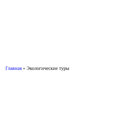
Главная
»
Экологические туры