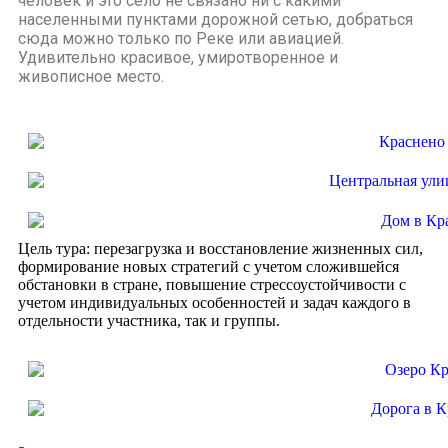
человек и это село не связано ни с какими
населенными пунктами дорожной сетью, добраться
сюда можно только по Реке или авиацией.
Удивительно красивое, умиротворенное и
живописное место.
Цель тура: перезагрузка и восстановление жизненных сил,
формирование новых стратегий с учетом сложившейся
обстановки в стране, повышение стрессоустойчивости с
учетом индивидуальных особенностей и задач каждого в
отдельности участника, так и группы.