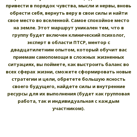
привести в порядок чувства, мысли и нервы, вновь
обрести себя, вернуть веру в свои силы и найти
свое место во вселенной. Самое спокойное место
на земле. Этот маршрут уникален тем, что в
группу будет включен клинический психолог,
эксперт в области ПТСР, ментор с
двадцатилетним опытом, который обучит вас
приемам самопомощи в сложных жизненных
ситуациях, вы поймете, как выстроить баланс во
всех сферах жизни, сможете сформировать новые
стратегии и цели, обретете большую ясность
своего будущего, найдете силы и внутренние
ресурсы для их выполнения (будет как групповая
работа, так и индивидуальная с каждым
участником).