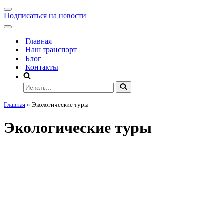
Подписаться на новости
Главная
Наш транспорт
Блог
Контакты
Главная
»
Экологические туры
Экологические туры