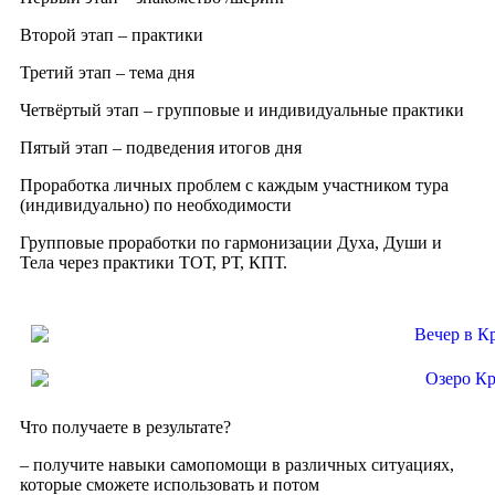
Второй этап – практики
Третий этап – тема дня
Четвёртый этап – групповые и индивидуальные практики
Пятый этап – подведения итогов дня
Проработка личных проблем с каждым участником тура
(индивидуально) по необходимости
Групповые проработки по гармонизации Духа, Души и
Тела через практики ТОТ, РТ, КПТ.
Что получаете в результате?
– получите навыки самопомощи в различных ситуациях,
которые сможете использовать и потом