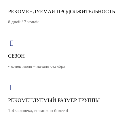
РЕКОМЕНДУЕМАЯ ПРОДОЛЖИТЕЛЬНОСТЬ
8 дней / 7 ночей
СЕЗОН
• конец июля – начало октября
РЕКОМЕНДУЕМЫЙ РАЗМЕР ГРУППЫ
1-4 человека, возможно более 4