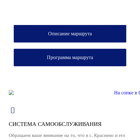
Описание маршрута
Программа маршрута
СИСТЕМА САМООБСЛУЖИВАНИЯ
Обращаем ваше внимание на то, что в с. Краснено и его