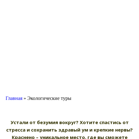
Главная
»
Экологические туры
Устали от безумия вокруг? Хотите спастись от
стресса и сохранить здравый ум и крепкие нервы?
Краснено – уникальное место, где вы сможете