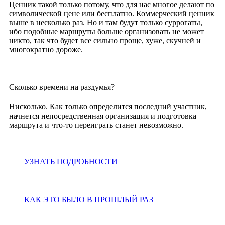
Ценник такой только потому, что для нас многое делают по
символической цене или бесплатно. Коммерческий ценник
выше в несколько раз. Но и там будут только суррогаты,
ибо подобные маршруты больше организовать не может
никто, так что будет все сильно проще, хуже, скучней и
многократно дороже.
Сколько времени на раздумья?
Нисколько. Как только определится последний участник,
начнется непосредственная организация и подготовка
маршрута и что-то переиграть станет невозможно.
УЗНАТЬ ПОДРОБНОСТИ
КАК ЭТО БЫЛО В ПРОШЛЫЙ РАЗ