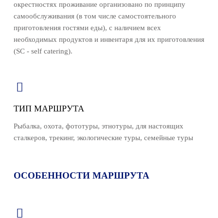
окрестностях проживание организовано по принципу
самообслуживания (в том числе самостоятельного
приготовления гостями еды), с наличием всех
необходимых продуктов и инвентаря для их приготовления
(SC - self catering).
ТИП МАРШРУТА
Рыбалка, охота, фототуры, этнотуры, для настоящих
сталкеров, трекинг, экологические туры, семейные туры
ОСОБЕННОСТИ МАРШРУТА