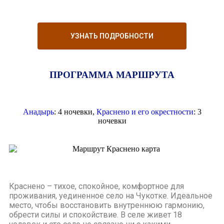
УЗНАТЬ ПОДРОБНОСТИ
ПРОГРАММА МАРШРУТА
Анадырь
: 4 ночевки,
Краснено и его окрестности
: 3
ночевки
Краснено – тихое, спокойное, комфортное для
проживания, уединенное село на Чукотке. Идеальное
место, чтобы восстановить внутреннюю гармонию,
обрести силы и спокойствие. В селе живет 18