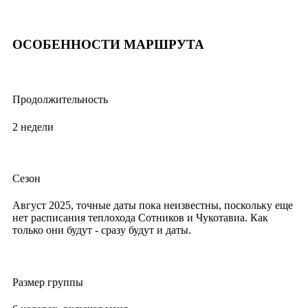
ОСОБЕННОСТИ МАРШРУТА
Продолжительность
2 недели
Сезон
Август 2025, точные даты пока неизвестны, поскольку еще
нет расписания теплохода Сотников и Чукотавиа. Как
только они будут - сразу будут и даты.
Размер группы