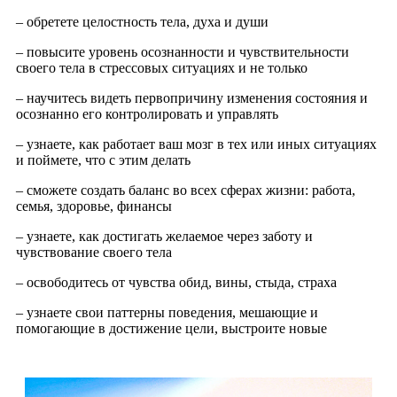
– обретете целостность тела, духа и души
– повысите уровень осознанности и чувствительности
своего тела в стрессовых ситуациях и не только
– научитесь видеть первопричину изменения состояния и
осознанно его контролировать и управлять
– узнаете, как работает ваш мозг в тех или иных ситуациях
и поймете, что с этим делать
– сможете создать баланс во всех сферах жизни: работа,
семья, здоровье, финансы
– узнаете, как достигать желаемое через заботу и
чувствование своего тела
– освободитесь от чувства обид, вины, стыда, страха
– узнаете свои паттерны поведения, мешающие и
помогающие в достижение цели, выстроите новые