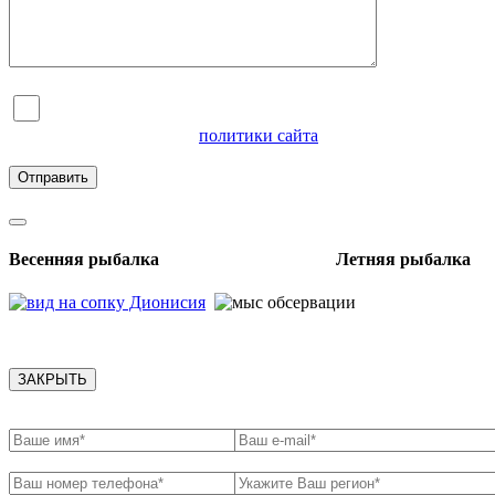
Я согласен на обработку персональных данных и
ознакомлен с условиями
политики сайта
в отношении
обработки персональных данных
Весенняя рыбалка Летняя рыбалка
ЗАКРЫТЬ