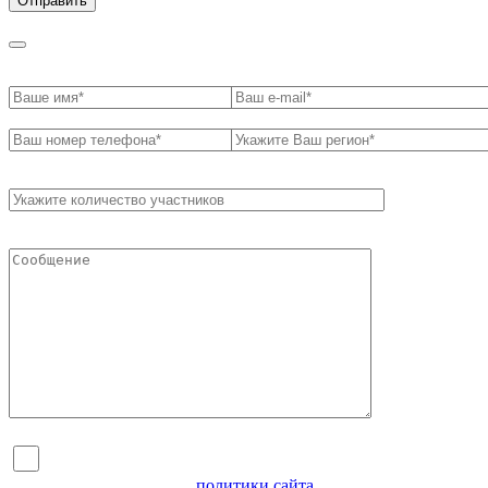
Я согласен на обработку персональных данных и
ознакомлен с условиями
политики сайта
в отношении