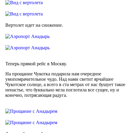
Вертолет идет на снижение.
Теперь прямой рейс в Москву.
На прощание Чукотка подарила нам очередное
умопомрачительное чудо. Над нами светит ярчайшее
Чукотское солнце, а всего в ста метрах от нас бушует такое
ненастье, что буквально мгла поглотила все сущее, ну и
конечно, потрясающая радуга.