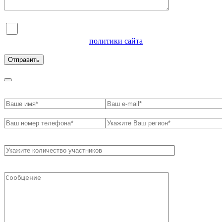
Я согласен на обработку персональных данных и
ознакомлен с условиями
политики сайта
в отношении
обработки персональных данных