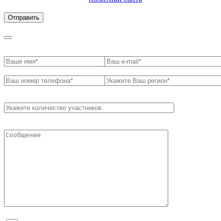
обработки персональных данных