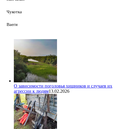
Чукотка
Ваеги
О зависимости поголовья хищников и случаев их
агрессии к людям
13.02.2026