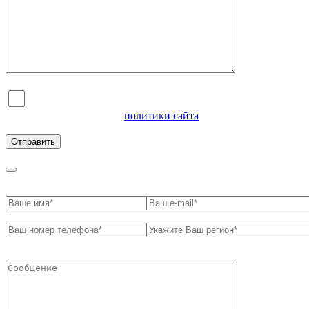
Я согласен на обработку персональных данных и
ознакомлен с условиями
политики сайта
в отношении
обработки персональных данных