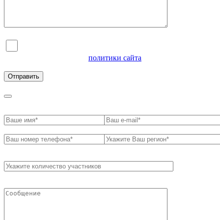
Я согласен на обработку персональных данных и
ознакомлен с условиями
политики сайта
в отношении
обработки персональных данных