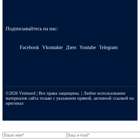
Подписывайтесь на нас:
Facebook
Vkontakte
Дзен
Youtube
Telegram
©2026 Visitnord | Все права защищены. | Любое использование
материалов сайта только с указанием прямой, активной ссылкой на
оригинал