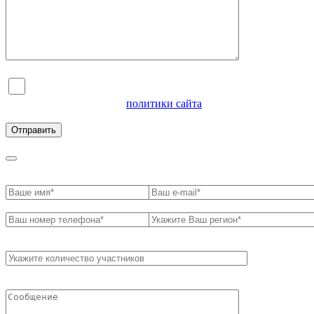
Я согласен на обработку персональных данных и
ознакомлен с условиями
политики сайта
в отношении
обработки персональных данных