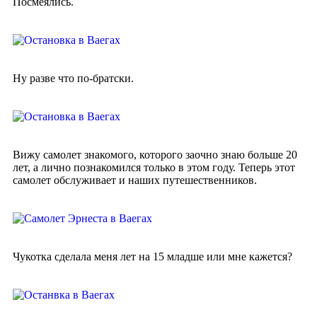
Посмеялись.
Ну разве что по-братски.
Вижу самолет знакомого, которого заочно знаю больше 20
лет, а лично познакомился только в этом году. Теперь этот
самолет обслуживает и наших путешественников.
Чукотка сделала меня лет на 15 младше или мне кажется?