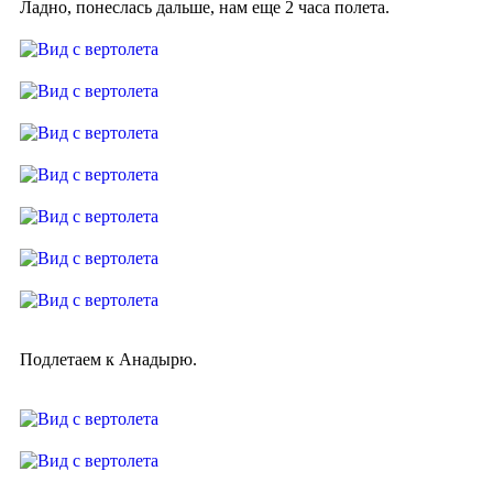
Ладно, понеслась дальше, нам еще 2 часа полета.
Подлетаем к Анадырю.