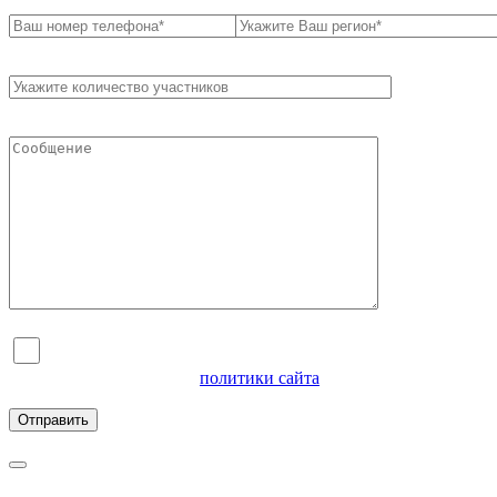
Я согласен на обработку персональных данных и
ознакомлен с условиями
политики сайта
в отношении
обработки персональных данных