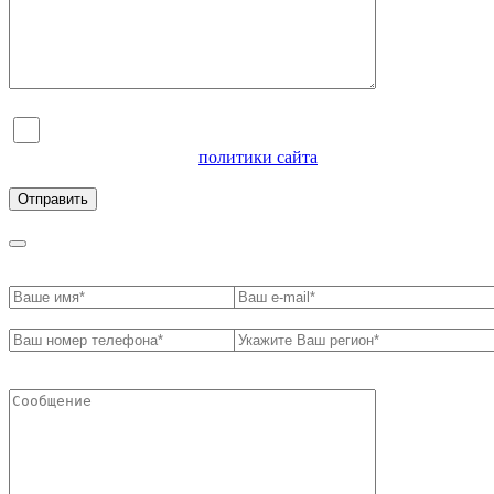
Я согласен на обработку персональных данных и
ознакомлен с условиями
политики сайта
в отношении
обработки персональных данных