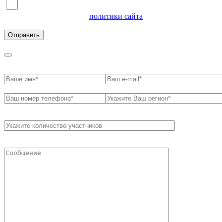
Я согласен на обработку персональных данных и
ознакомлен с условиями
политики сайта
в отношении
обработки персональных данных