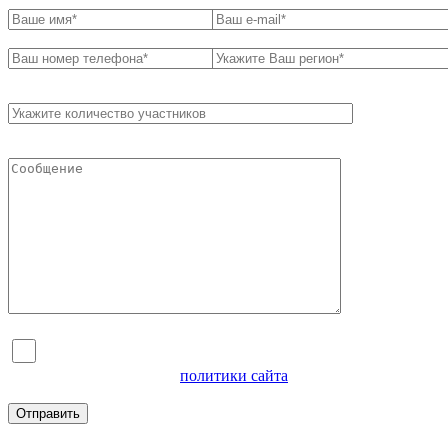
Я согласен на обработку персональных данных и
ознакомлен с условиями
политики сайта
в отношении
обработки персональных данных