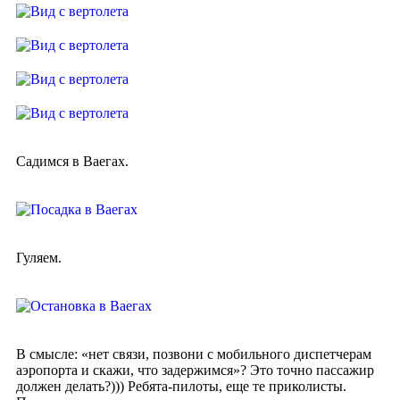
Садимся в Ваегах.
Гуляем.
В смысле: «нет связи, позвони с мобильного диспетчерам
аэропорта и скажи, что задержимся»? Это точно пассажир
должен делать?))) Ребята-пилоты, еще те приколисты.