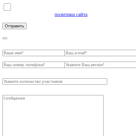
Я согласен на обработку персональных данных и
ознакомлен с условиями
политики сайта
в отношении
обработки персональных данных