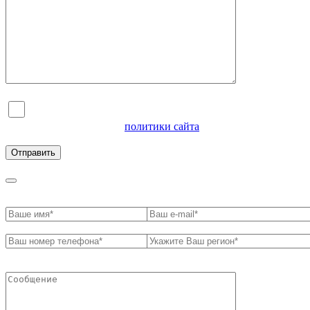
Я согласен на обработку персональных данных и
ознакомлен с условиями
политики сайта
в отношении
обработки персональных данных