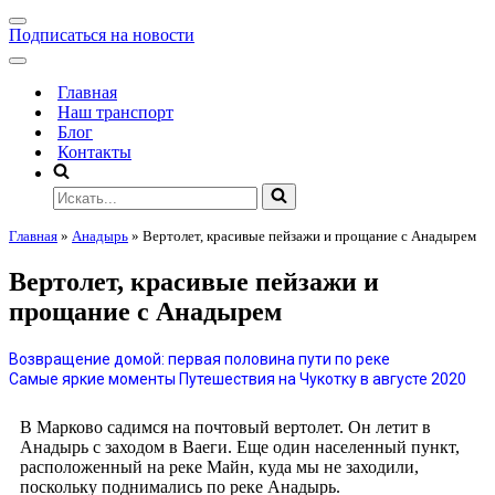
Подписаться на новости
Главная
Наш транспорт
Блог
Контакты
Главная
»
Анадырь
»
Вертолет, красивые пейзажи и прощание с Анадырем
Вертолет, красивые пейзажи и
прощание с Анадырем
Возвращение домой: первая половина пути по реке
Самые яркие моменты Путешествия на Чукотку в августе 2020
В Марково садимся на почтовый вертолет. Он летит в
Анадырь с заходом в Ваеги. Еще один населенный пункт,
расположенный на реке Майн, куда мы не заходили,
поскольку поднимались по реке Анадырь.