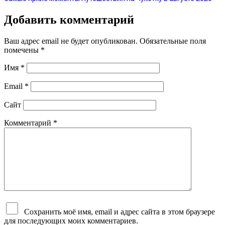
Добавить комментарий
Ваш адрес email не будет опубликован.
Обязательные поля
помечены
*
Имя
*
Email
*
Сайт
Комментарий
*
Сохранить моё имя, email и адрес сайта в этом браузере
для последующих моих комментариев.