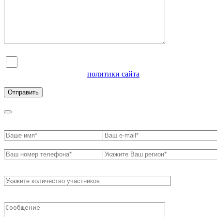
Я согласен на обработку персональных данных и
ознакомлен с условиями
политики сайта
в отношении
обработки персональных данных