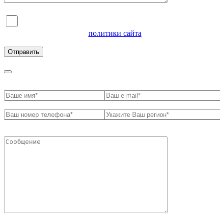
Я согласен на обработку персональных данных и
ознакомлен с условиями
политики сайта
в отношении
обработки персональных данных