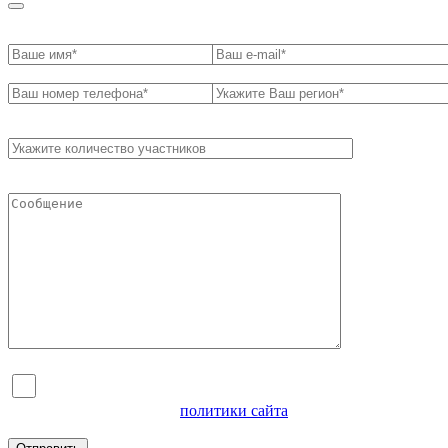
Я согласен на обработку персональных данных и
ознакомлен с условиями
политики сайта
в отношении
обработки персональных данных