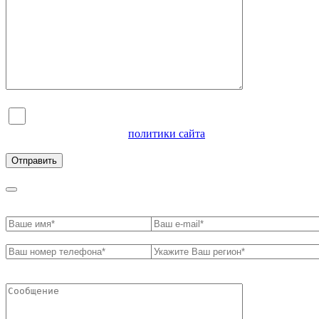
Я согласен на обработку персональных данных и
ознакомлен с условиями
политики сайта
в отношении
обработки персональных данных