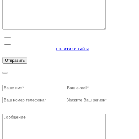
Я согласен на обработку персональных данных и
ознакомлен с условиями
политики сайта
в отношении
обработки персональных данных