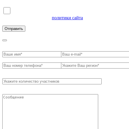
Я согласен на обработку персональных данных и
ознакомлен с условиями
политики сайта
в отношении
обработки персональных данных