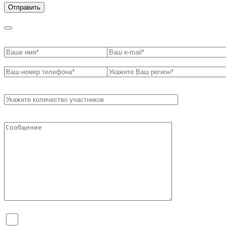
Я согласен на обработку персональных данных и