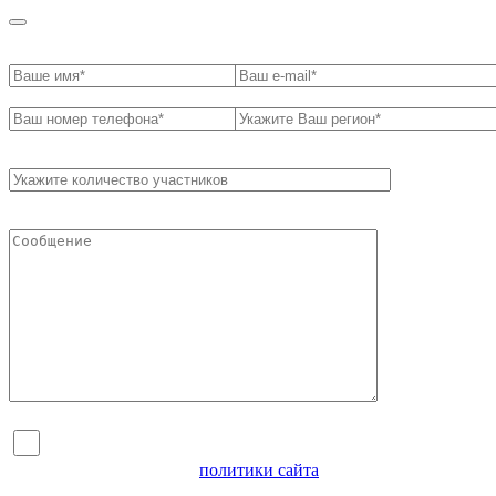
Я согласен на обработку персональных данных и
ознакомлен с условиями
политики сайта
в отношении
обработки персональных данных