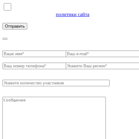
Я согласен на обработку персональных данных и
ознакомлен с условиями
политики сайта
в отношении
обработки персональных данных