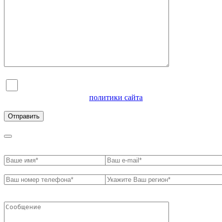
Я согласен на обработку персональных данных и
ознакомлен с условиями
политики сайта
в отношении
обработки персональных данных