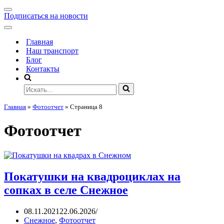
Подписаться на новости
Главная
Наш транспорт
Блог
Контакты
Главная
»
Фотоотчет
»
Страница 8
Фотоотчет
Покатушки на квадроциклах на
сопках в селе Снежное
08.11.2021
22.06.2026
Снежное
,
Фотоотчет