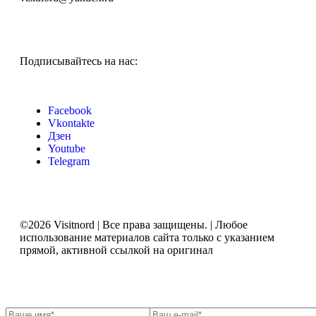
Подписывайтесь на нас:
Facebook
Vkontakte
Дзен
Youtube
Telegram
©2026 Visitnord | Все права защищены. | Любое
использование материалов сайта только с указанием
прямой, активной ссылкой на оригинал