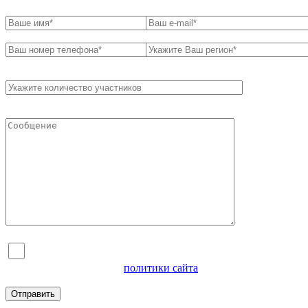
Я согласен на обработку персональных данных и
ознакомлен с условиями
политики сайта
в отношении
обработки персональных данных