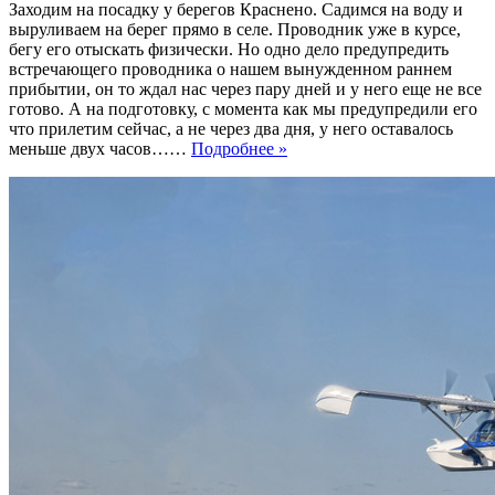
Заходим на посадку у берегов Краснено. Садимся на воду и
выруливаем на берег прямо в селе. Проводник уже в курсе,
бегу его отыскать физически. Но одно дело предупредить
встречающего проводника о нашем вынужденном раннем
прибытии, он то ждал нас через пару дней и у него еще не все
готово. А на подготовку, с момента как мы предупредили его
что прилетим сейчас, а не через два дня, у него оставалось
меньше двух часов……
Подробнее »