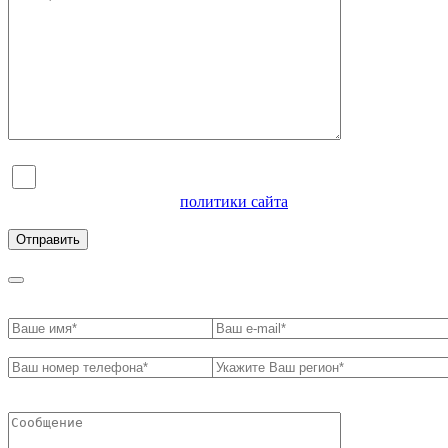
Я согласен на обработку персональных данных и
ознакомлен с условиями
политики сайта
в отношении
обработки персональных данных