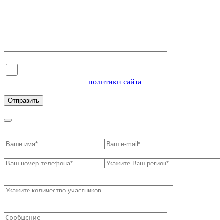
Я согласен на обработку персональных данных и
ознакомлен с условиями
политики сайта
в отношении
обработки персональных данных