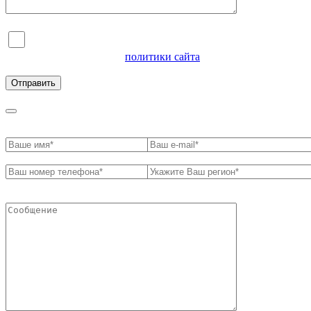
Я согласен на обработку персональных данных и
ознакомлен с условиями
политики сайта
в отношении
обработки персональных данных