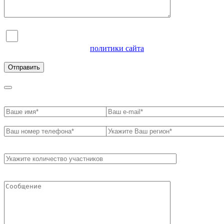
Я согласен на обработку персональных данных и
ознакомлен с условиями
политики сайта
в отношении
обработки персональных данных