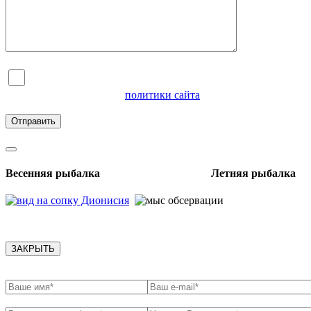
Я согласен на обработку персональных данных и
ознакомлен с условиями
политики сайта
в отношении
обработки персональных данных
Весенняя рыбалка Летняя рыбалка
ЗАКРЫТЬ