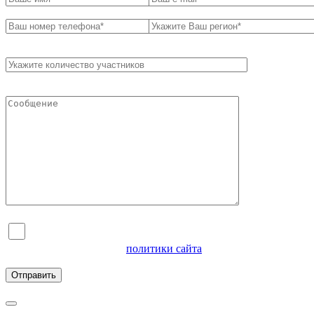
Я согласен на обработку персональных данных и
ознакомлен с условиями
политики сайта
в отношении
обработки персональных данных