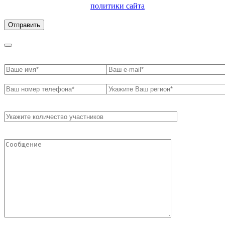
ознакомлен с условиями
политики сайта
в отношении
обработки персональных данных