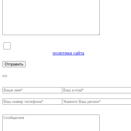
Я согласен на обработку персональных данных и
ознакомлен с условиями
политики сайта
в отношении
обработки персональных данных