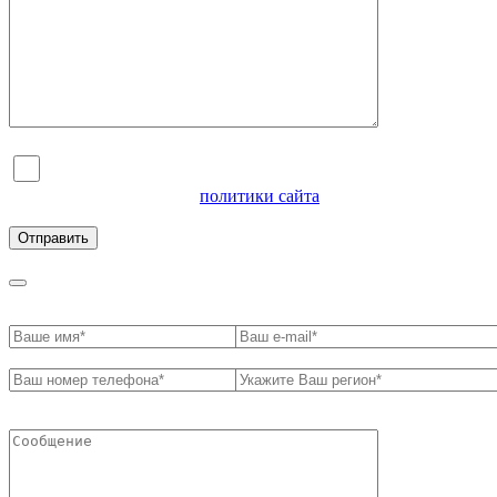
Я согласен на обработку персональных данных и
ознакомлен с условиями
политики сайта
в отношении
обработки персональных данных