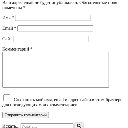
Ваш адрес email не будет опубликован.
Обязательные поля
помечены
*
Имя
*
Email
*
Сайт
Комментарий
*
Сохранить моё имя, email и адрес сайта в этом браузере
для последующих моих комментариев.
Искать...