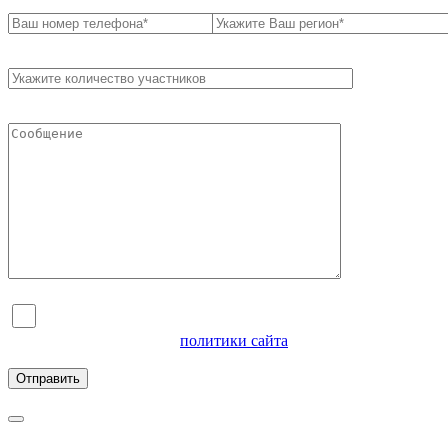
Я согласен на обработку персональных данных и
ознакомлен с условиями
политики сайта
в отношении
обработки персональных данных