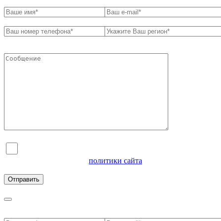
Я согласен на обработку персональных данных и
ознакомлен с условиями
политики сайта
в отношении
обработки персональных данных