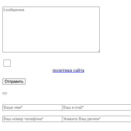
Я согласен на обработку персональных данных и
ознакомлен с условиями
политики сайта
в отношении
обработки персональных данных