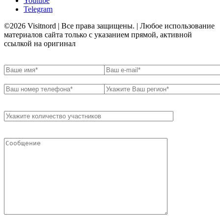
Youtube
Telegram
©2026 Visitnord | Все права защищены. | Любое использование
материалов сайта только с указанием прямой, активной
ссылкой на оригинал