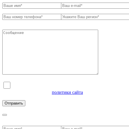
Я согласен на обработку персональных данных и
ознакомлен с условиями
политики сайта
в отношении
обработки персональных данных