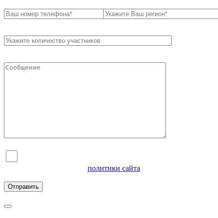
Я согласен на обработку персональных данных и
ознакомлен с условиями
политики сайта
в отношении
обработки персональных данных