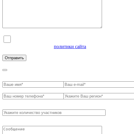
Я согласен на обработку персональных данных и
ознакомлен с условиями
политики сайта
в отношении
обработки персональных данных