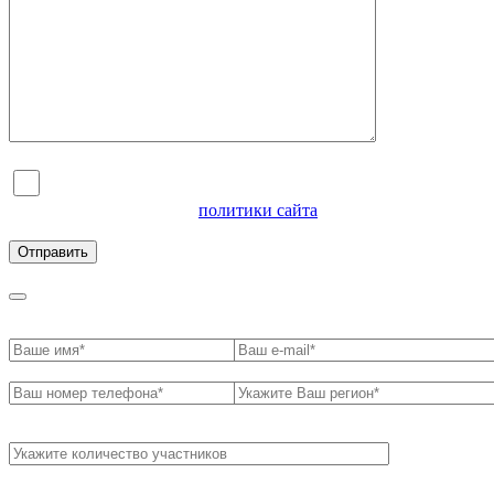
Я согласен на обработку персональных данных и
ознакомлен с условиями
политики сайта
в отношении
обработки персональных данных