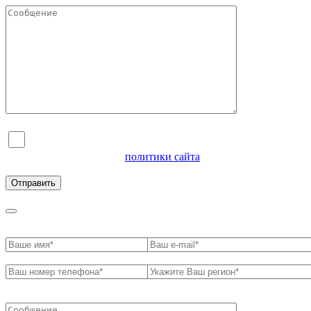
Я согласен на обработку персональных данных и
ознакомлен с условиями
политики сайта
в отношении
обработки персональных данных