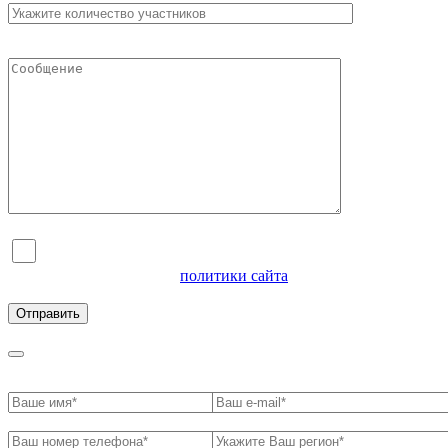
Я согласен на обработку персональных данных и
ознакомлен с условиями
политики сайта
в отношении
обработки персональных данных