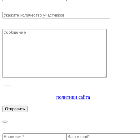
Я согласен на обработку персональных данных и
ознакомлен с условиями
политики сайта
в отношении
обработки персональных данных