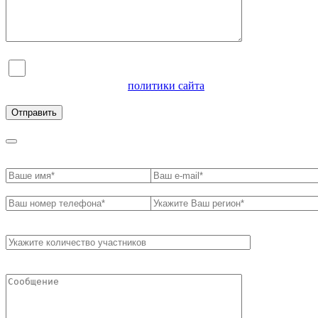
Я согласен на обработку персональных данных и
ознакомлен с условиями
политики сайта
в отношении
обработки персональных данных