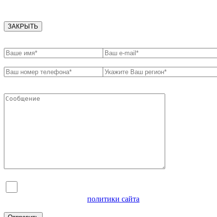
ЗАКРЫТЬ
Я согласен на обработку персональных данных и
ознакомлен с условиями
политики сайта
в отношении
обработки персональных данных