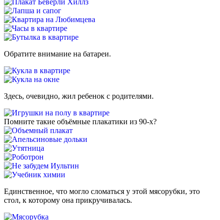
Обратите внимание на батареи.
Здесь, очевидно, жил ребенок с родителями.
Помните такие объёмные плакатики из 90-х?
Единственное, что могло сломаться у этой мясорубки, это
стол, к которому она прикручивалась.