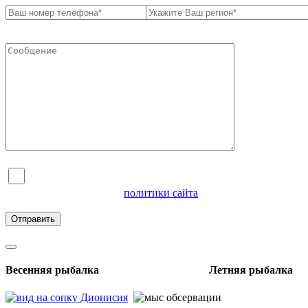
Я согласен на обработку персональных данных и
ознакомлен с условиями
политики сайта
в отношении
обработки персональных данных
Весенняя рыбалка Летняя рыбалка