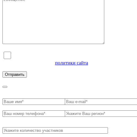
Я согласен на обработку персональных данных и
ознакомлен с условиями
политики сайта
в отношении
обработки персональных данных