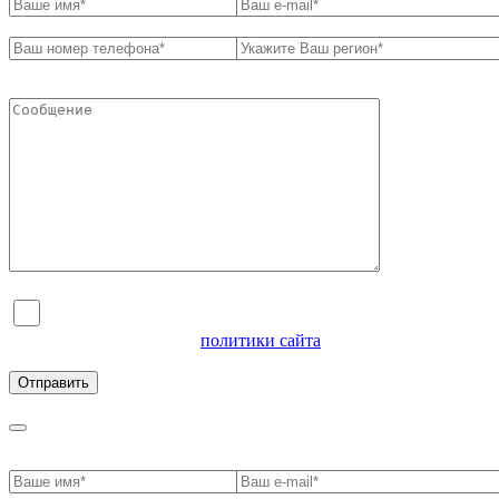
Я согласен на обработку персональных данных и
ознакомлен с условиями
политики сайта
в отношении
обработки персональных данных