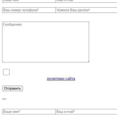
Я согласен на обработку персональных данных и
ознакомлен с условиями
политики сайта
в отношении
обработки персональных данных