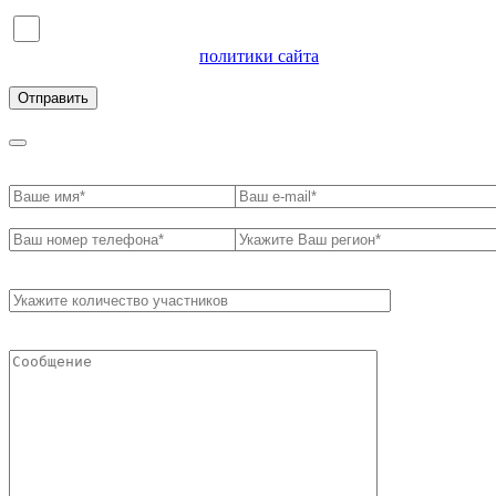
Я согласен на обработку персональных данных и
ознакомлен с условиями
политики сайта
в отношении
обработки персональных данных