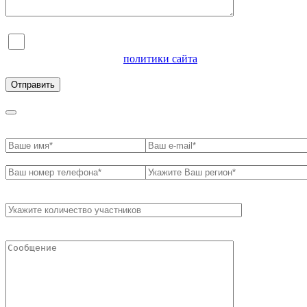
Я согласен на обработку персональных данных и
ознакомлен с условиями
политики сайта
в отношении
обработки персональных данных