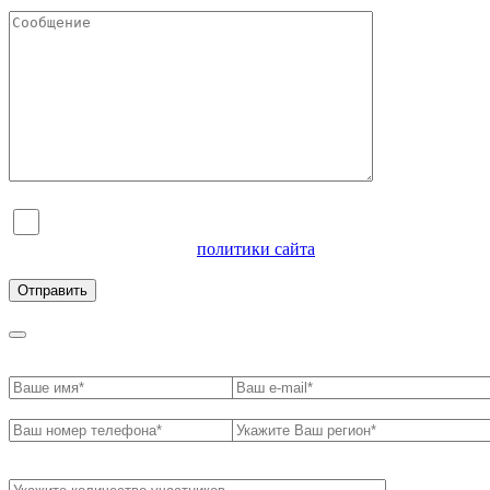
Я согласен на обработку персональных данных и
ознакомлен с условиями
политики сайта
в отношении
обработки персональных данных