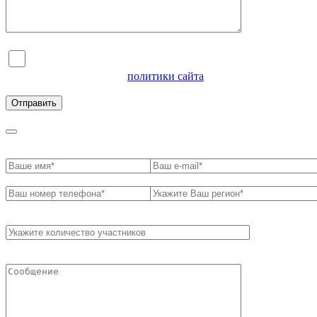
Я согласен на обработку персональных данных и
ознакомлен с условиями
политики сайта
в отношении
обработки персональных данных