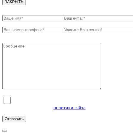
ЗАКРЫТЬ
Я согласен на обработку персональных данных и
ознакомлен с условиями
политики сайта
в отношении
обработки персональных данных