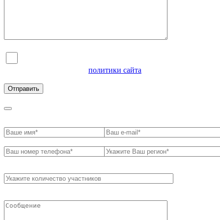
Я согласен на обработку персональных данных и
ознакомлен с условиями
политики сайта
в отношении
обработки персональных данных