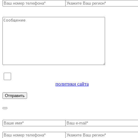
Я согласен на обработку персональных данных и
ознакомлен с условиями
политики сайта
в отношении
обработки персональных данных