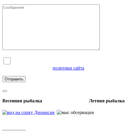
Я согласен на обработку персональных данных и
ознакомлен с условиями
политики сайта
в отношении
обработки персональных данных
Весенняя рыбалка Летняя рыбалка