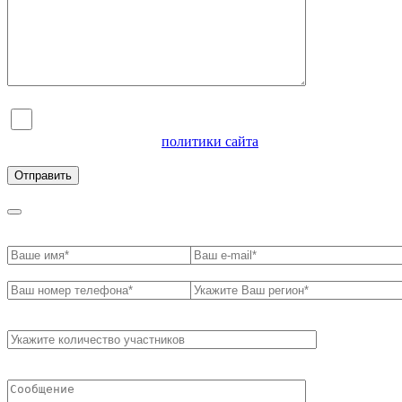
Я согласен на обработку персональных данных и
ознакомлен с условиями
политики сайта
в отношении
обработки персональных данных