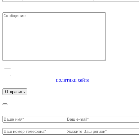
Я согласен на обработку персональных данных и
ознакомлен с условиями
политики сайта
в отношении
обработки персональных данных