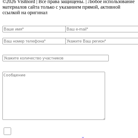
©2026 Visitnord | Все права защищены. | Любое использование
материалов сайта только с указанием прямой, активной
ссылкой на оригинал
Я согласен на обработку персональных данных и