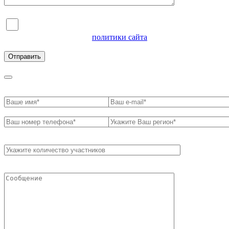
Я согласен на обработку персональных данных и
ознакомлен с условиями
политики сайта
в отношении
обработки персональных данных