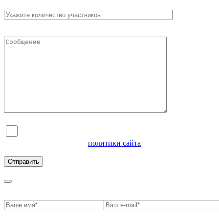
Я согласен на обработку персональных данных и
ознакомлен с условиями
политики сайта
в отношении
обработки персональных данных