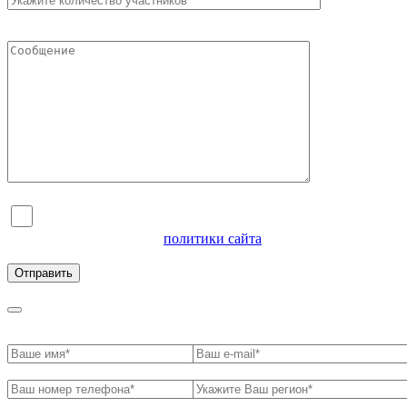
Я согласен на обработку персональных данных и
ознакомлен с условиями
политики сайта
в отношении
обработки персональных данных