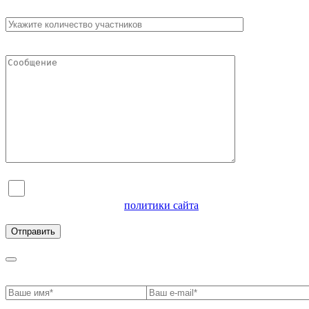
Я согласен на обработку персональных данных и
ознакомлен с условиями
политики сайта
в отношении
обработки персональных данных