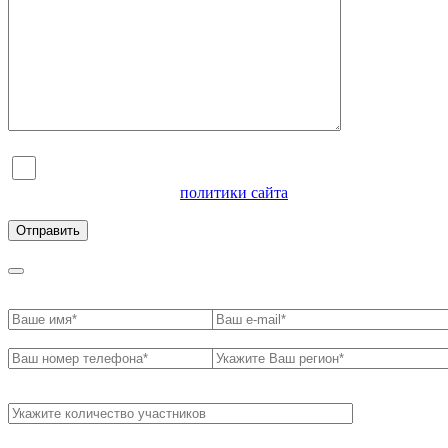
Я согласен на обработку персональных данных и
ознакомлен с условиями
политики сайта
в отношении
обработки персональных данных