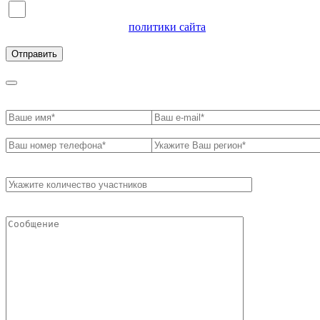
Я согласен на обработку персональных данных и
ознакомлен с условиями
политики сайта
в отношении
обработки персональных данных