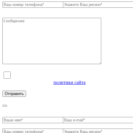
Я согласен на обработку персональных данных и
ознакомлен с условиями
политики сайта
в отношении
обработки персональных данных