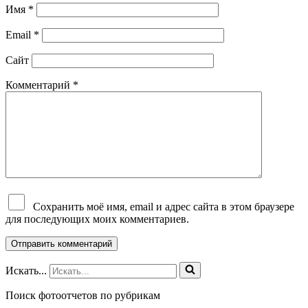
Имя
*
Email
*
Сайт
Комментарий
*
Сохранить моё имя, email и адрес сайта в этом браузере
для последующих моих комментариев.
Искать...
Поиск фотоотчетов по рубрикам