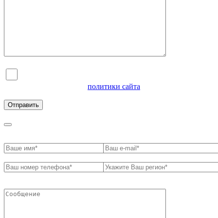
Я согласен на обработку персональных данных и
ознакомлен с условиями
политики сайта
в отношении
обработки персональных данных