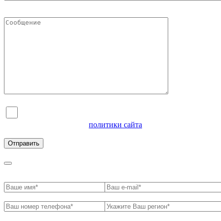
Я согласен на обработку персональных данных и
ознакомлен с условиями
политики сайта
в отношении
обработки персональных данных