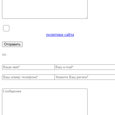
Я согласен на обработку персональных данных и
ознакомлен с условиями
политики сайта
в отношении
обработки персональных данных