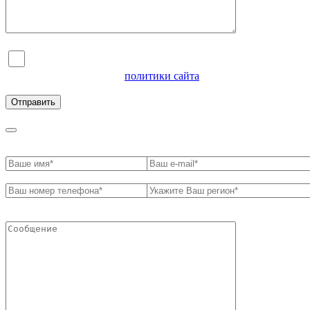
Я согласен на обработку персональных данных и
ознакомлен с условиями
политики сайта
в отношении
обработки персональных данных