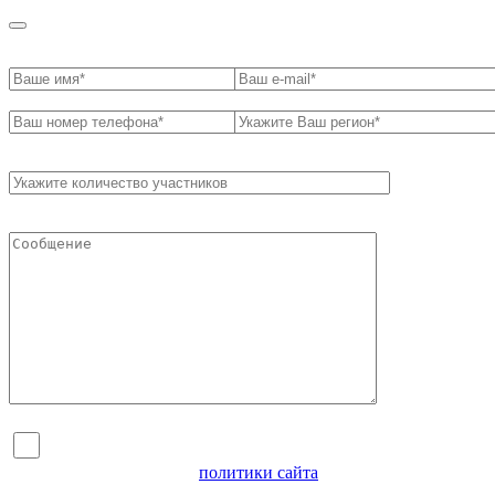
Я согласен на обработку персональных данных и
ознакомлен с условиями
политики сайта
в отношении
обработки персональных данных