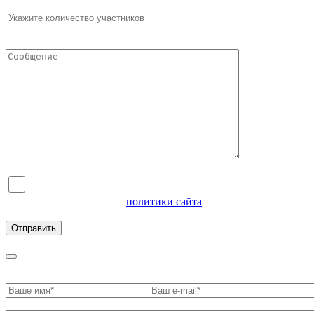
Я согласен на обработку персональных данных и
ознакомлен с условиями
политики сайта
в отношении
обработки персональных данных