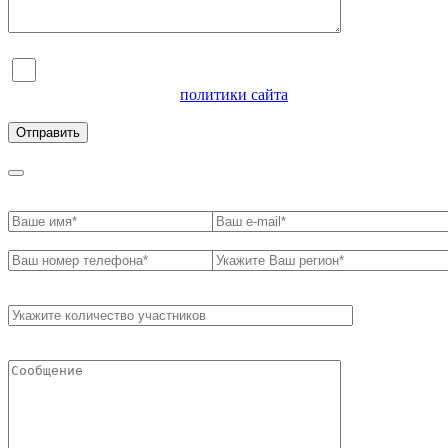
Я согласен на обработку персональных данных и
ознакомлен с условиями
политики сайта
в отношении
обработки персональных данных