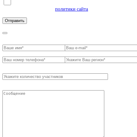
Я согласен на обработку персональных данных и
ознакомлен с условиями
политики сайта
в отношении
обработки персональных данных