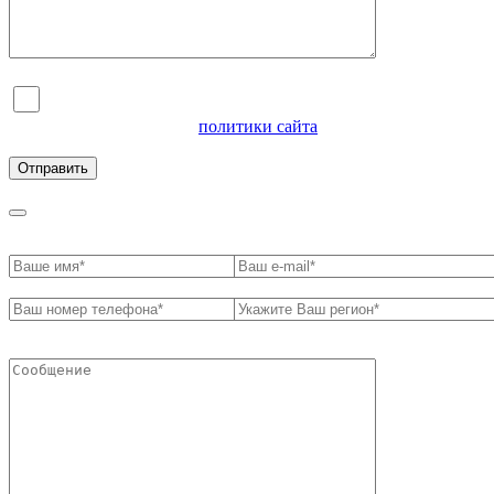
Я согласен на обработку персональных данных и
ознакомлен с условиями
политики сайта
в отношении
обработки персональных данных