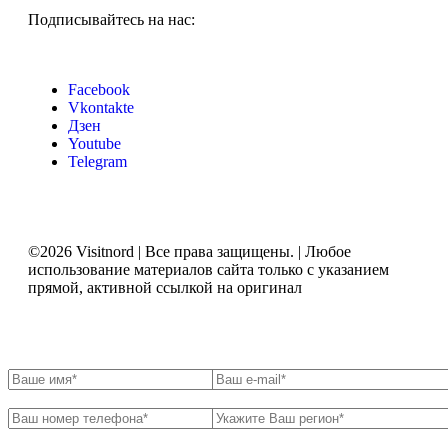
Подписывайтесь на нас:
Facebook
Vkontakte
Дзен
Youtube
Telegram
©2026 Visitnord | Все права защищены. | Любое
использование материалов сайта только с указанием
прямой, активной ссылкой на оригинал