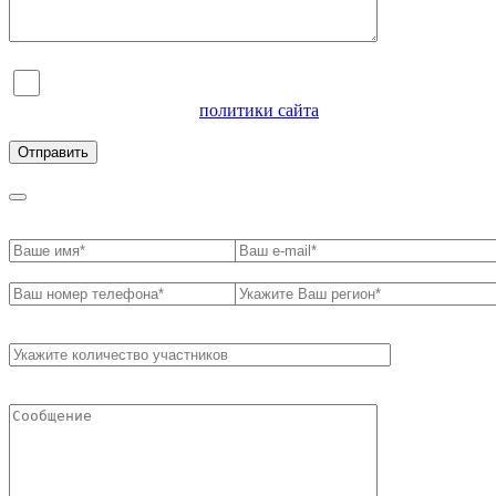
Я согласен на обработку персональных данных и
ознакомлен с условиями
политики сайта
в отношении
обработки персональных данных