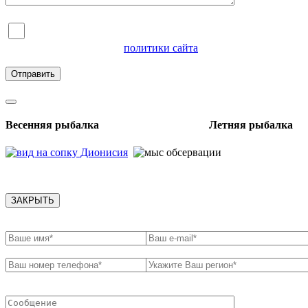
Я согласен на обработку персональных данных и
ознакомлен с условиями
политики сайта
в отношении
обработки персональных данных
Весенняя рыбалка Летняя рыбалка
ЗАКРЫТЬ