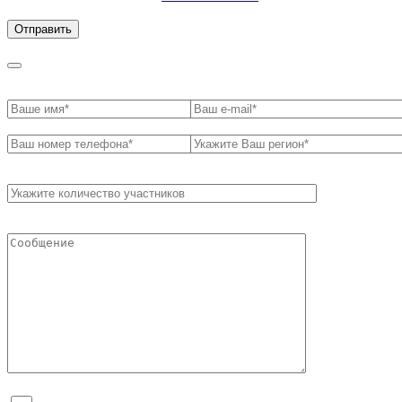
обработки персональных данных