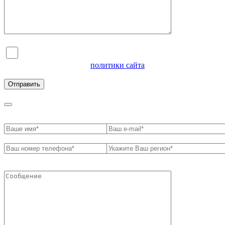
Я согласен на обработку персональных данных и
ознакомлен с условиями
политики сайта
в отношении
обработки персональных данных