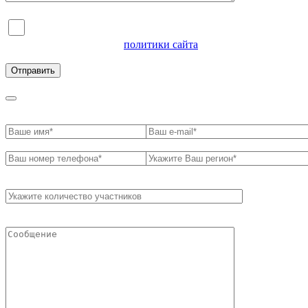
Я согласен на обработку персональных данных и
ознакомлен с условиями
политики сайта
в отношении
обработки персональных данных