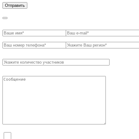
Я согласен на обработку персональных данных и