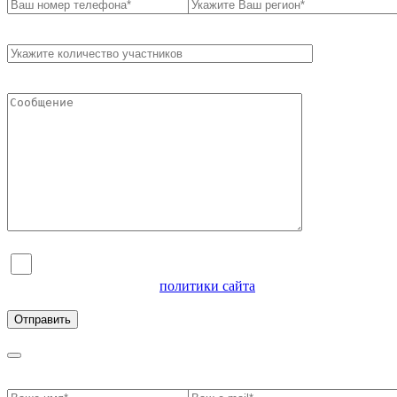
Я согласен на обработку персональных данных и
ознакомлен с условиями
политики сайта
в отношении
обработки персональных данных