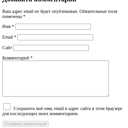
Ваш адрес email не будет опубликован.
Обязательные поля
помечены
*
Имя
*
Email
*
Сайт
Комментарий
*
Сохранить моё имя, email и адрес сайта в этом браузере
для последующих моих комментариев.