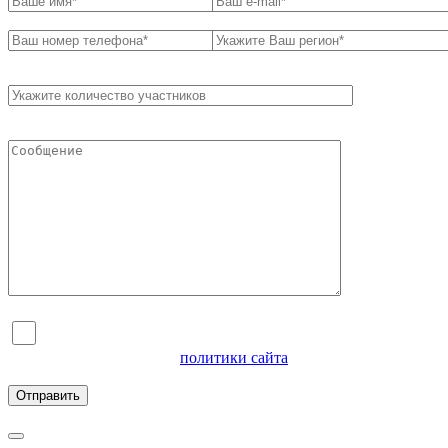
Я согласен на обработку персональных данных и
ознакомлен с условиями
политики сайта
в отношении
обработки персональных данных