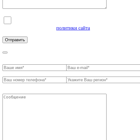
Я согласен на обработку персональных данных и
ознакомлен с условиями
политики сайта
в отношении
обработки персональных данных