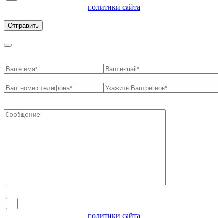
ознакомлен с условиями
политики сайта
в отношении
обработки персональных данных
Я согласен на обработку персональных данных и
ознакомлен с условиями
политики сайта
в отношении