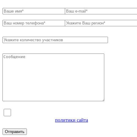
Я согласен на обработку персональных данных и
ознакомлен с условиями
политики сайта
в отношении
обработки персональных данных