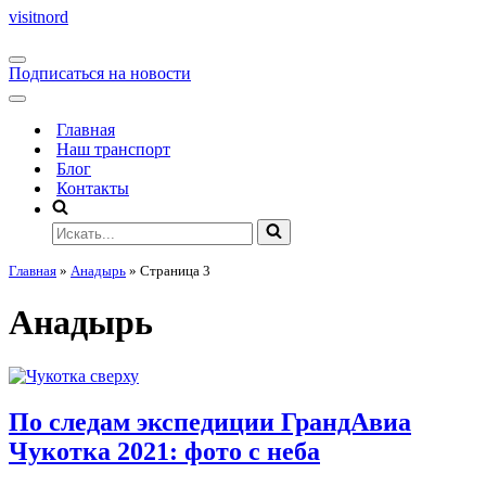
visitnord
Подписаться на новости
Главная
Наш транспорт
Блог
Контакты
Главная
»
Анадырь
»
Страница 3
Анадырь
По следам экспедиции ГрандАвиа
Чукотка 2021: фото с неба