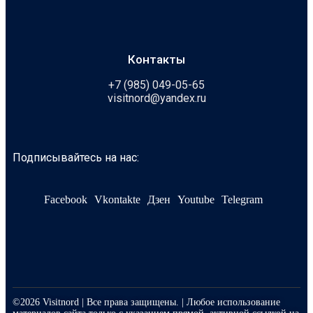
Контакты
+7 (985) 049-05-65
visitnord@yandex.ru
Подписывайтесь на нас:
Facebook
Vkontakte
Дзен
Youtube
Telegram
©2026 Visitnord | Все права защищены. | Любое использование