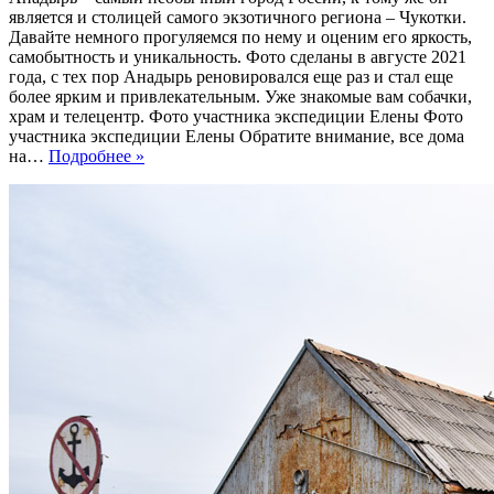
является и столицей самого экзотичного региона – Чукотки.
Давайте немного прогуляемся по нему и оценим его яркость,
самобытность и уникальность. Фото сделаны в августе 2021
года, с тех пор Анадырь реновировался еще раз и стал еще
более ярким и привлекательным. Уже знакомые вам собачки,
храм и телецентр. Фото участника экспедиции Елены Фото
участника экспедиции Елены Обратите внимание, все дома
на…
Подробнее »