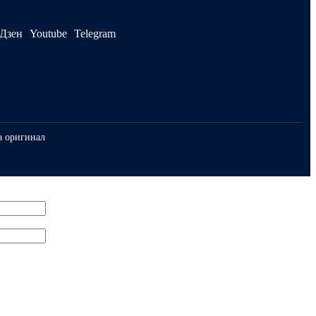
Дзен
Youtube
Telegram
а оригинал