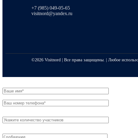
+7 (985) 049-05-65
visitnord@yandex.ru
©2026 Visitnord | Все права защищены. | Любое использ