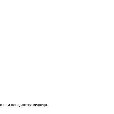
ти нам попадаются медведи.