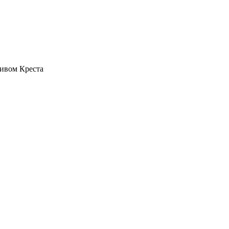
ливом Креста