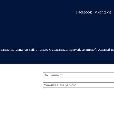
Facebook
Vkontakte
ование материалов сайта только с указанием прямой, активной ссылкой н