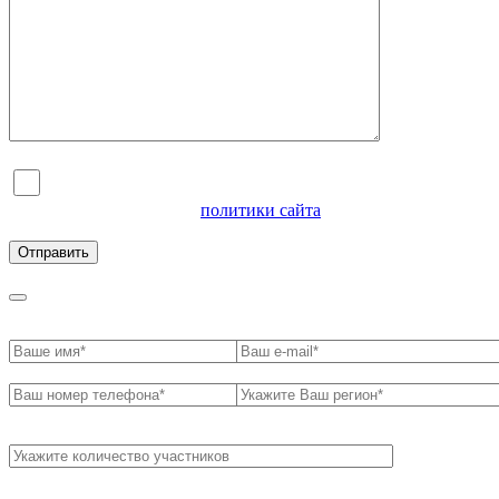
Я согласен на обработку персональных данных и
ознакомлен с условиями
политики сайта
в отношении
обработки персональных данных