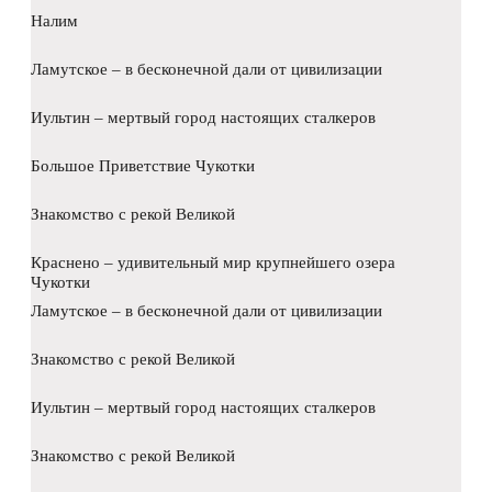
Налим
Ламутское – в бесконечной дали от цивилизации
Иультин – мертвый город настоящих сталкеров
Большое Приветствие Чукотки
Знакомство с рекой Великой
Краснено – удивительный мир крупнейшего озера
Чукотки
Ламутское – в бесконечной дали от цивилизации
Знакомство с рекой Великой
Иультин – мертвый город настоящих сталкеров
Знакомство с рекой Великой