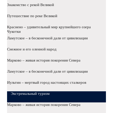
Знакомство с рекой Великой
Путешествие по реке Великой
Краснено – удивительный мир крупнейшего озера
Чукотки
Ламутское – в бесконечной дали от цивилизации
Снежное и его оленной народ
Марково – живая история покорения Севера
Ламутское – в бесконечной дали от цивилизации
Иультин – мертвый город настоящих сталкеров
Экстремальный туризм
Марково – живая история покорения Севера