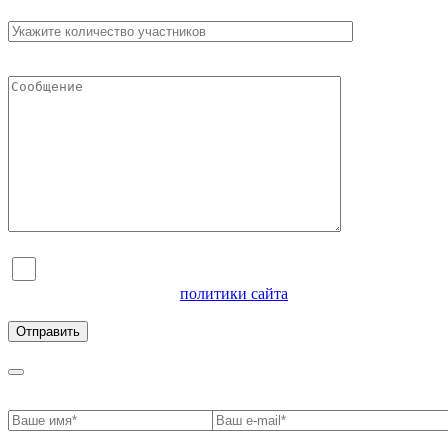
Я согласен на обработку персональных данных и
ознакомлен с условиями
политики сайта
в отношении
обработки персональных данных