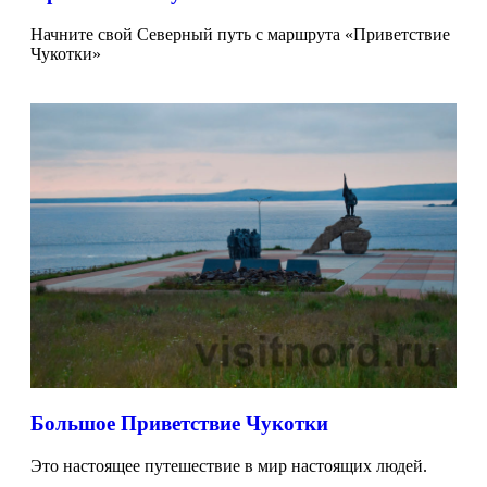
Начните свой Северный путь с маршрута «Приветствие
Чукотки»
Большое Приветствие Чукотки
Это настоящее путешествие в мир настоящих людей.