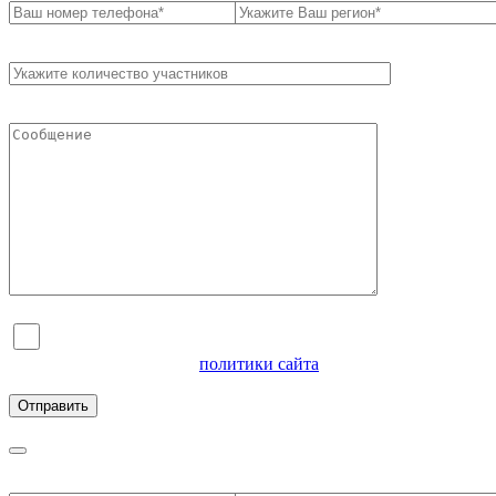
Я согласен на обработку персональных данных и
ознакомлен с условиями
политики сайта
в отношении
обработки персональных данных