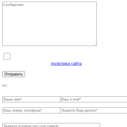
Я согласен на обработку персональных данных и
ознакомлен с условиями
политики сайта
в отношении
обработки персональных данных