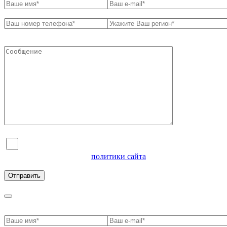
Я согласен на обработку персональных данных и
ознакомлен с условиями
политики сайта
в отношении
обработки персональных данных