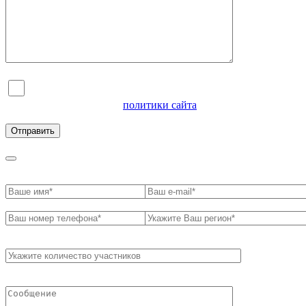
Я согласен на обработку персональных данных и
ознакомлен с условиями
политики сайта
в отношении
обработки персональных данных