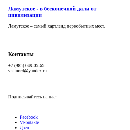
Ламутское - в бесконечной дали от
цивилизации
Ламутское – самый хартленд первобытных мест.
Контакты
+7 (985) 049-05-65
visitnord@yandex.ru
Подписывайтесь на нас:
Facebook
Vkontakte
Дзен