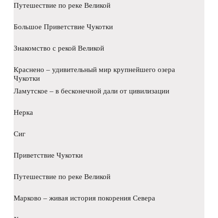
Путешествие по реке Великой
Большое Приветствие Чукотки
Знакомство с рекой Великой
Краснено – удивительный мир крупнейшего озера
Чукотки
Ламутское – в бесконечной дали от цивилизации
Нерка
Сиг
Приветствие Чукотки
Путешествие по реке Великой
Марково – живая история покорения Севера