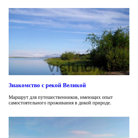
Знакомство с рекой Великой
Маршрут для путешественников, имеющих опыт
самостоятельного проживания в дикой природе.