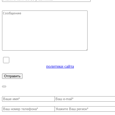
Я согласен на обработку персональных данных и
ознакомлен с условиями
политики сайта
в отношении
обработки персональных данных