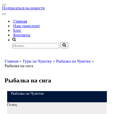
Подписаться на новости
Главная
Наш транспорт
Блог
Контакты
Главная
»
Туры на Чукотку
»
Рыбалка на Чукотке
»
Рыбалка на сига
Рыбалка на сига
Рыбалка на Чукотке
Голец