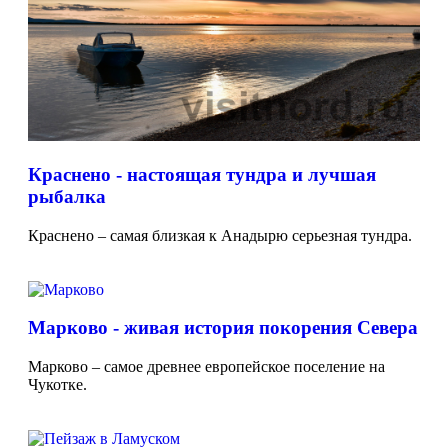
Краснено - настоящая тундра и лучшая
рыбалка
Краснено – самая близкая к Анадырю серьезная тундра.
Марково - живая история покорения Севера
Марково – самое древнее европейское поселение на
Чукотке.