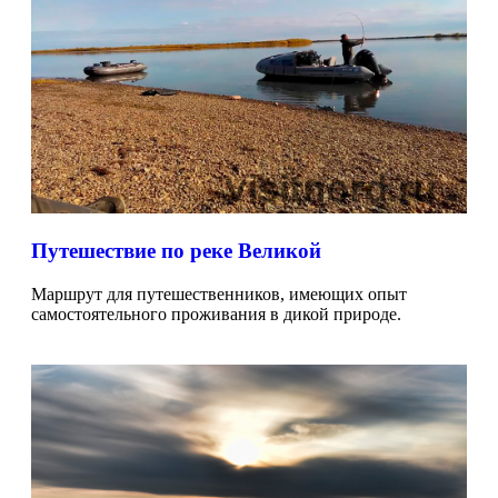
Путешествие по реке Великой
Маршрут для путешественников, имеющих опыт
самостоятельного проживания в дикой природе.