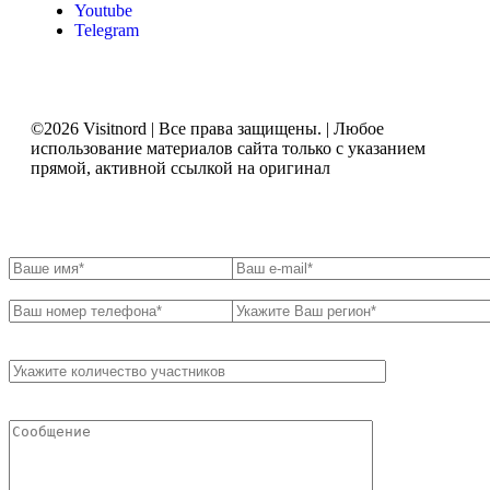
Youtube
Telegram
©2026 Visitnord | Все права защищены. | Любое
использование материалов сайта только с указанием
прямой, активной ссылкой на оригинал