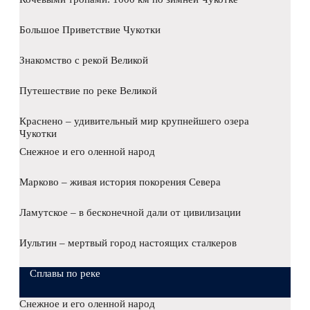
Большое Приветствие Чукотки
Знакомство с рекой Великой
Путешествие по реке Великой
Краснено – удивительный мир крупнейшего озера
Чукотки
Снежное и его оленной народ
Марково – живая история покорения Севера
Ламутское – в бесконечной дали от цивилизации
Иультин – мертвый город настоящих сталкеров
Сплавы по реке
Снежное и его оленной народ