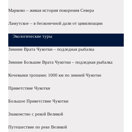
Марково – живая история покорения Севера
Ламутское – в бесконечной дали от цивилизации
Экологические туры
Зимние Врата Чукотки – подледная рыбалка
Зимние Большие Врата Чукотки – подледная рыбалка
Кочевыми тропами: 1000 км по зимней Чукотке
Приветствие Чукотки
Большое Приветствие Чукотки
Знакомство с рекой Великой
Путешествие по реке Великой