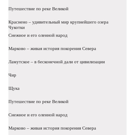
Путешествие по реке Великой
Краснено – удивительный мир крупнейшего озера
Чукотки
Снежное и его оленной народ
Марково – живая история покорения Севера
Ламутское – в бесконечной дали от цивилизации
Чир
Щука
Путешествие по реке Великой
Снежное и его оленной народ
Марково – живая история покорения Севера