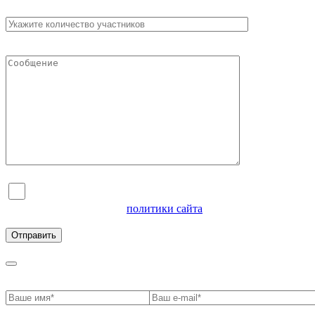
Я согласен на обработку персональных данных и
ознакомлен с условиями
политики сайта
в отношении
обработки персональных данных