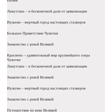
Налим
Ламутское – в бесконечной дали от цивилизации
Иультин – мертвый город настоящих сталкеров
Большое Приветствие Чукотки
Знакомство с рекой Великой
Краснено – удивительный мир крупнейшего озера
Чукотки
Ламутское – в бесконечной дали от цивилизации
Знакомство с рекой Великой
Иультин – мертвый город настоящих сталкеров
Знакомство с рекой Великой
Путешествие по реке Великой