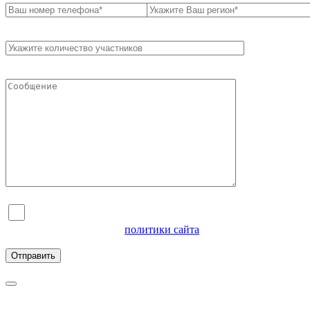
Я согласен на обработку персональных данных и
ознакомлен с условиями
политики сайта
в отношении
обработки персональных данных