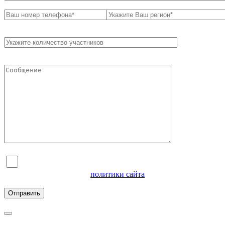
Я согласен на обработку персональных данных и
ознакомлен с условиями
политики сайта
в отношении
обработки персональных данных