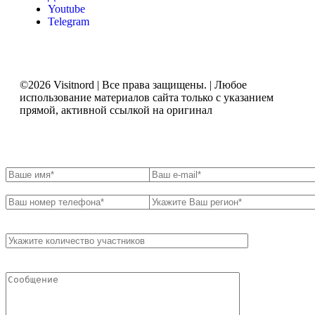
Youtube
Telegram
©2026 Visitnord | Все права защищены. | Любое
использование материалов сайта только с указанием
прямой, активной ссылкой на оригинал