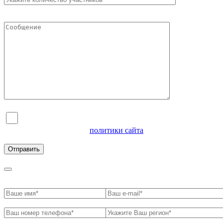
Я согласен на обработку персональных данных и
ознакомлен с условиями
политики сайта
в отношении
обработки персональных данных