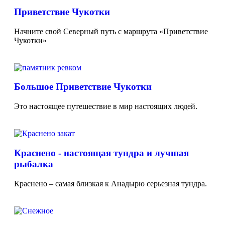
Приветствие Чукотки
Начните свой Северный путь с маршрута «Приветствие
Чукотки»
Большое Приветствие Чукотки
Это настоящее путешествие в мир настоящих людей.
Краснено - настоящая тундра и лучшая
рыбалка
Краснено – самая близкая к Анадырю серьезная тундра.