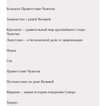
Большое Приветствие Чукотки
Знакомство с рекой Великой
Краснено – удивительный мир крупнейшего озера
Чукотки
Ламутское – в бесконечной дали от цивилизации
Нерка
Сиг
Приветствие Чукотки
Путешествие по реке Великой
Марково – живая история покорения Севера
Хариус