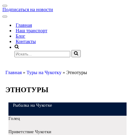
Подписаться на новости
Главная
Наш транспорт
Блог
Контакты
Главная
»
Туры на Чукотку
»
Этнотуры
ЭТНОТУРЫ
Рыбалка на Чукотке
Голец
Приветствие Чукотки