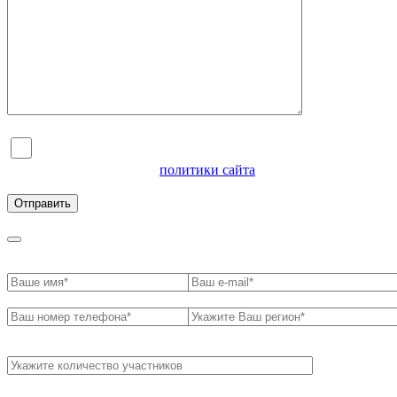
Я согласен на обработку персональных данных и
ознакомлен с условиями
политики сайта
в отношении
обработки персональных данных