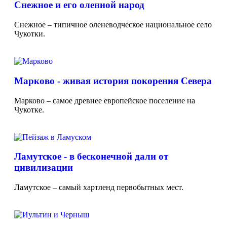
Снежное и его оленной народ
Снежное – типичное оленеводческое национальное село
Чукотки.
Марково - живая история покорения Севера
Марково – самое древнее европейское поселение на
Чукотке.
Ламутское - в бесконечной дали от
цивилизации
Ламутское – самый хартленд первобытных мест.