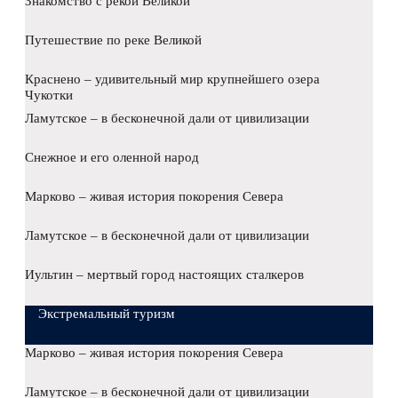
Знакомство с рекой Великой
Путешествие по реке Великой
Краснено – удивительный мир крупнейшего озера
Чукотки
Ламутское – в бесконечной дали от цивилизации
Снежное и его оленной народ
Марково – живая история покорения Севера
Ламутское – в бесконечной дали от цивилизации
Иультин – мертвый город настоящих сталкеров
Экстремальный туризм
Марково – живая история покорения Севера
Ламутское – в бесконечной дали от цивилизации