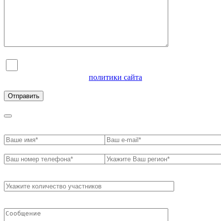
Я согласен на обработку персональных данных и
ознакомлен с условиями
политики сайта
в отношении
обработки персональных данных