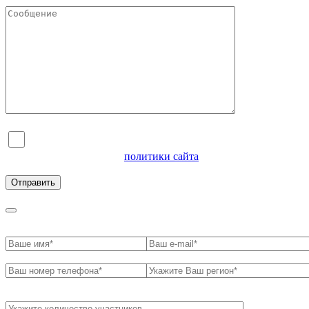
Я согласен на обработку персональных данных и
ознакомлен с условиями
политики сайта
в отношении
обработки персональных данных