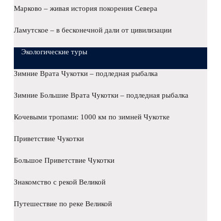
Марково – живая история покорения Севера
Ламутское – в бесконечной дали от цивилизации
Экологические туры
Зимние Врата Чукотки – подледная рыбалка
Зимние Большие Врата Чукотки – подледная рыбалка
Кочевыми тропами: 1000 км по зимней Чукотке
Приветствие Чукотки
Большое Приветствие Чукотки
Знакомство с рекой Великой
Путешествие по реке Великой