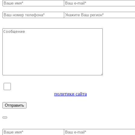
Я согласен на обработку персональных данных и
ознакомлен с условиями
политики сайта
в отношении
обработки персональных данных