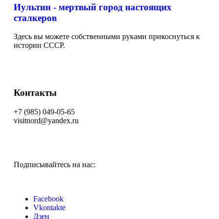
Иультин - мертвый город настоящих
сталкеров
Здесь вы можете собственными руками прикоснуться к
истории СССР.
Контакты
+7 (985) 049-05-65
visitnord@yandex.ru
Подписывайтесь на нас:
Facebook
Vkontakte
Дзен