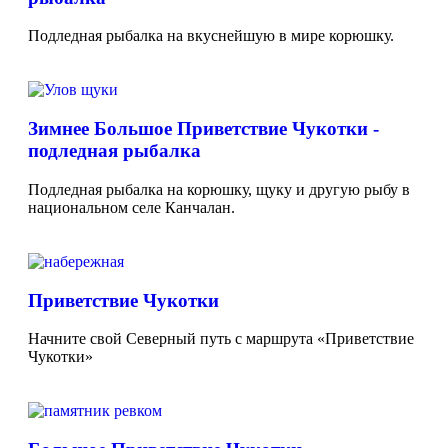
Подледная рыбалка на вкуснейшую в мире корюшку.
Зимнее Большое Приветствие Чукотки -
подледная рыбалка
Подледная рыбалка на корюшку, щуку и другую рыбу в
национальном селе Канчалан.
Приветствие Чукотки
Начните свой Северный путь с маршрута «Приветствие
Чукотки»