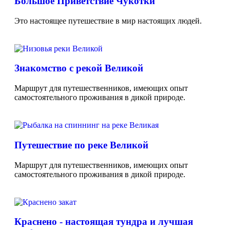
Большое Приветствие Чукотки
Это настоящее путешествие в мир настоящих людей.
Знакомство с рекой Великой
Маршрут для путешественников, имеющих опыт
самостоятельного проживания в дикой природе.
Путешествие по реке Великой
Маршрут для путешественников, имеющих опыт
самостоятельного проживания в дикой природе.
Краснено - настоящая тундра и лучшая