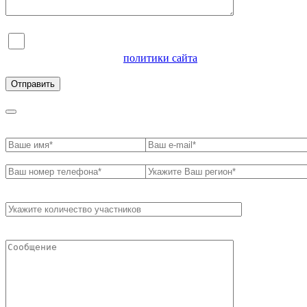
Я согласен на обработку персональных данных и
ознакомлен с условиями
политики сайта
в отношении
обработки персональных данных