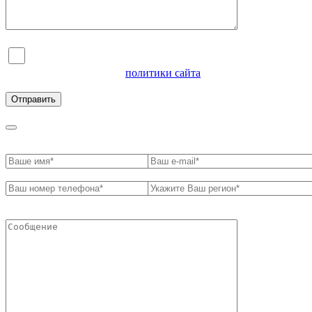
Я согласен на обработку персональных данных и
ознакомлен с условиями
политики сайта
в отношении
обработки персональных данных