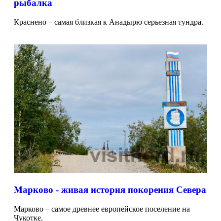
рыбалка
Краснено – самая близкая к Анадырю серьезная тундра.
Марково - живая история покорения Севера
Марково – самое древнее европейское поселение на
Чукотке.