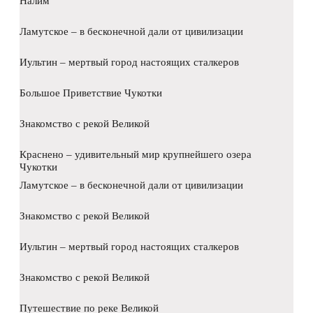
Налим
Ламутское – в бесконечной дали от цивилизации
Иультин – мертвый город настоящих сталкеров
Большое Приветствие Чукотки
Знакомство с рекой Великой
Краснено – удивительный мир крупнейшего озера
Чукотки
Ламутское – в бесконечной дали от цивилизации
Знакомство с рекой Великой
Иультин – мертвый город настоящих сталкеров
Знакомство с рекой Великой
Путешествие по реке Великой