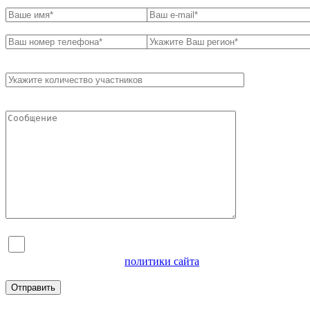
Я согласен на обработку персональных данных и
ознакомлен с условиями
политики сайта
в отношении
обработки персональных данных