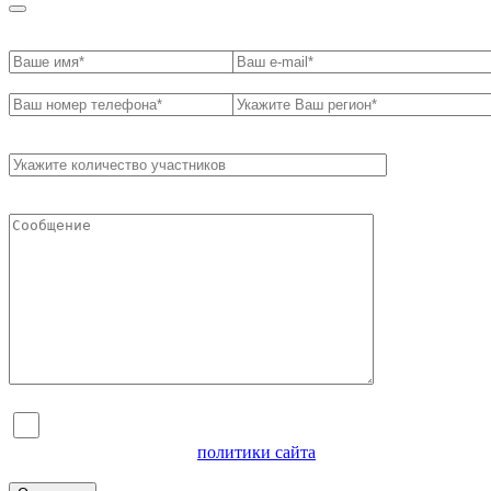
Я согласен на обработку персональных данных и
ознакомлен с условиями
политики сайта
в отношении
обработки персональных данных