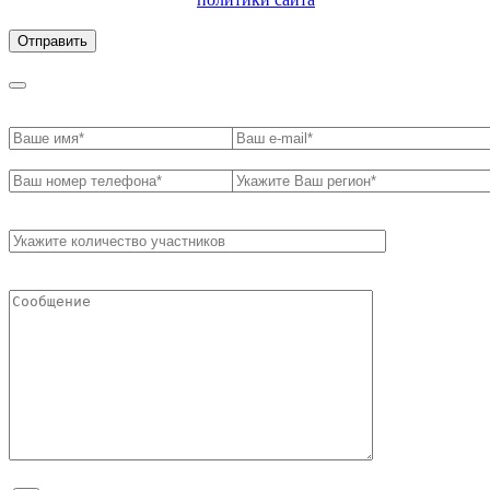
обработки персональных данных