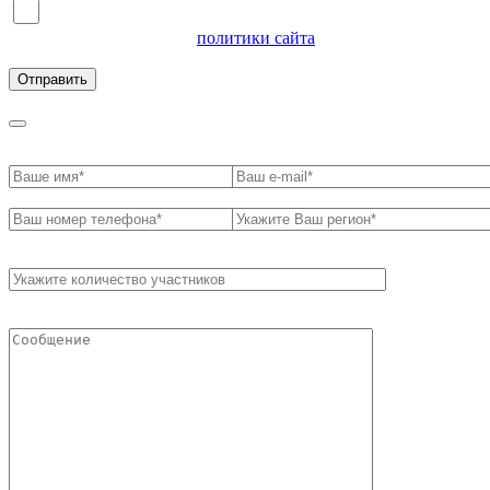
Я согласен на обработку персональных данных и
ознакомлен с условиями
политики сайта
в отношении
обработки персональных данных