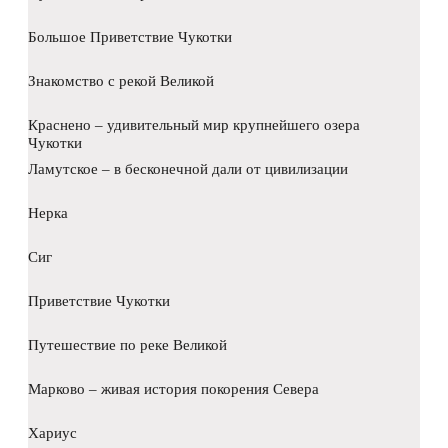
Большое Приветствие Чукотки
Знакомство с рекой Великой
Краснено – удивительный мир крупнейшего озера
Чукотки
Ламутское – в бесконечной дали от цивилизации
Нерка
Сиг
Приветствие Чукотки
Путешествие по реке Великой
Марково – живая история покорения Севера
Хариус