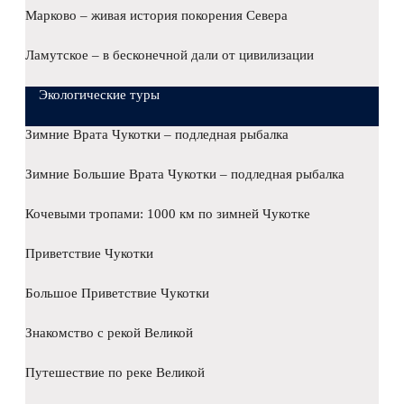
Марково – живая история покорения Севера
Ламутское – в бесконечной дали от цивилизации
Экологические туры
Зимние Врата Чукотки – подледная рыбалка
Зимние Большие Врата Чукотки – подледная рыбалка
Кочевыми тропами: 1000 км по зимней Чукотке
Приветствие Чукотки
Большое Приветствие Чукотки
Знакомство с рекой Великой
Путешествие по реке Великой