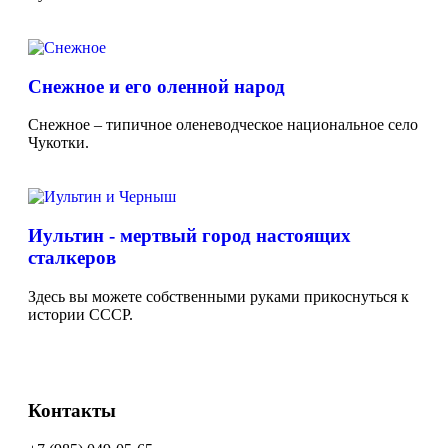
Снежное и его оленной народ
Снежное – типичное оленеводческое национальное село
Чукотки.
Иультин - мертвый город настоящих
сталкеров
Здесь вы можете собственными руками прикоснуться к
истории СССР.
Контакты