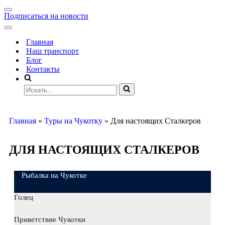
Подписаться на новости
Главная
Наш транспорт
Блог
Контакты
Главная
»
Туры на Чукотку
»
Для настоящих Сталкеров
ДЛЯ НАСТОЯЩИХ СТАЛКЕРОВ
Рыбалка на Чукотке
Голец
Приветствие Чукотки