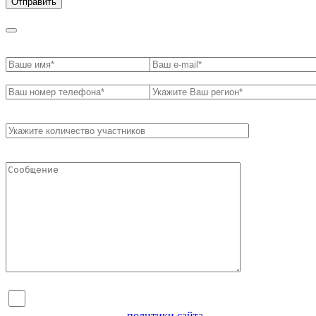
Я согласен на обработку персональных данных и
ознакомлен с условиями
политики сайта
в отношении