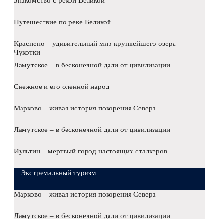
Знакомство с рекой Великой
Путешествие по реке Великой
Краснено – удивительный мир крупнейшего озера
Чукотки
Ламутское – в бесконечной дали от цивилизации
Снежное и его оленной народ
Марково – живая история покорения Севера
Ламутское – в бесконечной дали от цивилизации
Иультин – мертвый город настоящих сталкеров
Экстремальный туризм
Марково – живая история покорения Севера
Ламутское – в бесконечной дали от цивилизации