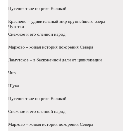
Путешествие по реке Великой
Краснено – удивительный мир крупнейшего озера
Чукотки
Снежное и его оленной народ
Марково – живая история покорения Севера
Ламутское – в бесконечной дали от цивилизации
Чир
Щука
Путешествие по реке Великой
Снежное и его оленной народ
Марково – живая история покорения Севера