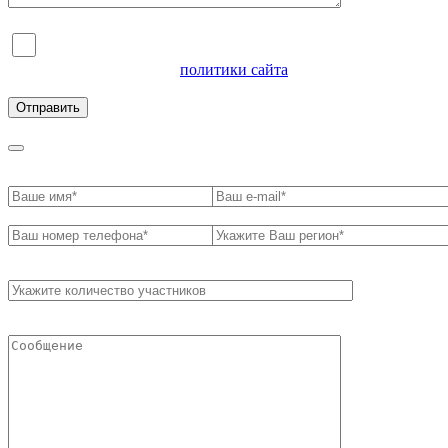
Я согласен на обработку персональных данных и
ознакомлен с условиями
политики сайта
в отношении
обработки персональных данных