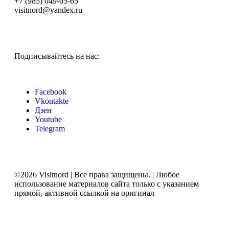
+7 (985) 049-05-65
visitnord@yandex.ru
Подписывайтесь на нас:
Facebook
Vkontakte
Дзен
Youtube
Telegram
©2026 Visitnord | Все права защищены. | Любое
использование материалов сайта только с указанием
прямой, активной ссылкой на оригинал