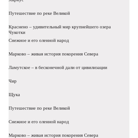
Путешествие по реке Великой
Краснено – удивительный мир крупнейшего озера
Чукотки
Снежное и его оленной народ
Марково – живая история покорения Севера
Ламутское – в бесконечной дали от цивилизации
Чир
Щука
Путешествие по реке Великой
Снежное и его оленной народ
Марково – живая история покорения Севера