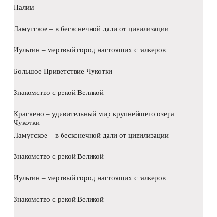
Налим
Ламутское – в бесконечной дали от цивилизации
Иультин – мертвый город настоящих сталкеров
Большое Приветствие Чукотки
Знакомство с рекой Великой
Краснено – удивительный мир крупнейшего озера
Чукотки
Ламутское – в бесконечной дали от цивилизации
Знакомство с рекой Великой
Иультин – мертвый город настоящих сталкеров
Знакомство с рекой Великой