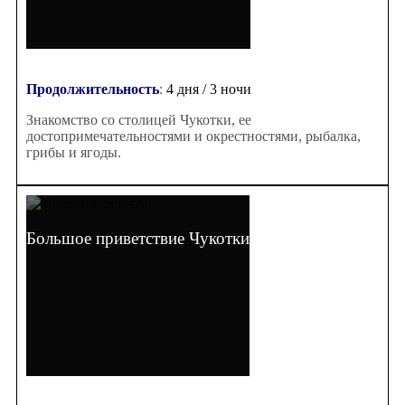
Продолжительность
:
4 дня / 3 ночи
Знакомство со столицей Чукотки, ее
достопримечательностями и окрестностями, рыбалка,
грибы и ягоды.
Большое приветствие Чукотки