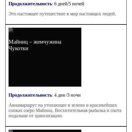
Продолжительность
:
6 дней/5 ночей
Это настоящее путешествие в мир настоящих людей.
Майниц – жемчужина
Чукотки
Продолжительность
:
4 дня /3 ночи
Авиамаршрут на утопающее в зелени и красивейших
сопках озеро Майниц. Восхитительная рыбалка и охота
подальше от цивилизации.