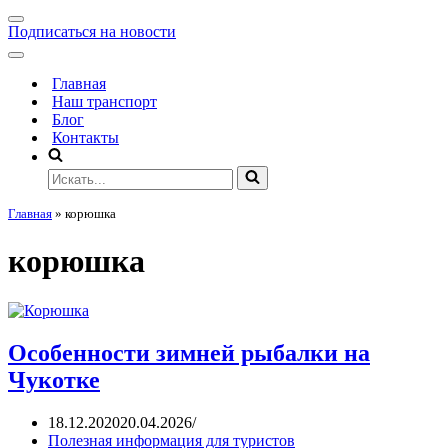
Подписаться на новости
Главная
Наш транспорт
Блог
Контакты
Главная
»
корюшка
корюшка
Особенности зимней рыбалки на
Чукотке
18.12.2020
20.04.2026
Полезная информация для туристов