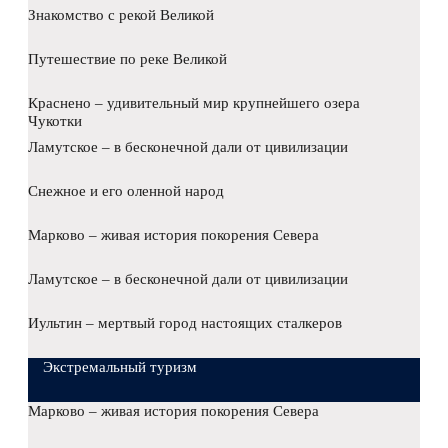
Знакомство с рекой Великой
Путешествие по реке Великой
Краснено – удивительный мир крупнейшего озера
Чукотки
Ламутское – в бесконечной дали от цивилизации
Снежное и его оленной народ
Марково – живая история покорения Севера
Ламутское – в бесконечной дали от цивилизации
Иультин – мертвый город настоящих сталкеров
Экстремальный туризм
Марково – живая история покорения Севера