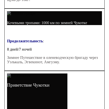
Кочевыми тропами: 1000 км по зимней Чукотке
Продолжительность
:
8 дней/7 ночей
Зимнее Путешествие в оленеводческую бригаду через
Уэлькаль, Эгвекинот, Амгуэму.
Приветствие Чукотки