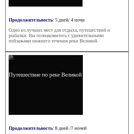
Продолжительность
:
5 дней/ 4 ночи
Одно из лучших мест для отдыха, путешествий и
рыбалки. Вы познакомитесь с удивительными
пейзажами нижнего течения реки Великой.
Путешествие по реке Великой
Продолжительность
:
8 дней /7 ночей