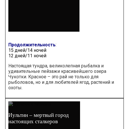
Продолжительность
:
15 дней/14 ночей
12 дней/11 ночей
Настоящая тундра, великолепная рыбалка и
удивительные пейзажи красивейшего озера
Чукотки. Красное – это рай не только для
рыболовов, но и для любителей ягод, растений и
охоты.
Иультин – мертвый город
настоящих сталкеров