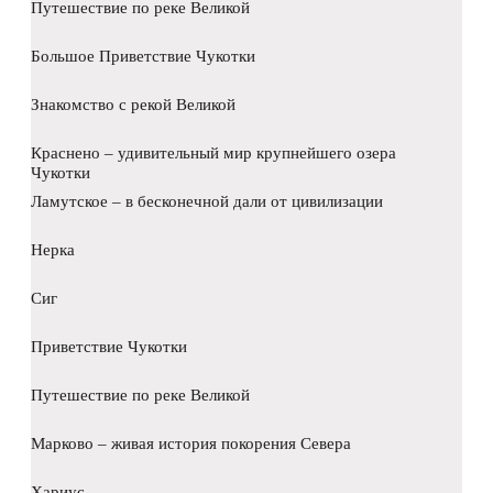
Путешествие по реке Великой
Большое Приветствие Чукотки
Знакомство с рекой Великой
Краснено – удивительный мир крупнейшего озера
Чукотки
Ламутское – в бесконечной дали от цивилизации
Нерка
Сиг
Приветствие Чукотки
Путешествие по реке Великой
Марково – живая история покорения Севера
Хариус