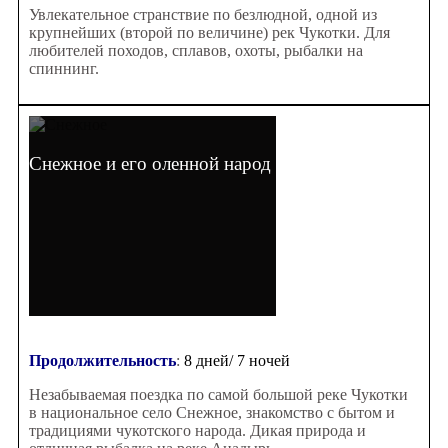
Увлекательное странствие по безлюдной, одной из
крупнейших (второй по величине) рек Чукотки. Для
любителей походов, сплавов, охоты, рыбалки на
спиннинг.
Снежное и его оленной народ
Продолжительность
:
8 дней/ 7 ночей
Незабываемая поездка по самой большой реке Чукотки
в национальное село Снежное, знакомство с бытом и
традициями чукотского народа. Дикая природа и