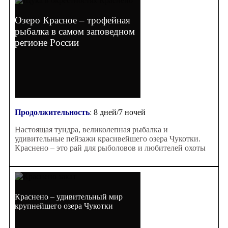
Озеро Красное – трофейная
рыбалка в самом заповедном
регионе России
Продолжительность
:
8 дней/7 ночей
Настоящая тундра, великолепная рыбалка и
удивительные пейзажи красивейшего озера Чукотки.
Краснено – это рай для рыболовов и любителей охоты
Краснено – удивительный мир
крупнейшего озера Чукотки