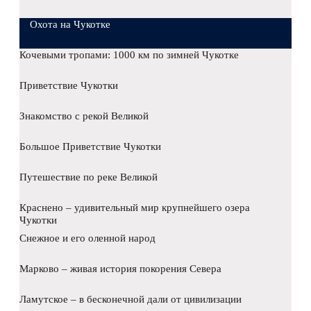
Охота на Чукотке
Кочевыми тропами: 1000 км по зимней Чукотке
Приветствие Чукотки
Знакомство с рекой Великой
Большое Приветствие Чукотки
Путешествие по реке Великой
Краснено – удивительный мир крупнейшего озера
Чукотки
Снежное и его оленной народ
Марково – живая история покорения Севера
Ламутское – в бесконечной дали от цивилизации