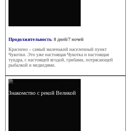
Продолжительность
:
8 дней/7 ночей
Краснено – самый маленький населенный пункт
Чукотки. Это уже настоящая Чукотка и настоящая
тундра, с настоящей ягодой, грибами, потрясающей
рыбалкой и медведями.
Знакомство с рекой Великой