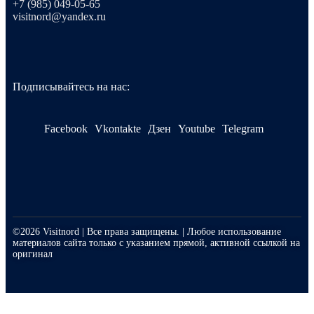
+7 (985) 049-05-65
visitnord@yandex.ru
Подписывайтесь на нас:
Facebook
Vkontakte
Дзен
Youtube
Telegram
©2026 Visitnord | Все права защищены. | Любое использование
материалов сайта только с указанием прямой, активной ссылкой на
оригинал