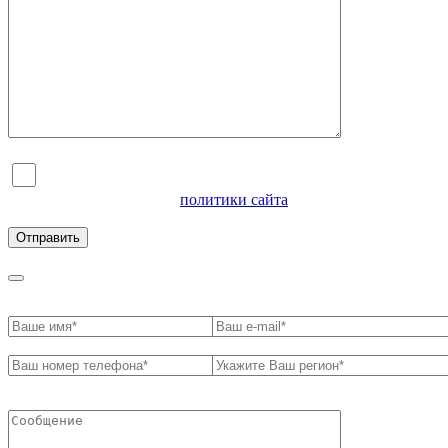
Я согласен на обработку персональных данных и
ознакомлен с условиями
политики сайта
в отношении
обработки персональных данных