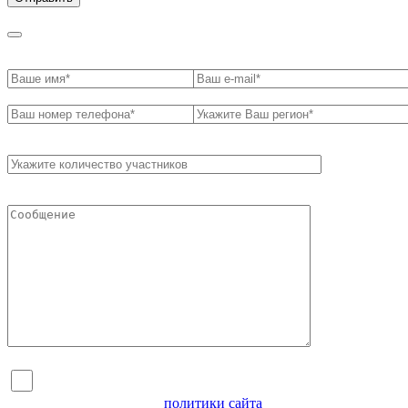
Я согласен на обработку персональных данных и
ознакомлен с условиями
политики сайта
в отношении