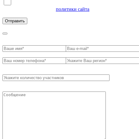
Я согласен на обработку персональных данных и
ознакомлен с условиями
политики сайта
в отношении
обработки персональных данных