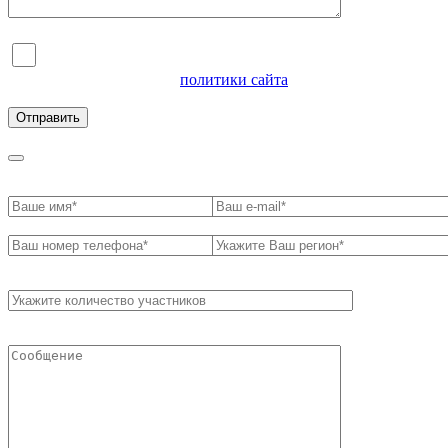
Я согласен на обработку персональных данных и
ознакомлен с условиями
политики сайта
в отношении
обработки персональных данных