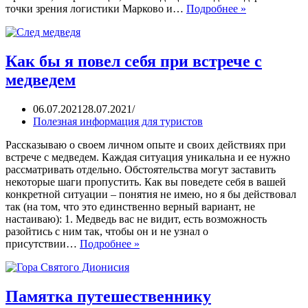
точки зрения логистики Марково и…
Подробнее »
Как бы я повел себя при встрече с
медведем
06.07.2021
28.07.2021
Полезная информация для туристов
Рассказываю о своем личном опыте и своих действиях при
встрече с медведем. Каждая ситуация уникальна и ее нужно
рассматривать отдельно. Обстоятельства могут заставить
некоторые шаги пропустить. Как вы поведете себя в вашей
конкретной ситуации – понятия не имею, но я бы действовал
так (на том, что это единственно верный вариант, не
настаиваю): 1. Медведь вас не видит, есть возможность
разойтись с ним так, чтобы он и не узнал о
присутствии…
Подробнее »
Памятка путешественнику