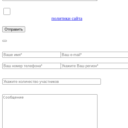
Я согласен на обработку персональных данных и
ознакомлен с условиями
политики сайта
в отношении
обработки персональных данных