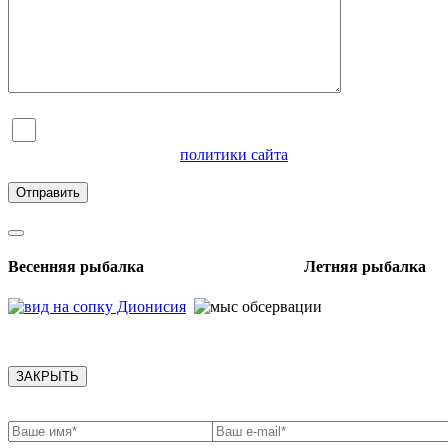
Я согласен на обработку персональных данных и
ознакомлен с условиями
политики сайта
в отношении
обработки персональных данных
Весенняя рыбалка Летняя рыбалка
ЗАКРЫТЬ