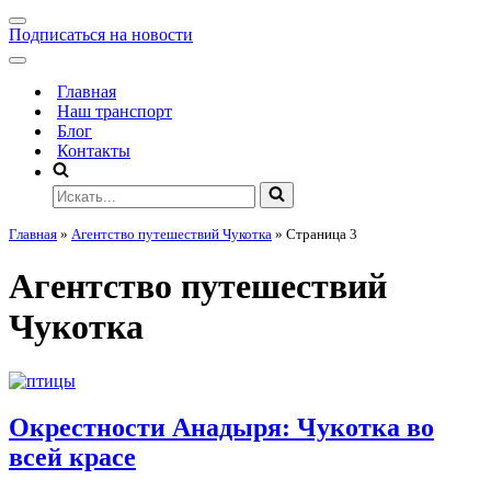
Подписаться на новости
Главная
Наш транспорт
Блог
Контакты
Главная
»
Агентство путешествий Чукотка
»
Страница 3
Агентство путешествий
Чукотка
Окрестности Анадыря: Чукотка во
всей красе