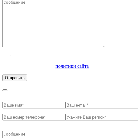
Я согласен на обработку персональных данных и
ознакомлен с условиями
политики сайта
в отношении
обработки персональных данных