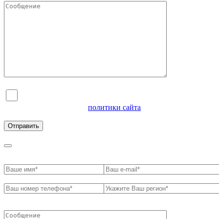
Я согласен на обработку персональных данных и
ознакомлен с условиями
политики сайта
в отношении
обработки персональных данных