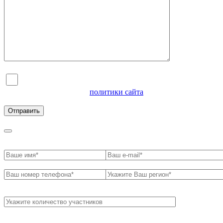
Я согласен на обработку персональных данных и
ознакомлен с условиями
политики сайта
в отношении
обработки персональных данных