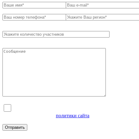
Я согласен на обработку персональных данных и
ознакомлен с условиями
политики сайта
в отношении
обработки персональных данных