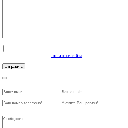
Я согласен на обработку персональных данных и
ознакомлен с условиями
политики сайта
в отношении
обработки персональных данных