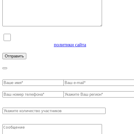
Я согласен на обработку персональных данных и
ознакомлен с условиями
политики сайта
в отношении
обработки персональных данных