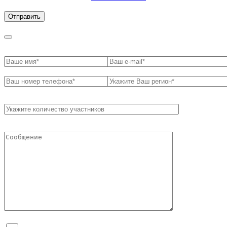
обработки персональных данных