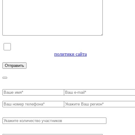
Я согласен на обработку персональных данных и
ознакомлен с условиями
политики сайта
в отношении
обработки персональных данных