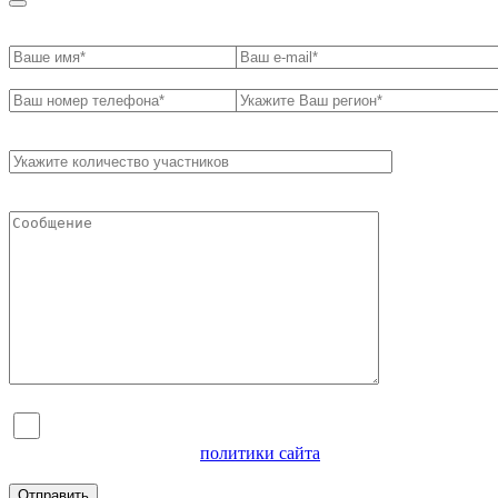
Я согласен на обработку персональных данных и
ознакомлен с условиями
политики сайта
в отношении
обработки персональных данных