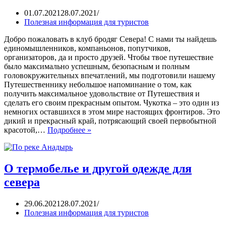
01.07.2021
28.07.2021
Полезная информация для туристов
Добро пожаловать в клуб бродяг Севера! С нами ты найдешь
единомышленников, компаньонов, попутчиков,
организаторов, да и просто друзей. Чтобы твое путешествие
было максимально успешным, безопасным и полным
головокружительных впечатлений, мы подготовили нашему
Путешественнику небольшое напоминание о том, как
получить максимальное удовольствие от Путешествия и
сделать его своим прекрасным опытом. Чукотка – это один из
немногих оставшихся в этом мире настоящих фронтиров. Это
дикий и прекрасный край, потрясающий своей первобытной
красотой,…
Подробнее »
О термобелье и другой одежде для
севера
29.06.2021
28.07.2021
Полезная информация для туристов