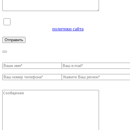
Я согласен на обработку персональных данных и
ознакомлен с условиями
политики сайта
в отношении
обработки персональных данных