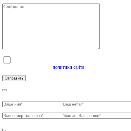
Я согласен на обработку персональных данных и
ознакомлен с условиями
политики сайта
в отношении
обработки персональных данных