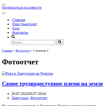
Подписаться на новости
Главная
Наш транспорт
Блог
Контакты
Главная
»
Фотоотчет
»
Страница 2
Фотоотчет
Самое труднодоступное племя на земле
20.07.2024
20.07.2024
Ламутское
,
Фотоотчет
Ну вот мы и пришли в Ламутское.Главные водные ворота