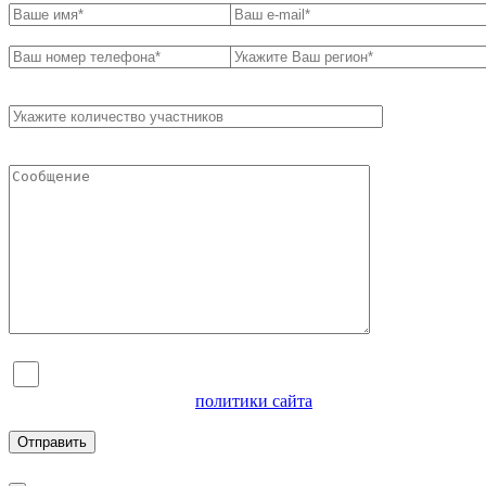
Я согласен на обработку персональных данных и
ознакомлен с условиями
политики сайта
в отношении
обработки персональных данных