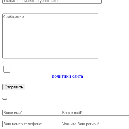
Я согласен на обработку персональных данных и
ознакомлен с условиями
политики сайта
в отношении
обработки персональных данных