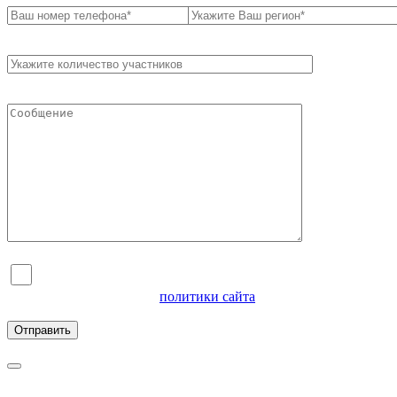
Я согласен на обработку персональных данных и
ознакомлен с условиями
политики сайта
в отношении
обработки персональных данных