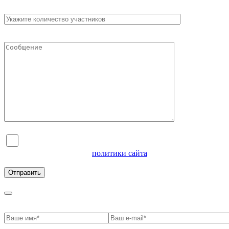
Я согласен на обработку персональных данных и
ознакомлен с условиями
политики сайта
в отношении
обработки персональных данных