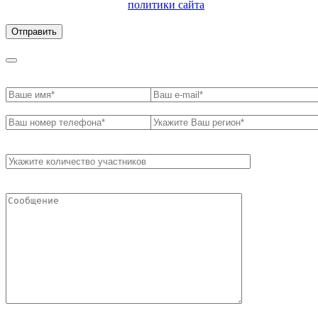
ознакомлен с условиями
политики сайта
в отношении
обработки персональных данных