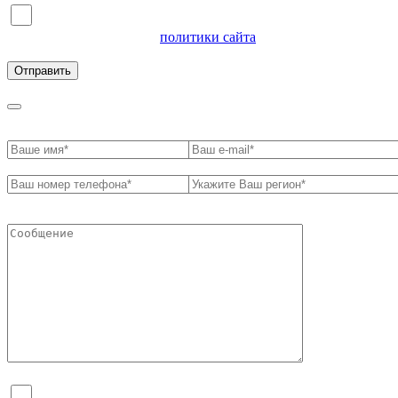
Я согласен на обработку персональных данных и
ознакомлен с условиями
политики сайта
в отношении
обработки персональных данных