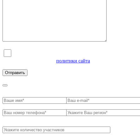
Я согласен на обработку персональных данных и
ознакомлен с условиями
политики сайта
в отношении
обработки персональных данных