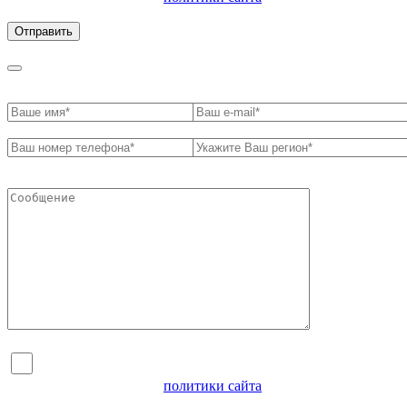
обработки персональных данных
Я согласен на обработку персональных данных и
ознакомлен с условиями
политики сайта
в отношении
обработки персональных данных