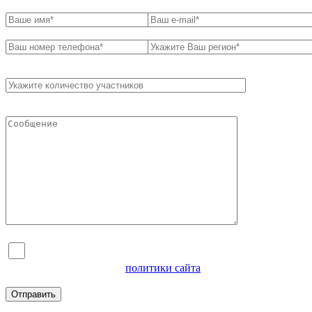
Я согласен на обработку персональных данных и
ознакомлен с условиями
политики сайта
в отношении
обработки персональных данных