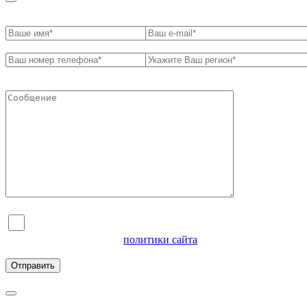
Я согласен на обработку персональных данных и
ознакомлен с условиями
политики сайта
в отношении
обработки персональных данных