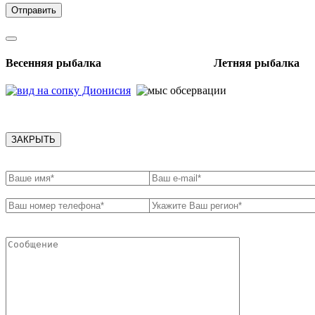
Весенняя рыбалка Летняя рыбалка
ЗАКРЫТЬ