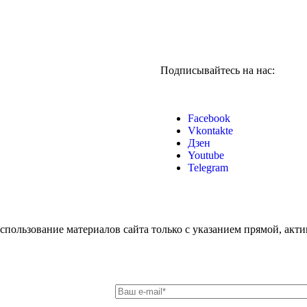
Подписывайтесь на нас:
Facebook
Vkontakte
Дзен
Youtube
Telegram
 использование материалов сайта только с указанием прямой, акт