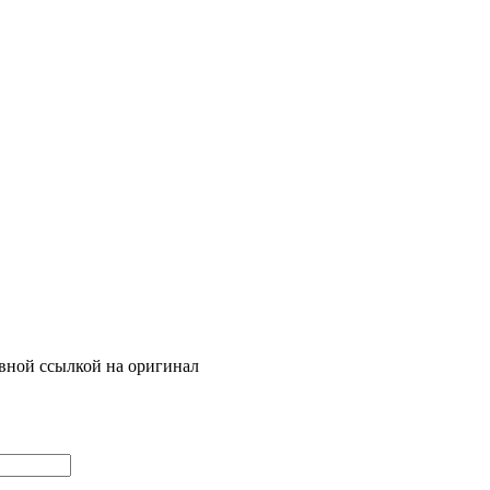
ивной ссылкой на оригинал