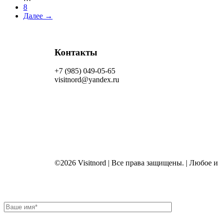
8
Далее →
Контакты
+7 (985) 049-05-65
visitnord@yandex.ru
©2026 Visitnord | Все права защищены. | Любое