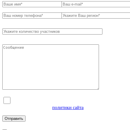
Я согласен на обработку персональных данных и
ознакомлен с условиями
политики сайта
в отношении
обработки персональных данных