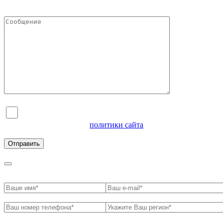
Я согласен на обработку персональных данных и
ознакомлен с условиями
политики сайта
в отношении
обработки персональных данных