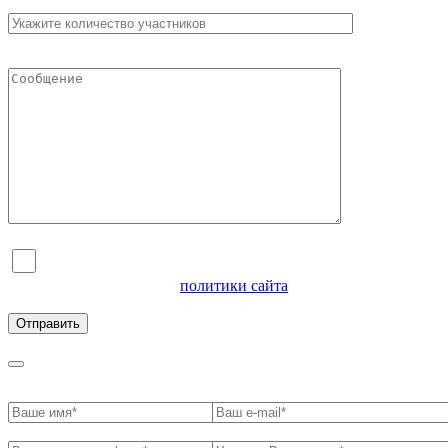
Я согласен на обработку персональных данных и
ознакомлен с условиями
политики сайта
в отношении
обработки персональных данных