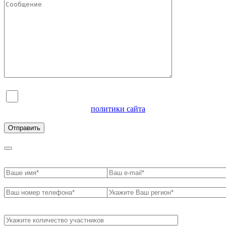
Я согласен на обработку персональных данных и
ознакомлен с условиями
политики сайта
в отношении
обработки персональных данных