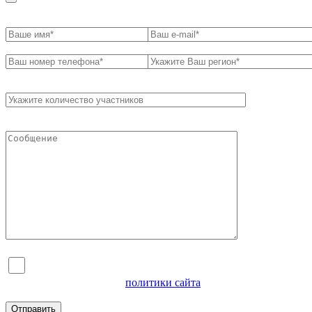
Я согласен на обработку персональных данных и
ознакомлен с условиями
политики сайта
в отношении
обработки персональных данных