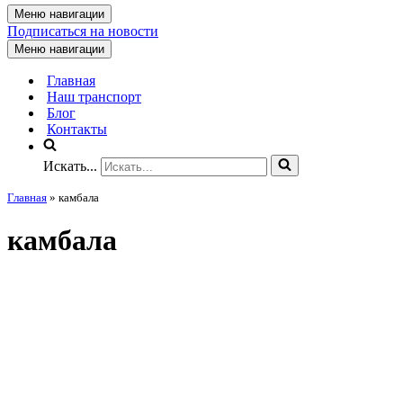
Меню навигации
Подписаться на новости
Меню навигации
Главная
Наш транспорт
Блог
Контакты
Искать...
Главная
»
камбала
камбала