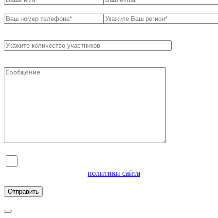
Я согласен на обработку персональных данных и
ознакомлен с условиями
политики сайта
в отношении
обработки персональных данных