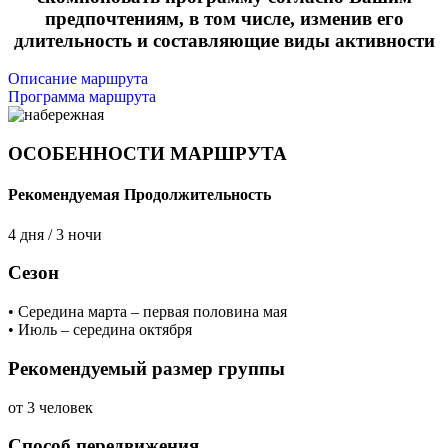
предпочтениям, в том числе, изменив его
длительность и составляющие виды активности
Описание маршрута
Программа маршрута
ОСОБЕННОСТИ МАРШРУТА
Рекомендуемая Продолжительность
4 дня / 3 ночи
Сезон
• Середина марта – первая половина мая
• Июль – середина октября
Рекомендуемый размер группы
от 3 человек
Способ передвижения