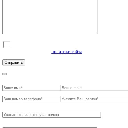
Я согласен на обработку персональных данных и
ознакомлен с условиями
политики сайта
в отношении
обработки персональных данных