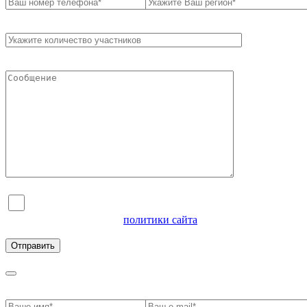
Я согласен на обработку персональных данных и
ознакомлен с условиями
политики сайта
в отношении
обработки персональных данных