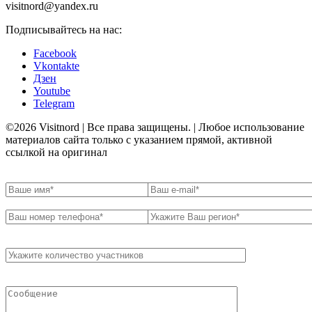
visitnord@yandex.ru
Подписывайтесь на нас:
Facebook
Vkontakte
Дзен
Youtube
Telegram
©2026 Visitnord | Все права защищены. | Любое использование
материалов сайта только с указанием прямой, активной
ссылкой на оригинал