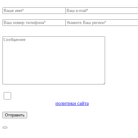
Я согласен на обработку персональных данных и
ознакомлен с условиями
политики сайта
в отношении
обработки персональных данных