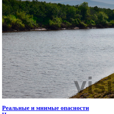
Реальные и мнимые опасности