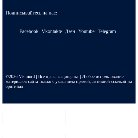
Подписывайтесь на нас:
Facebook
Vkontakte
Дзен
Youtube
Telegram
©2026 Visitnord | Все права защищены. | Любое использование
материалов сайта только с указанием прямой, активной ссылкой на
оригинал