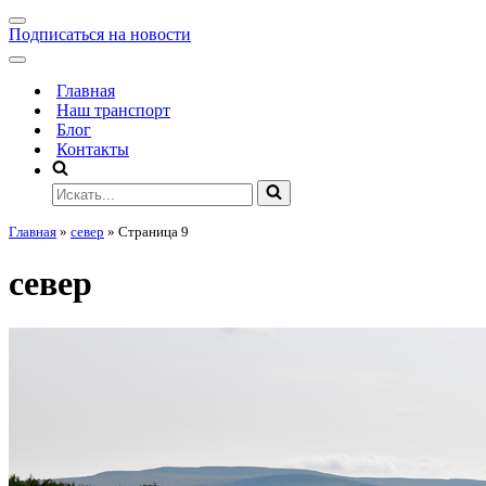
Подписаться на новости
Главная
Наш транспорт
Блог
Контакты
Главная
»
север
»
Страница 9
север