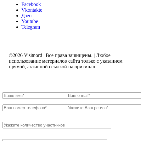
Facebook
Vkontakte
Дзен
Youtube
Telegram
©2026 Visitnord | Все права защищены. | Любое
использование материалов сайта только с указанием
прямой, активной ссылкой на оригинал