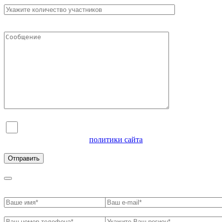
Я согласен на обработку персональных данных и
ознакомлен с условиями
политики сайта
в отношении
обработки персональных данных