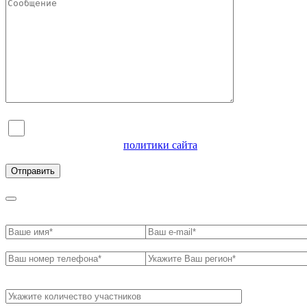
Я согласен на обработку персональных данных и
ознакомлен с условиями
политики сайта
в отношении
обработки персональных данных