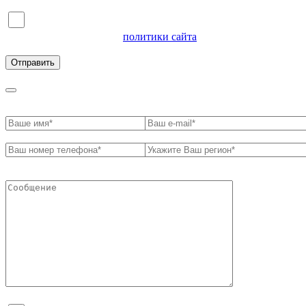
Я согласен на обработку персональных данных и
ознакомлен с условиями
политики сайта
в отношении
обработки персональных данных