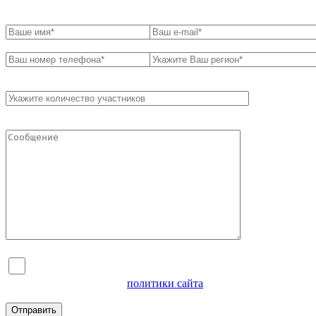
Я согласен на обработку персональных данных и
ознакомлен с условиями
политики сайта
в отношении
обработки персональных данных