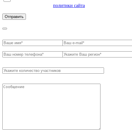
Я согласен на обработку персональных данных и
ознакомлен с условиями
политики сайта
в отношении
обработки персональных данных