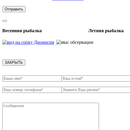
обработки персональных данных
Весенняя рыбалка Летняя рыбалка
ЗАКРЫТЬ