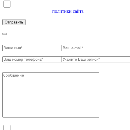
Я согласен на обработку персональных данных и
ознакомлен с условиями
политики сайта
в отношении
обработки персональных данных