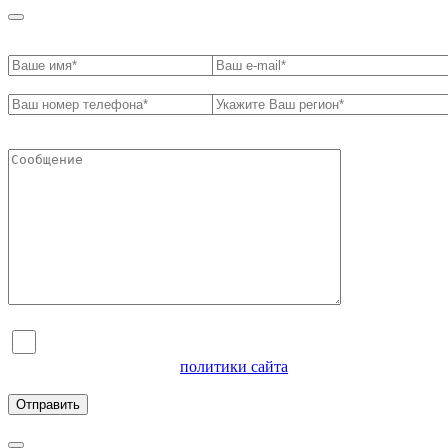
Я согласен на обработку персональных данных и
ознакомлен с условиями
политики сайта
в отношении
обработки персональных данных