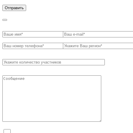
обработки персональных данных