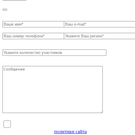
Я согласен на обработку персональных данных и
ознакомлен с условиями
политики сайта
в отношении