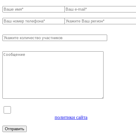
Я согласен на обработку персональных данных и
ознакомлен с условиями
политики сайта
в отношении
обработки персональных данных