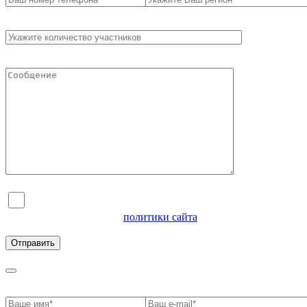
Я согласен на обработку персональных данных и
ознакомлен с условиями
политики сайта
в отношении
обработки персональных данных