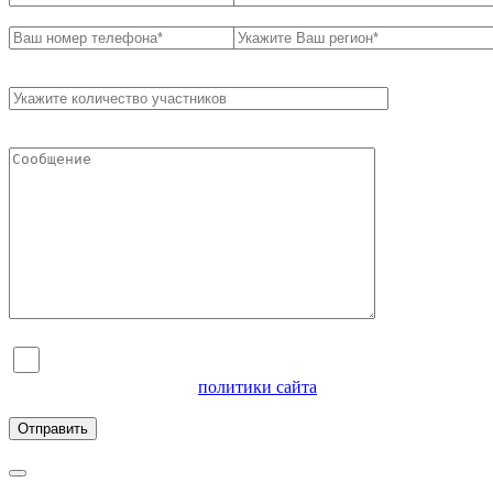
Я согласен на обработку персональных данных и
ознакомлен с условиями
политики сайта
в отношении
обработки персональных данных