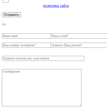
Я согласен на обработку персональных данных и
ознакомлен с условиями
политики сайта
в отношении
обработки персональных данных