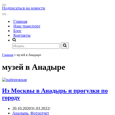
Подписаться на новости
Главная
Наш транспорт
Блог
Контакты
Главная
»
музей в Анадыре
музей в Анадыре
Из Москвы в Анадырь и прогулки по
городу
20.10.2020
31.03.2022
Анадырь
,
Фотоотчет