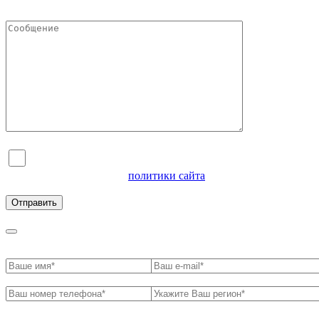
Я согласен на обработку персональных данных и
ознакомлен с условиями
политики сайта
в отношении
обработки персональных данных