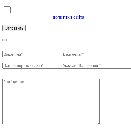
Я согласен на обработку персональных данных и
ознакомлен с условиями
политики сайта
в отношении
обработки персональных данных