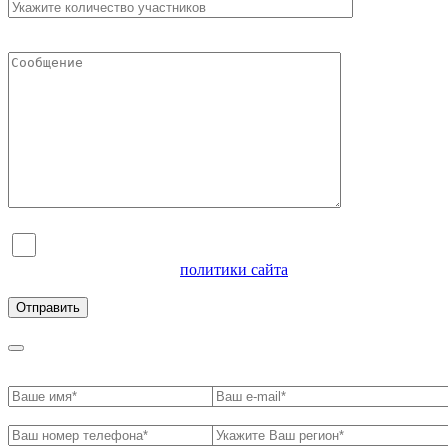
Я согласен на обработку персональных данных и
ознакомлен с условиями
политики сайта
в отношении
обработки персональных данных