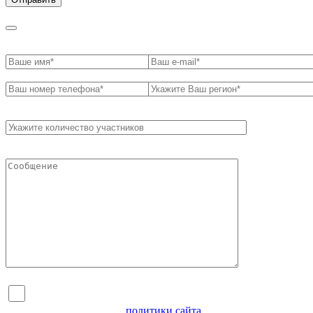
Я согласен на обработку персональных данных и
ознакомлен с условиями
политики сайта
в отношении