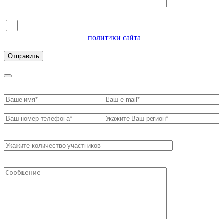
Я согласен на обработку персональных данных и
ознакомлен с условиями
политики сайта
в отношении
обработки персональных данных