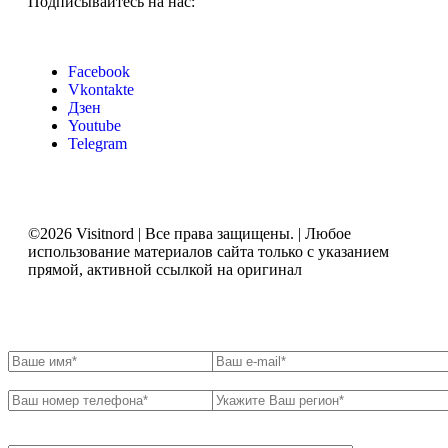
Подписывайтесь на нас:
Facebook
Vkontakte
Дзен
Youtube
Telegram
©2026 Visitnord | Все права защищены. | Любое
использование материалов сайта только с указанием
прямой, активной ссылкой на оригинал