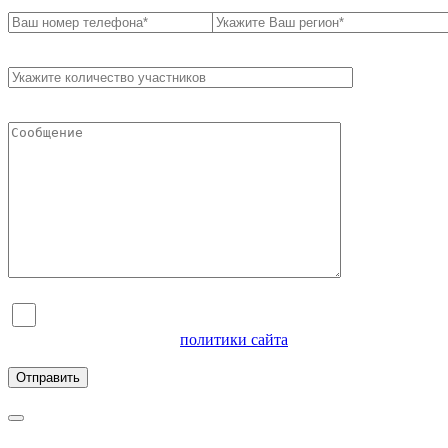
Я согласен на обработку персональных данных и
ознакомлен с условиями
политики сайта
в отношении
обработки персональных данных