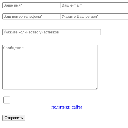
Я согласен на обработку персональных данных и
ознакомлен с условиями
политики сайта
в отношении
обработки персональных данных