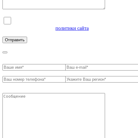
Я согласен на обработку персональных данных и
ознакомлен с условиями
политики сайта
в отношении
обработки персональных данных