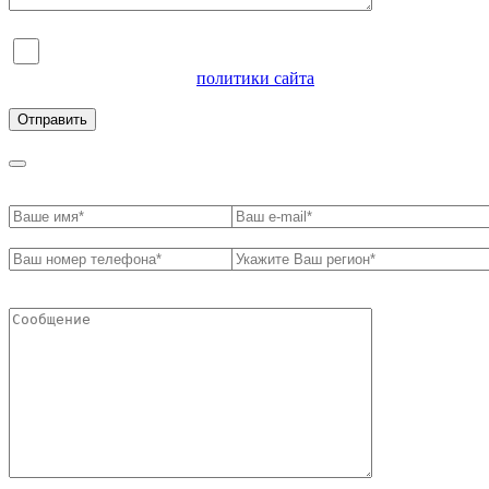
Я согласен на обработку персональных данных и
ознакомлен с условиями
политики сайта
в отношении
обработки персональных данных