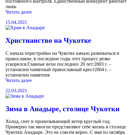
постоянного контроля. Единственный конкурент работает
лишь
Читать далее
15.04.2021
Христианство на Чукотке
С начала перестройки на Чукотке начало развиваться и
православие, в последние годы этот процесс резко
ускорился.Главные вехи последних 20 лет:2003 г. –
установлен памятный православный крест2004 г. –
установлен памятник
Читать далее
22.03.2021
Зима в Анадыре, столице Чукотки
Холод, снег и пронизывающий ветер круглый год.
Примерно так многие представляют себе жизнь в столице
Чукотки Анадыре. Это не совсем верно. С мая по октябрь