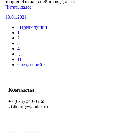
теория. Что же в ней правда, а что
Читать далее
13.01.2021
‹ Предыдущий
1
2
3
4
…
11
Следующий ›
Контакты
+7 (985) 049-05-65
visitnord@yandex.ru