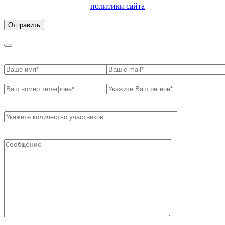
ознакомлен с условиями
политики сайта
в отношении
обработки персональных данных