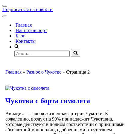
Подписаться на новости
Главная
Наш транспорт
Блог
Контакты
Главная
»
Разное о Чукотке
»
Страница 2
Чукотка с борта самолета
Авиация – главная жизненная артерия Чукотки. К
сожалению, воздух на 90% принадлежит Чукотавиа,
которые действуют в полном соответствии с принципами
абсолютной монополии, сдобренными отсутствием