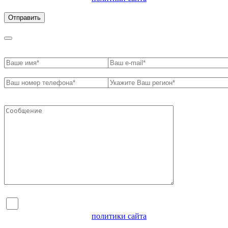
обработки персональных данных
Я согласен на обработку персональных данных и
ознакомлен с условиями
политики сайта
в отношении
обработки персональных данных