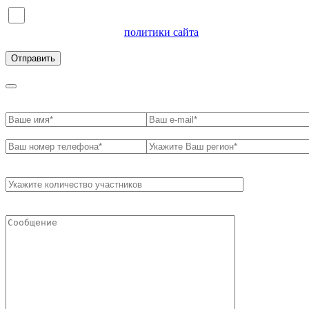
Я согласен на обработку персональных данных и
ознакомлен с условиями
политики сайта
в отношении
обработки персональных данных