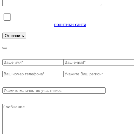
Я согласен на обработку персональных данных и
ознакомлен с условиями
политики сайта
в отношении
обработки персональных данных