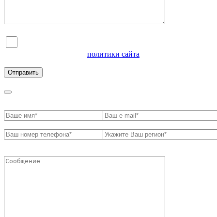
Я согласен на обработку персональных данных и
ознакомлен с условиями
политики сайта
в отношении
обработки персональных данных