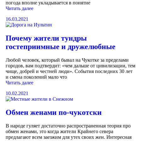
погода вполне укладывается в понятие
Читать далее
16.03.2021
Почему жители тундры
гостеприимные и дружелюбные
Любой человек, который бывал на Чукотке за пределами
городов, вам подтвердит: «чем дальше от цивилизации, тем
чище, добрей и честней люди». События последних 30 лет
и смена поколений мало что
Читать далее
10.02.2021
Обмен женами по-чукотски
В народе гуляет достаточно распространенная теория про
обмен женами, это когда жители Крайнего севера
предлагают всем заезжим для утех своих жен. Интересная