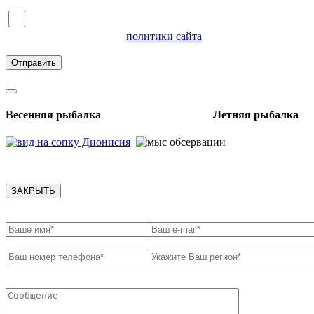
Я согласен на обработку персональных данных и
ознакомлен с условиями
политики сайта
в отношении
обработки персональных данных
Весенняя рыбалка Летняя рыбалка
ЗАКРЫТЬ