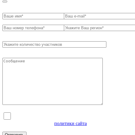
Я согласен на обработку персональных данных и
ознакомлен с условиями
политики сайта
в отношении
обработки персональных данных