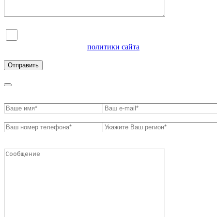
Я согласен на обработку персональных данных и
ознакомлен с условиями
политики сайта
в отношении
обработки персональных данных