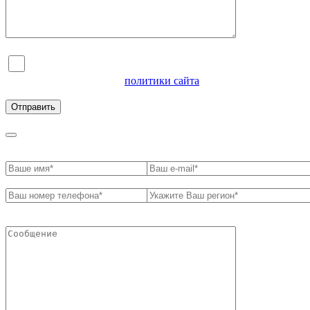
Я согласен на обработку персональных данных и
ознакомлен с условиями
политики сайта
в отношении
обработки персональных данных