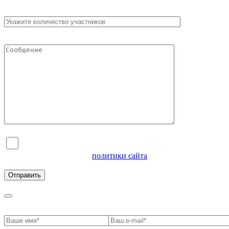
Я согласен на обработку персональных данных и
ознакомлен с условиями
политики сайта
в отношении
обработки персональных данных