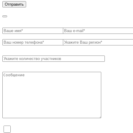
Я согласен на обработку персональных данных и