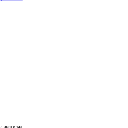
на оригинал