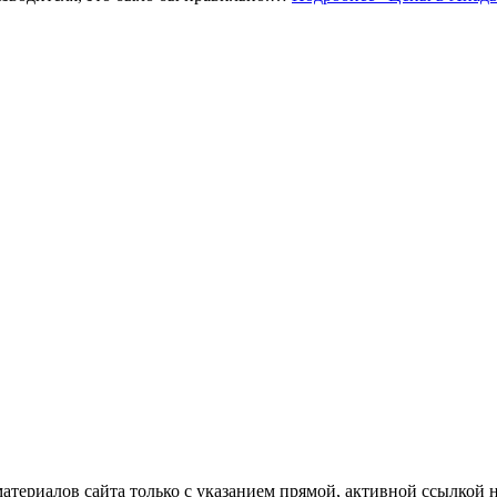
материалов сайта только с указанием прямой, активной ссылкой 