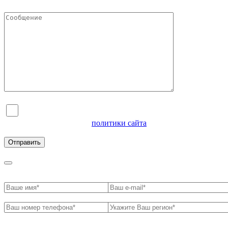
Я согласен на обработку персональных данных и
ознакомлен с условиями
политики сайта
в отношении
обработки персональных данных