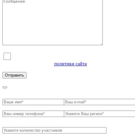
Я согласен на обработку персональных данных и
ознакомлен с условиями
политики сайта
в отношении
обработки персональных данных