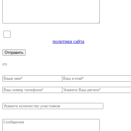
Я согласен на обработку персональных данных и
ознакомлен с условиями
политики сайта
в отношении
обработки персональных данных