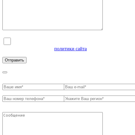
Я согласен на обработку персональных данных и
ознакомлен с условиями
политики сайта
в отношении
обработки персональных данных