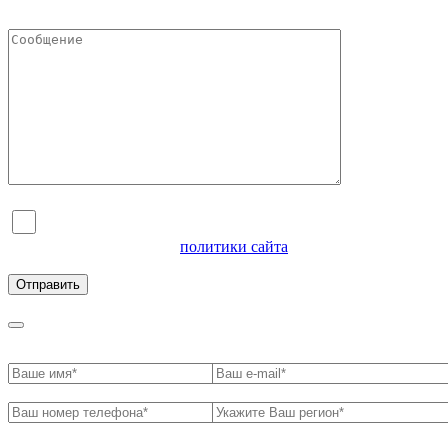
Я согласен на обработку персональных данных и
ознакомлен с условиями
политики сайта
в отношении
обработки персональных данных