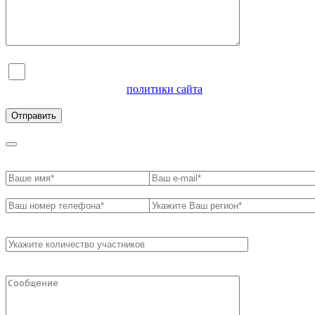
Я согласен на обработку персональных данных и
ознакомлен с условиями
политики сайта
в отношении
обработки персональных данных