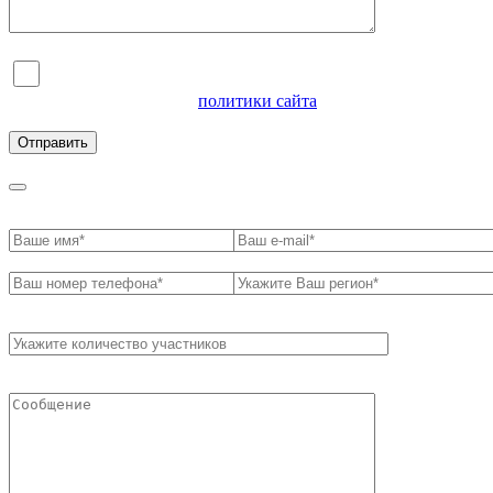
Я согласен на обработку персональных данных и
ознакомлен с условиями
политики сайта
в отношении
обработки персональных данных