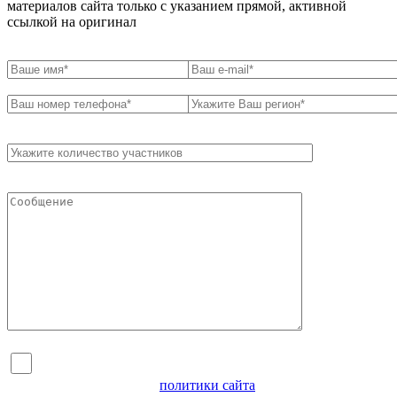
материалов сайта только с указанием прямой, активной
ссылкой на оригинал
Я согласен на обработку персональных данных и
ознакомлен с условиями
политики сайта
в отношении