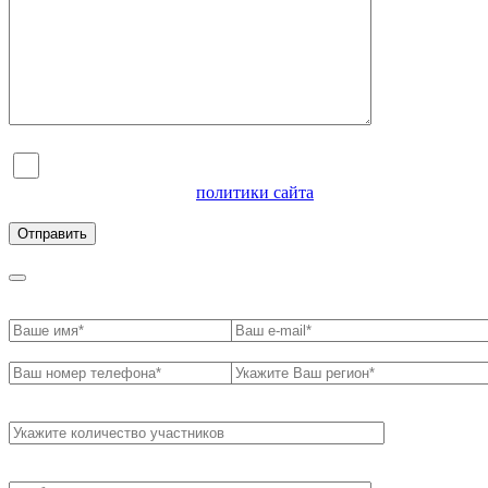
Я согласен на обработку персональных данных и
ознакомлен с условиями
политики сайта
в отношении
обработки персональных данных