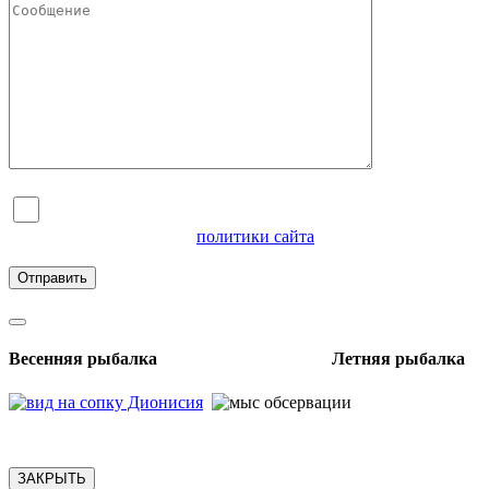
Я согласен на обработку персональных данных и
ознакомлен с условиями
политики сайта
в отношении
обработки персональных данных
Весенняя рыбалка Летняя рыбалка
ЗАКРЫТЬ