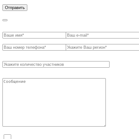
обработки персональных данных