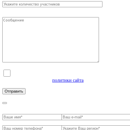
Я согласен на обработку персональных данных и
ознакомлен с условиями
политики сайта
в отношении
обработки персональных данных