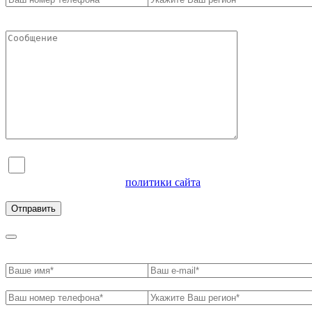
Я согласен на обработку персональных данных и
ознакомлен с условиями
политики сайта
в отношении
обработки персональных данных