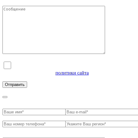
Я согласен на обработку персональных данных и
ознакомлен с условиями
политики сайта
в отношении
обработки персональных данных