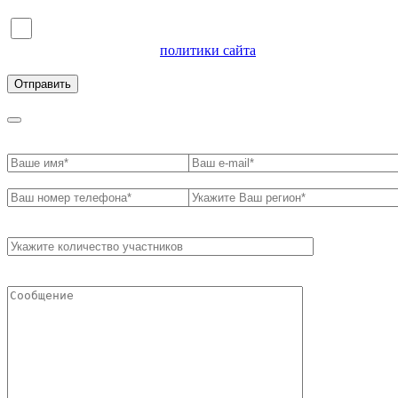
Я согласен на обработку персональных данных и
ознакомлен с условиями
политики сайта
в отношении
обработки персональных данных