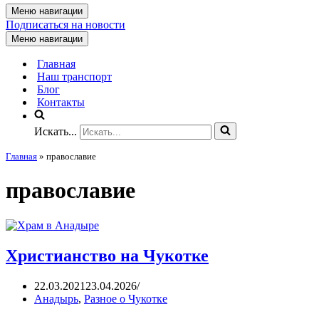
Меню навигации
Подписаться на новости
Меню навигации
Главная
Наш транспорт
Блог
Контакты
Искать...
Главная
»
православие
православие
Христианство на Чукотке
22.03.2021
23.04.2026
Анадырь
,
Разное о Чукотке