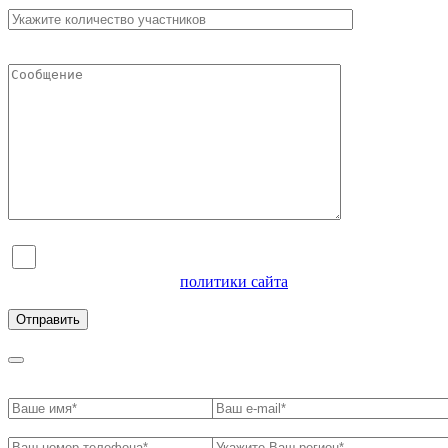
Я согласен на обработку персональных данных и
ознакомлен с условиями
политики сайта
в отношении
обработки персональных данных