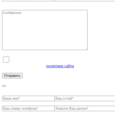
Я согласен на обработку персональных данных и
ознакомлен с условиями
политики сайта
в отношении
обработки персональных данных