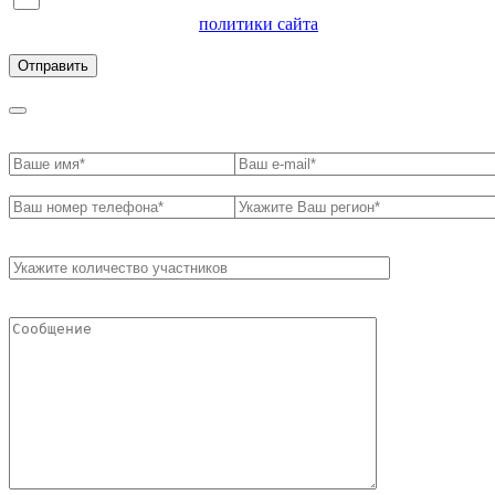
Я согласен на обработку персональных данных и
ознакомлен с условиями
политики сайта
в отношении
обработки персональных данных