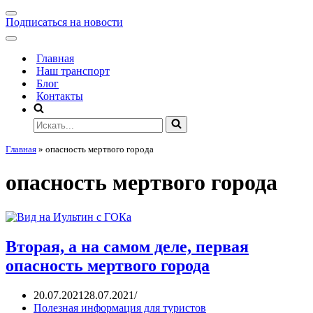
Подписаться на новости
Главная
Наш транспорт
Блог
Контакты
Главная
»
опасность мертвого города
опасность мертвого города
Вторая, а на самом деле, первая
опасность мертвого города
20.07.2021
28.07.2021
Полезная информация для туристов