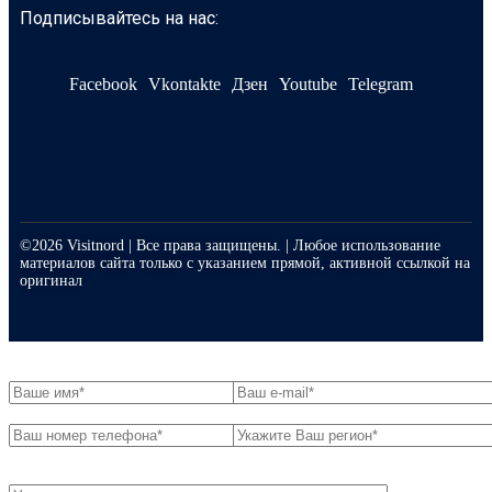
Подписывайтесь на нас:
Facebook
Vkontakte
Дзен
Youtube
Telegram
©2026 Visitnord | Все права защищены. | Любое использование
материалов сайта только с указанием прямой, активной ссылкой на
оригинал