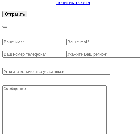
ознакомлен с условиями
политики сайта
в отношении
обработки персональных данных