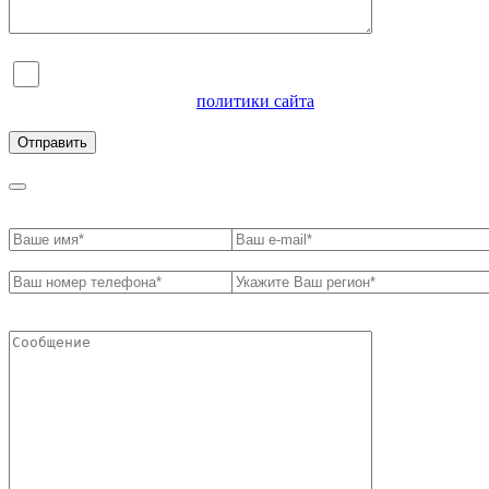
Я согласен на обработку персональных данных и
ознакомлен с условиями
политики сайта
в отношении
обработки персональных данных