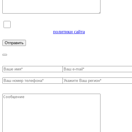
Я согласен на обработку персональных данных и
ознакомлен с условиями
политики сайта
в отношении
обработки персональных данных