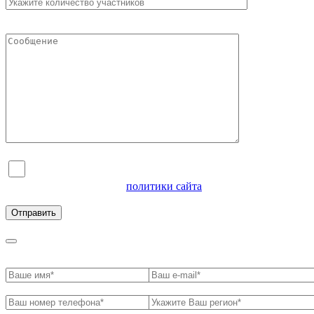
Я согласен на обработку персональных данных и
ознакомлен с условиями
политики сайта
в отношении
обработки персональных данных