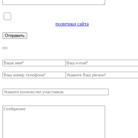
Я согласен на обработку персональных данных и
ознакомлен с условиями
политики сайта
в отношении
обработки персональных данных