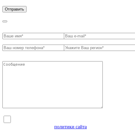
обработки персональных данных
Я согласен на обработку персональных данных и
ознакомлен с условиями
политики сайта
в отношении
обработки персональных данных