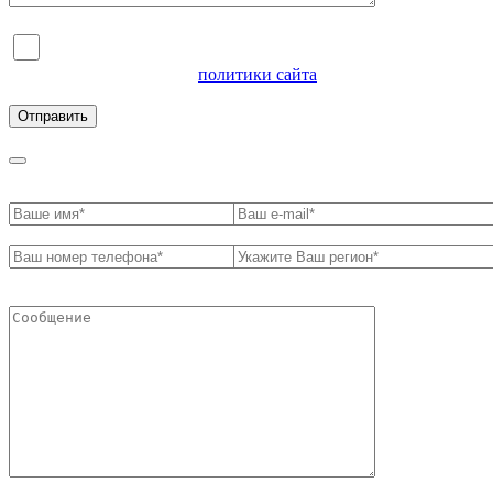
Я согласен на обработку персональных данных и
ознакомлен с условиями
политики сайта
в отношении
обработки персональных данных