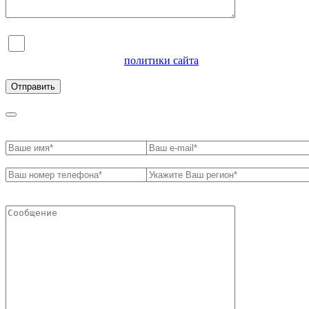
Я согласен на обработку персональных данных и
ознакомлен с условиями
политики сайта
в отношении
обработки персональных данных