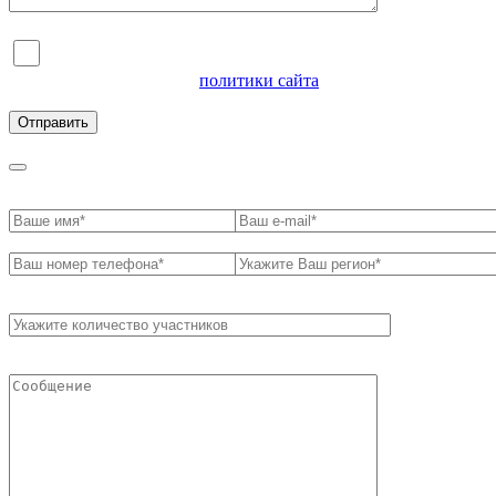
Я согласен на обработку персональных данных и
ознакомлен с условиями
политики сайта
в отношении
обработки персональных данных