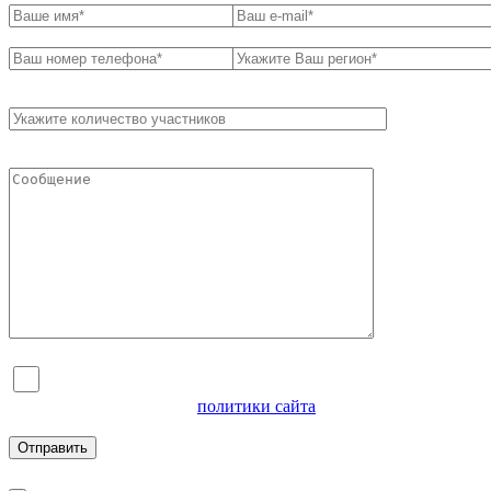
Я согласен на обработку персональных данных и
ознакомлен с условиями
политики сайта
в отношении
обработки персональных данных