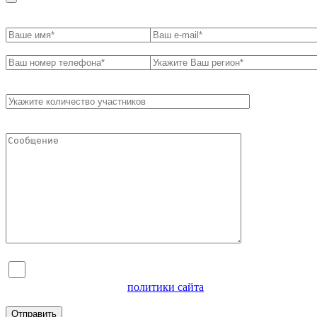
Я согласен на обработку персональных данных и
ознакомлен с условиями
политики сайта
в отношении
обработки персональных данных