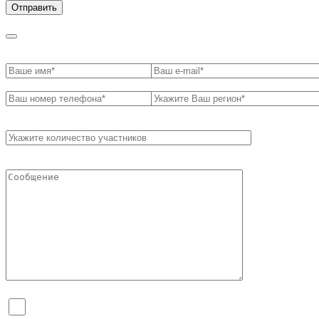
Я согласен на обработку персональных данных и