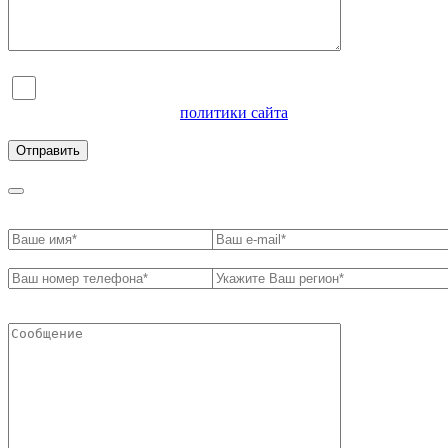
Я согласен на обработку персональных данных и
ознакомлен с условиями
политики сайта
в отношении
обработки персональных данных