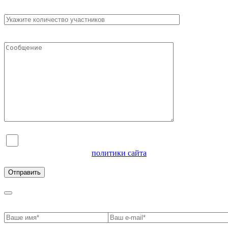
Я согласен на обработку персональных данных и
ознакомлен с условиями
политики сайта
в отношении
обработки персональных данных