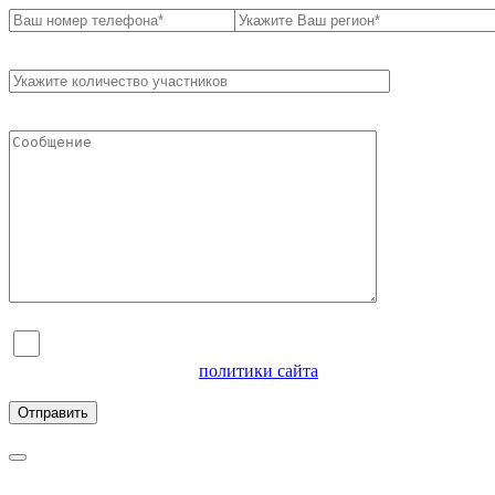
Я согласен на обработку персональных данных и
ознакомлен с условиями
политики сайта
в отношении
обработки персональных данных