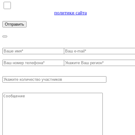
Я согласен на обработку персональных данных и
ознакомлен с условиями
политики сайта
в отношении
обработки персональных данных