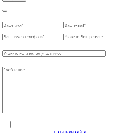
Я согласен на обработку персональных данных и
ознакомлен с условиями
политики сайта
в отношении