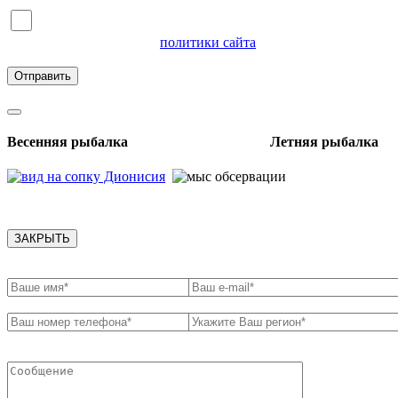
Я согласен на обработку персональных данных и
ознакомлен с условиями
политики сайта
в отношении
обработки персональных данных
Весенняя рыбалка Летняя рыбалка
ЗАКРЫТЬ