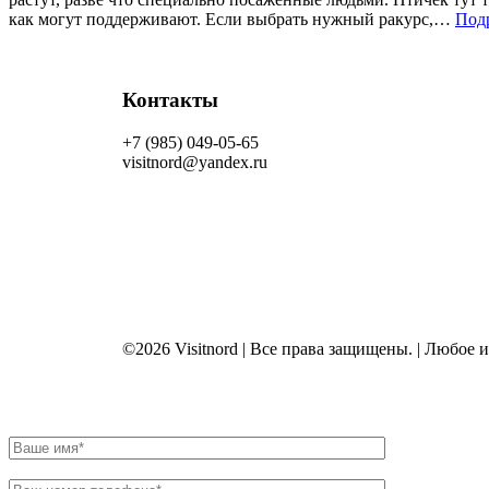
как могут поддерживают. Если выбрать нужный ракурс,…
Под
Контакты
+7 (985) 049-05-65
visitnord@yandex.ru
©2026 Visitnord | Все права защищены. | Любое