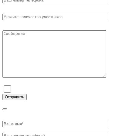
Я согласен на обработку персональных данных и ознаком