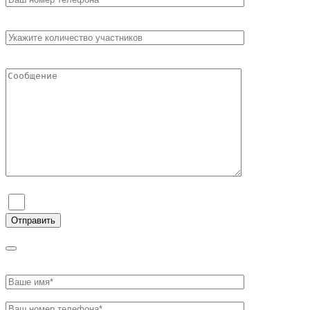
Я согласен на обработку персональных данных и ознаком