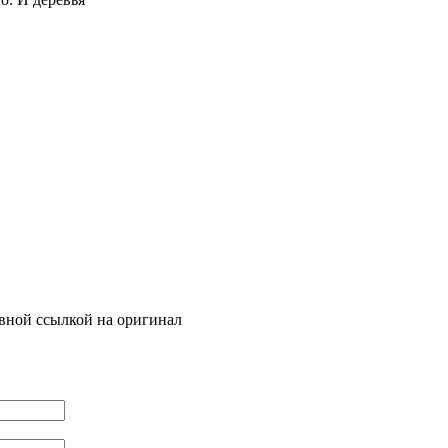
ивной ссылкой на оригинал