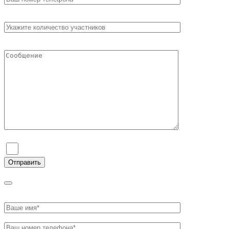
Я согласен на обработку персональных данных и ознаком