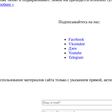
робнее »
Подписывайтесь на нас:
Facebook
Vkontakte
Дзен
Youtube
Telegram
 использование материалов сайта только с указанием прямой, акт