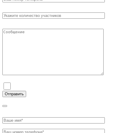
Я согласен на обработку персональных данных и ознаком