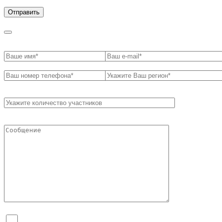
обработки персональных данных