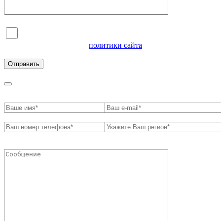
Я согласен на обработку персональных данных и
ознакомлен с условиями
политики сайта
в отношении
обработки персональных данных