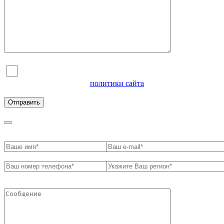
Я согласен на обработку персональных данных и
ознакомлен с условиями
политики сайта
в отношении
обработки персональных данных