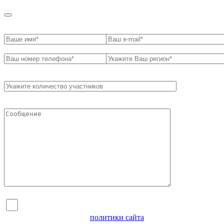
Я согласен на обработку персональных данных и
ознакомлен с условиями
политики сайта
в отношении