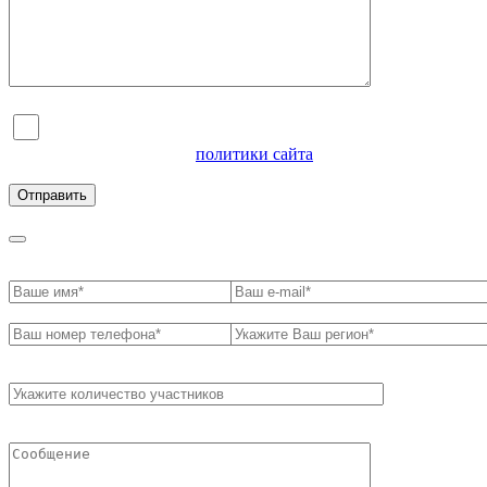
Я согласен на обработку персональных данных и
ознакомлен с условиями
политики сайта
в отношении
обработки персональных данных