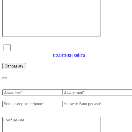
Я согласен на обработку персональных данных и
ознакомлен с условиями
политики сайта
в отношении
обработки персональных данных