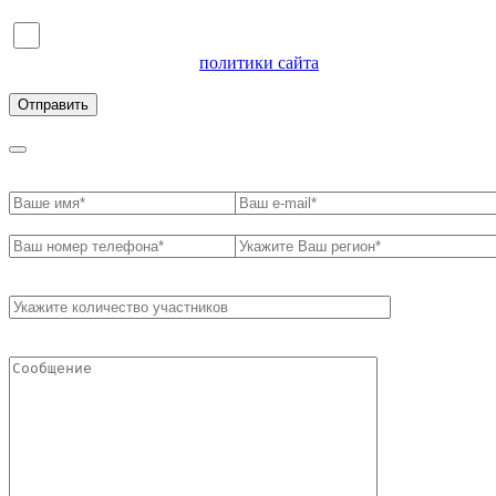
Я согласен на обработку персональных данных и
ознакомлен с условиями
политики сайта
в отношении
обработки персональных данных