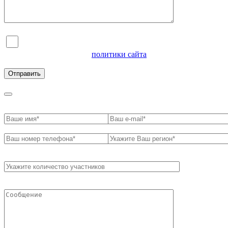
Я согласен на обработку персональных данных и
ознакомлен с условиями
политики сайта
в отношении
обработки персональных данных