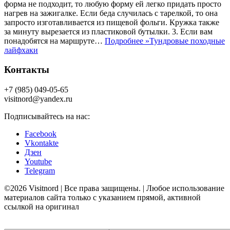
форма не подходит, то любую форму ей легко придать просто
нагрев на зажигалке. Если беда случилась с тарелкой, то она
запросто изготавливается из пищевой фольги. Кружка также
за минуту вырезается из пластиковой бутылки. 3. Если вам
понадобятся на маршруте…
Подробнее »
Тундровые походные
лайфхаки
Контакты
+7 (985) 049-05-65
visitnord@yandex.ru
Подписывайтесь на нас:
Facebook
Vkontakte
Дзен
Youtube
Telegram
©2026 Visitnord | Все права защищены. | Любое использование
материалов сайта только с указанием прямой, активной
ссылкой на оригинал