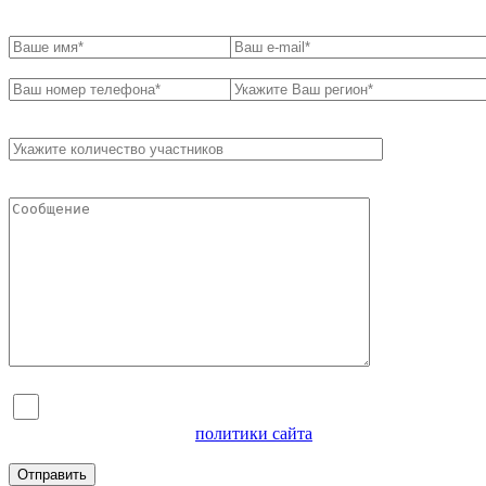
Я согласен на обработку персональных данных и
ознакомлен с условиями
политики сайта
в отношении
обработки персональных данных