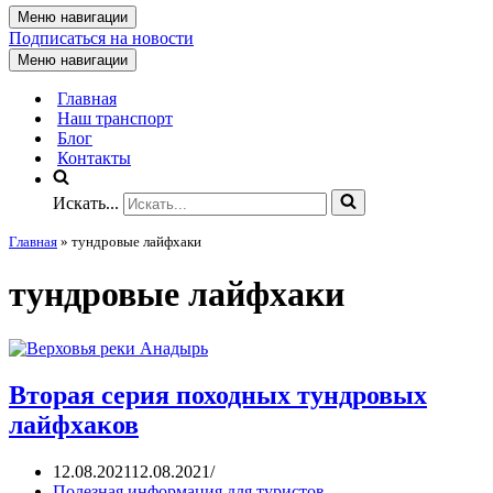
Меню навигации
Подписаться на новости
Меню навигации
Главная
Наш транспорт
Блог
Контакты
Искать...
Главная
»
тундровые лайфхаки
тундровые лайфхаки
Вторая серия походных тундровых
лайфхаков
12.08.2021
12.08.2021
Полезная информация для туристов