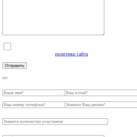
Я согласен на обработку персональных данных и
ознакомлен с условиями
политики сайта
в отношении
обработки персональных данных