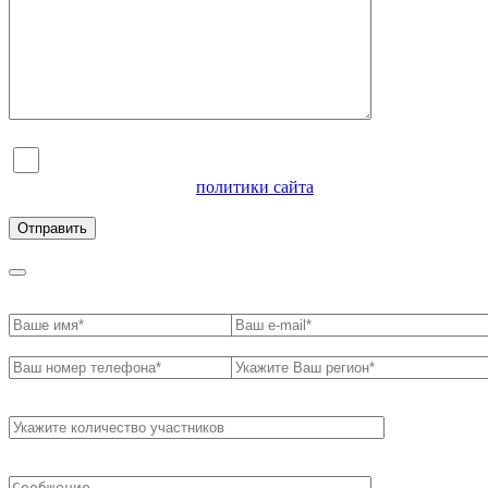
Я согласен на обработку персональных данных и
ознакомлен с условиями
политики сайта
в отношении
обработки персональных данных