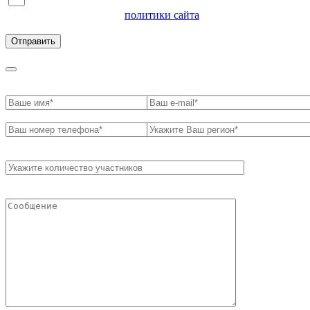
Я согласен на обработку персональных данных и
ознакомлен с условиями
политики сайта
в отношении
обработки персональных данных