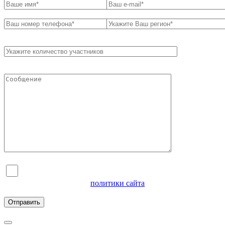
Я согласен на обработку персональных данных и
ознакомлен с условиями
политики сайта
в отношении
обработки персональных данных