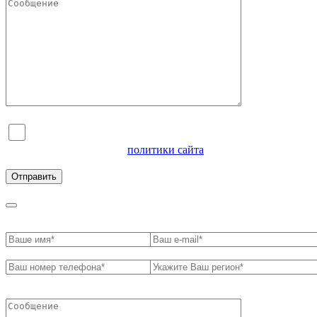
Я согласен на обработку персональных данных и
ознакомлен с условиями
политики сайта
в отношении
обработки персональных данных