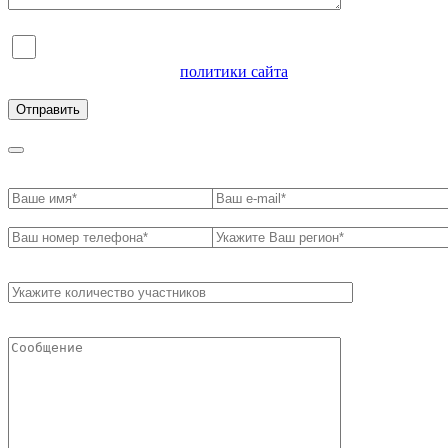
Я согласен на обработку персональных данных и
ознакомлен с условиями
политики сайта
в отношении
обработки персональных данных