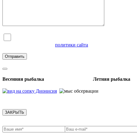
Я согласен на обработку персональных данных и
ознакомлен с условиями
политики сайта
в отношении
обработки персональных данных
Весенняя рыбалка Летняя рыбалка
ЗАКРЫТЬ