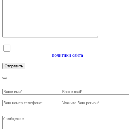
Я согласен на обработку персональных данных и
ознакомлен с условиями
политики сайта
в отношении
обработки персональных данных