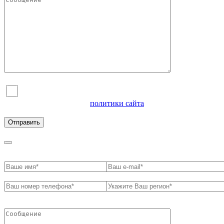
Я согласен на обработку персональных данных и
ознакомлен с условиями
политики сайта
в отношении
обработки персональных данных