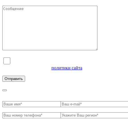
Я согласен на обработку персональных данных и
ознакомлен с условиями
политики сайта
в отношении
обработки персональных данных