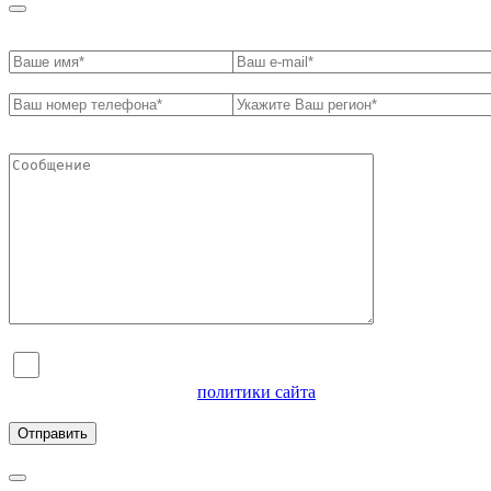
Я согласен на обработку персональных данных и
ознакомлен с условиями
политики сайта
в отношении
обработки персональных данных