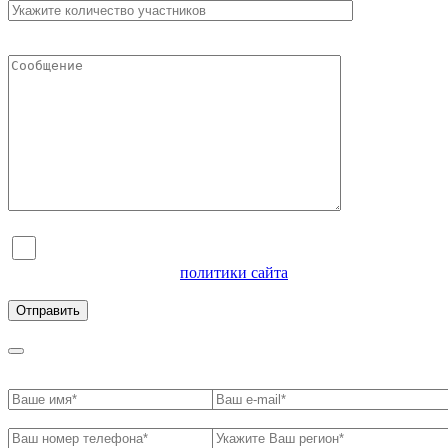
Я согласен на обработку персональных данных и
ознакомлен с условиями
политики сайта
в отношении
обработки персональных данных