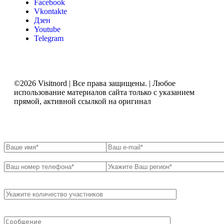
Facebook
Vkontakte
Дзен
Youtube
Telegram
©2026 Visitnord | Все права защищены. | Любое
использование материалов сайта только с указанием
прямой, активной ссылкой на оригинал