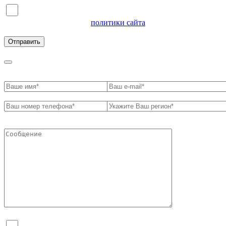
Я согласен на обработку персональных данных и
ознакомлен с условиями
политики сайта
в отношении
обработки персональных данных