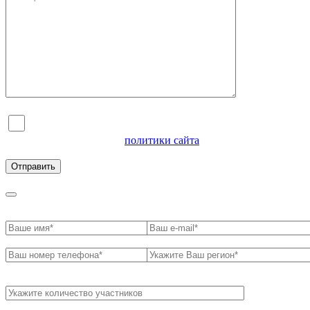
Я согласен на обработку персональных данных и
ознакомлен с условиями
политики сайта
в отношении
обработки персональных данных