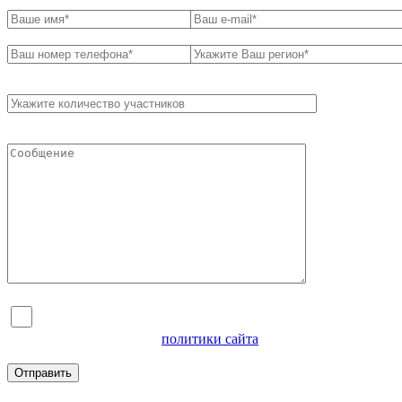
Я согласен на обработку персональных данных и
ознакомлен с условиями
политики сайта
в отношении
обработки персональных данных