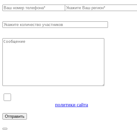
Я согласен на обработку персональных данных и
ознакомлен с условиями
политики сайта
в отношении
обработки персональных данных