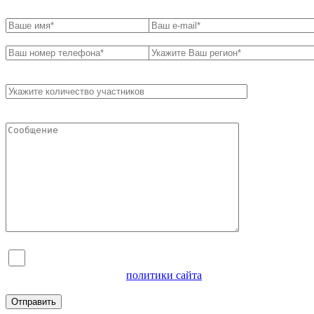
Я согласен на обработку персональных данных и
ознакомлен с условиями
политики сайта
в отношении
обработки персональных данных