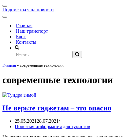
Подписаться на новости
Главная
Наш транспорт
Блог
Контакты
Главная
»
современные технологии
современные технологии
Не верьте гаджетам – это опасно
25.05.2021
28.07.2021
Полезная информация для туристов
Не успел стихнуть скандал вокруг того, как два молодых