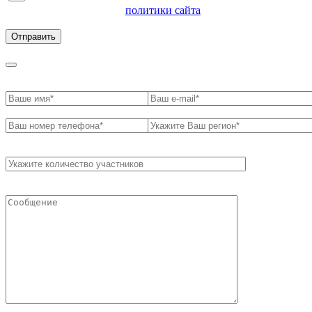
ознакомлен с условиями
политики сайта
в отношении
обработки персональных данных