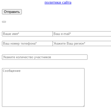
ознакомлен с условиями
политики сайта
в отношении
обработки персональных данных