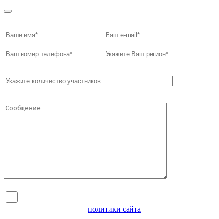
Я согласен на обработку персональных данных и
ознакомлен с условиями
политики сайта
в отношении
обработки персональных данных