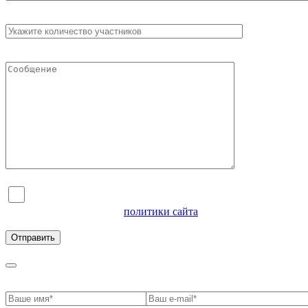
Я согласен на обработку персональных данных и
ознакомлен с условиями
политики сайта
в отношении
обработки персональных данных