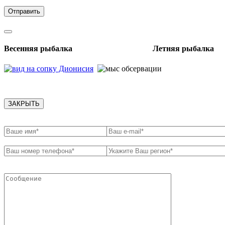
обработки персональных данных
Весенняя рыбалка Летняя рыбалка
ЗАКРЫТЬ