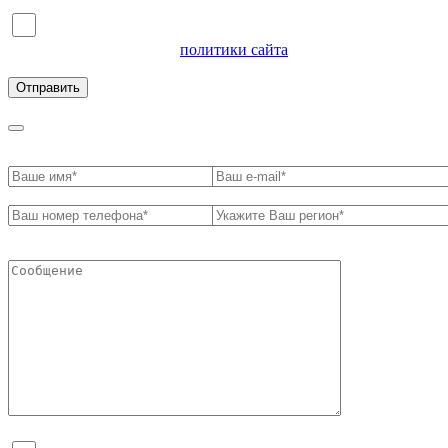
Я согласен на обработку персональных данных и
ознакомлен с условиями
политики сайта
в отношении
обработки персональных данных