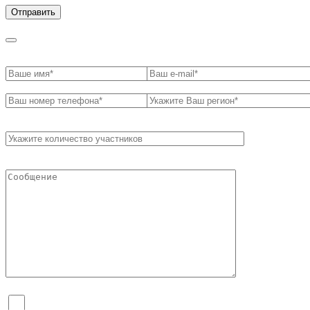
Я согласен на обработку персональных данных и