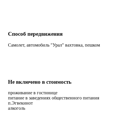
Способ передвижения
Самолет, автомобиль "Урал" вахтовка, пешком
Не включено в стоимость
проживание в гостинице
питание в заведениях общественного питания
п.Эгвекинот
алкоголь