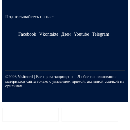
Подписывайтесь на нас:
Facebook
Vkontakte
Дзен
Youtube
Telegram
©2026 Visitnord | Все права защищены. | Любое использование
материалов сайта только с указанием прямой, активной ссылкой на
оригинал