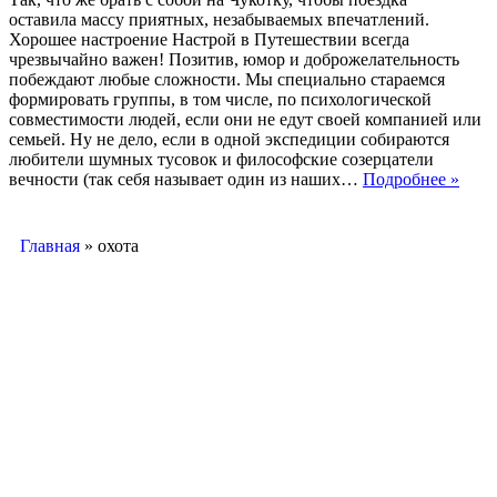
оставила массу приятных, незабываемых впечатлений.
Хорошее настроение Настрой в Путешествии всегда
чрезвычайно важен! Позитив, юмор и доброжелательность
побеждают любые сложности. Мы специально стараемся
формировать группы, в том числе, по психологической
совместимости людей, если они не едут своей компанией или
семьей. Ну не дело, если в одной экспедиции собираются
любители шумных тусовок и философские созерцатели
вечности (так себя называет один из наших…
Подробнее »
Главная
»
охота