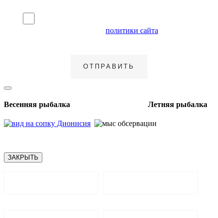
Я согласен на обработку персональных данных и
ознакомлен с условиями
политики сайта
в отношении
обработки персональных данных
Весенняя рыбалка Летняя рыбалка
ЗАКРЫТЬ