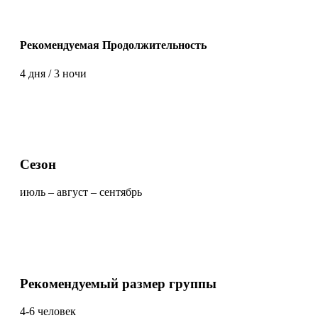
Рекомендуемая Продолжительность
4 дня / 3 ночи
Сезон
июль – август – сентябрь
Рекомендуемый размер группы
4-6 человек