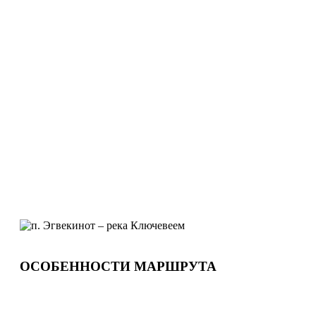
ОСОБЕННОСТИ МАРШРУТА