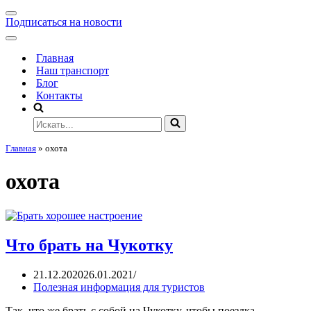
Подписаться на новости
Главная
Наш транспорт
Блог
Контакты
Главная
»
охота
охота
Что брать на Чукотку
21.12.2020
26.01.2021
Полезная информация для туристов
Так, что же брать с собой на Чукотку, чтобы поездка