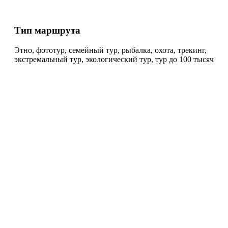
Тип маршрута
Этно, фототур, семейный тур, рыбалка, охота, трекинг,
экстремальный тур, экологический тур, тур до 100 тысяч