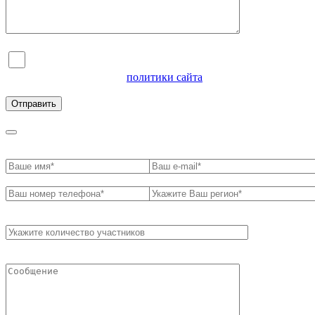
Я согласен на обработку персональных данных и
ознакомлен с условиями
политики сайта
в отношении
обработки персональных данных