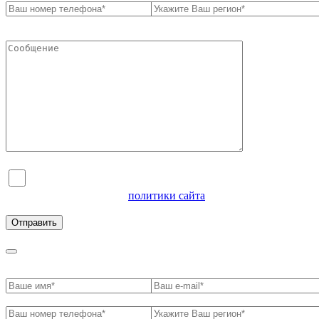
Я согласен на обработку персональных данных и
ознакомлен с условиями
политики сайта
в отношении
обработки персональных данных