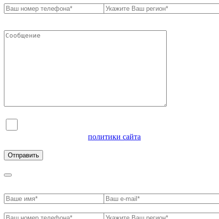
Я согласен на обработку персональных данных и
ознакомлен с условиями
политики сайта
в отношении
обработки персональных данных