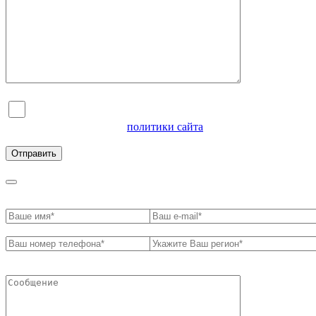
Я согласен на обработку персональных данных и
ознакомлен с условиями
политики сайта
в отношении
обработки персональных данных