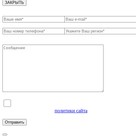
ЗАКРЫТЬ
Я согласен на обработку персональных данных и
ознакомлен с условиями
политики сайта
в отношении
обработки персональных данных