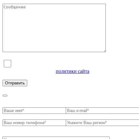
Я согласен на обработку персональных данных и
ознакомлен с условиями
политики сайта
в отношении
обработки персональных данных