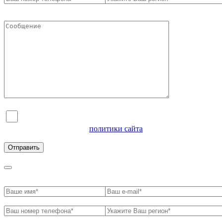
Я согласен на обработку персональных данных и
ознакомлен с условиями
политики сайта
в отношении
обработки персональных данных