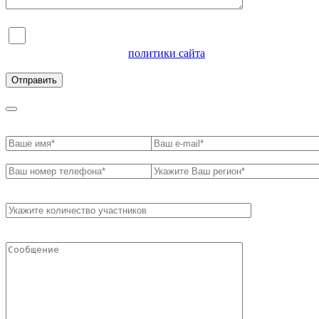
Я согласен на обработку персональных данных и
ознакомлен с условиями
политики сайта
в отношении
обработки персональных данных