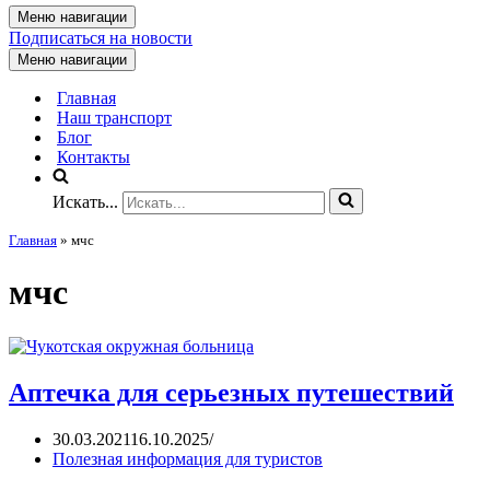
Меню навигации
Подписаться на новости
Меню навигации
Главная
Наш транспорт
Блог
Контакты
Искать...
Главная
»
мчс
мчс
Аптечка для серьезных путешествий
30.03.2021
16.10.2025
Полезная информация для туристов