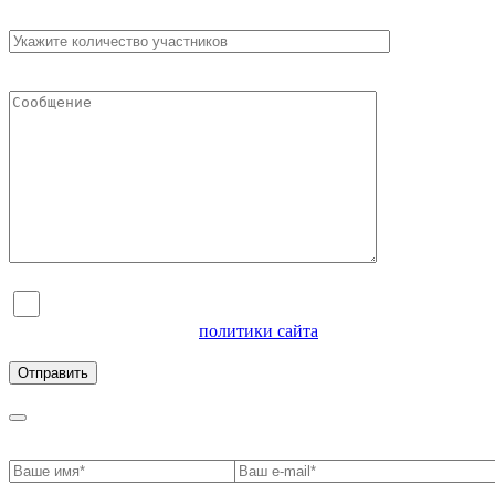
Я согласен на обработку персональных данных и
ознакомлен с условиями
политики сайта
в отношении
обработки персональных данных