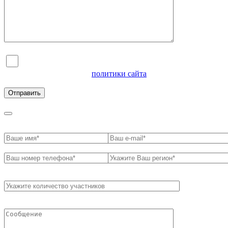
Я согласен на обработку персональных данных и
ознакомлен с условиями
политики сайта
в отношении
обработки персональных данных