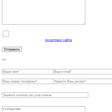
Я согласен на обработку персональных данных и
ознакомлен с условиями
политики сайта
в отношении
обработки персональных данных