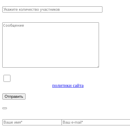
Я согласен на обработку персональных данных и
ознакомлен с условиями
политики сайта
в отношении
обработки персональных данных