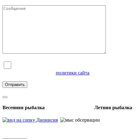
Я согласен на обработку персональных данных и
ознакомлен с условиями
политики сайта
в отношении
обработки персональных данных
Весенняя рыбалка Летняя рыбалка