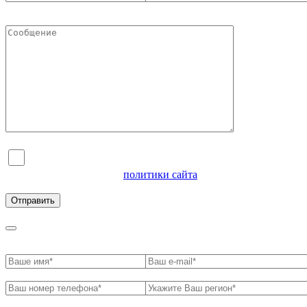
Я согласен на обработку персональных данных и
ознакомлен с условиями
политики сайта
в отношении
обработки персональных данных