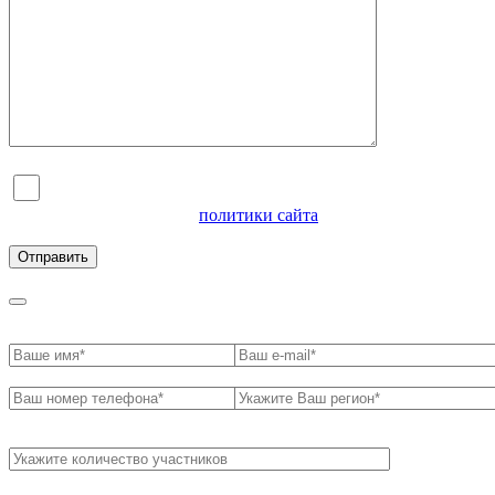
Я согласен на обработку персональных данных и
ознакомлен с условиями
политики сайта
в отношении
обработки персональных данных