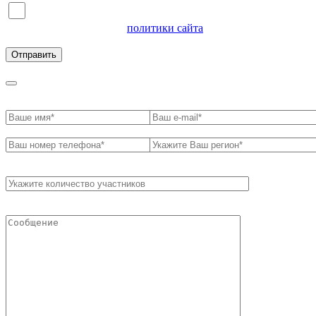
Я согласен на обработку персональных данных и
ознакомлен с условиями
политики сайта
в отношении
обработки персональных данных