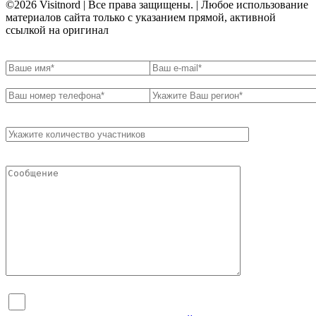
©2026 Visitnord | Все права защищены. | Любое использование
материалов сайта только с указанием прямой, активной
ссылкой на оригинал
Я согласен на обработку персональных данных и