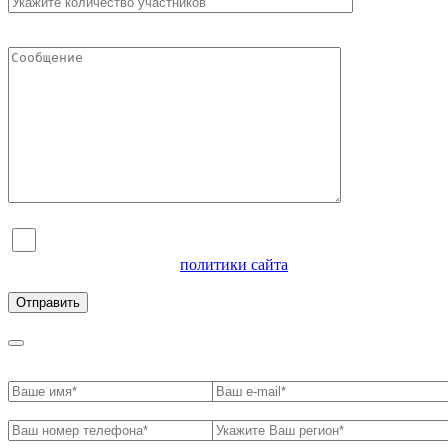
Я согласен на обработку персональных данных и
ознакомлен с условиями
политики сайта
в отношении
обработки персональных данных