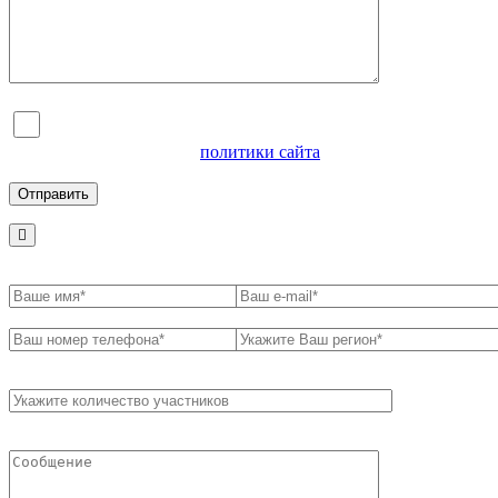
Я согласен на обработку персональных данных и
ознакомлен с условиями
политики сайта
в отношении
обработки персональных данных