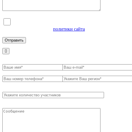
Я согласен на обработку персональных данных и
ознакомлен с условиями
политики сайта
в отношении
обработки персональных данных