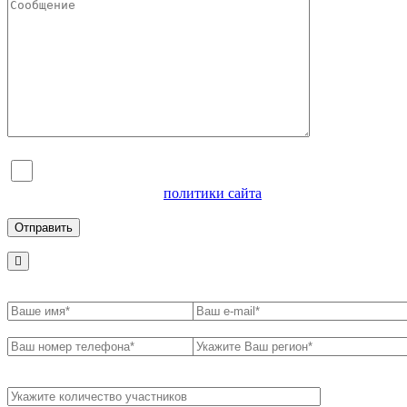
Я согласен на обработку персональных данных и
ознакомлен с условиями
политики сайта
в отношении
обработки персональных данных