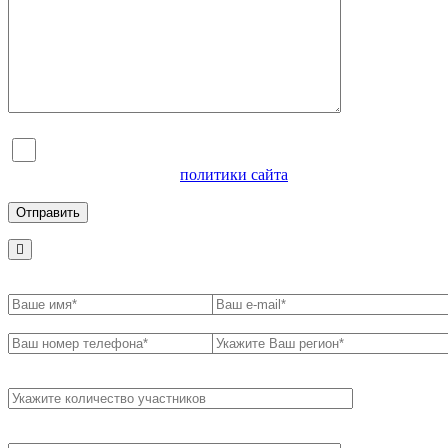
Я согласен на обработку персональных данных и
ознакомлен с условиями
политики сайта
в отношении
обработки персональных данных