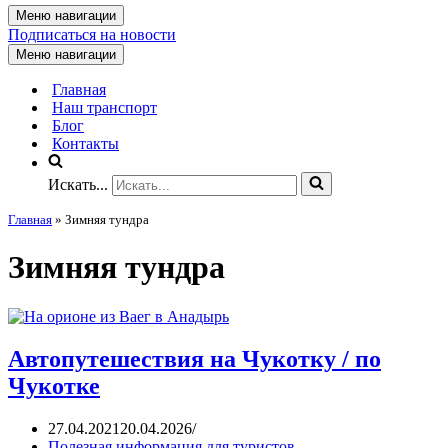
Меню навигации
Подписаться на новости
Меню навигации
Главная
Наш транспорт
Блог
Контакты
Искать...
Главная
»
Зимняя тундра
Зимняя тундра
Автопутешествия на Чукотку / по
Чукотке
27.04.2021
20.04.2026
Полезная информация для туристов