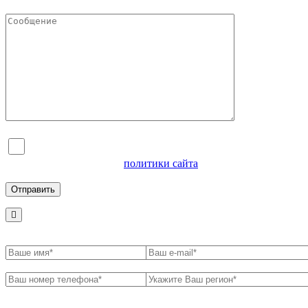
Я согласен на обработку персональных данных и
ознакомлен с условиями
политики сайта
в отношении
обработки персональных данных