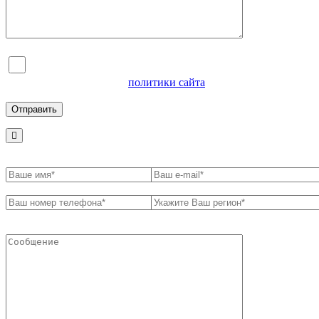
Я согласен на обработку персональных данных и
ознакомлен с условиями
политики сайта
в отношении
обработки персональных данных