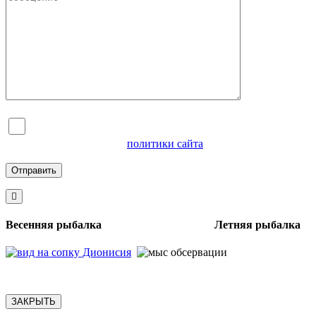
Я согласен на обработку персональных данных и
ознакомлен с условиями
политики сайта
в отношении
обработки персональных данных
Весенняя рыбалка Летняя рыбалка
ЗАКРЫТЬ