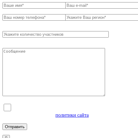
Я согласен на обработку персональных данных и
ознакомлен с условиями
политики сайта
в отношении
обработки персональных данных