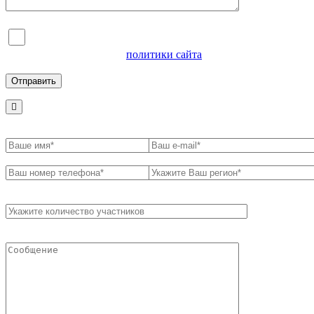
Я согласен на обработку персональных данных и
ознакомлен с условиями
политики сайта
в отношении
обработки персональных данных