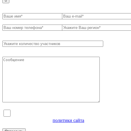
Я согласен на обработку персональных данных и
ознакомлен с условиями
политики сайта
в отношении
обработки персональных данных