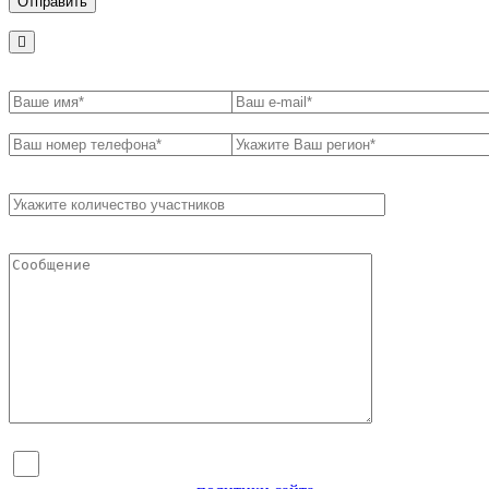
Я согласен на обработку персональных данных и