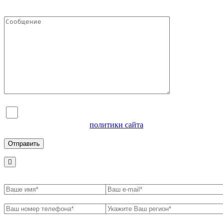
Я согласен на обработку персональных данных и
ознакомлен с условиями
политики сайта
в отношении
обработки персональных данных