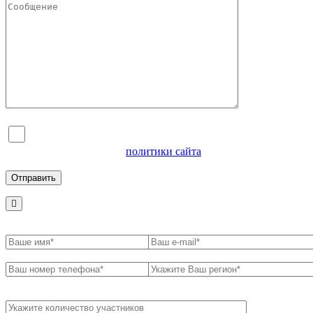
Я согласен на обработку персональных данных и
ознакомлен с условиями
политики сайта
в отношении
обработки персональных данных