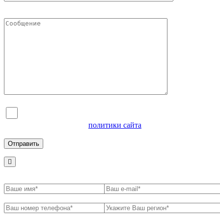
Я согласен на обработку персональных данных и
ознакомлен с условиями
политики сайта
в отношении
обработки персональных данных