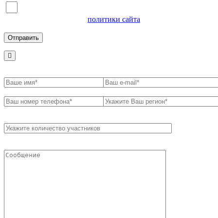
Я согласен на обработку персональных данных и
ознакомлен с условиями
политики сайта
в отношении
обработки персональных данных