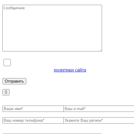
Я согласен на обработку персональных данных и
ознакомлен с условиями
политики сайта
в отношении
обработки персональных данных