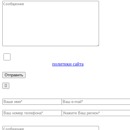
Я согласен на обработку персональных данных и
ознакомлен с условиями
политики сайта
в отношении
обработки персональных данных