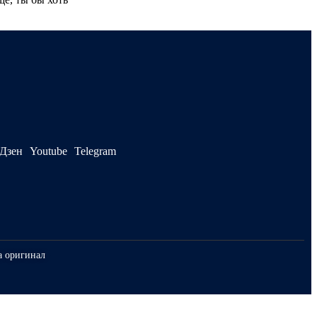
Дзен
Youtube
Telegram
а оригинал