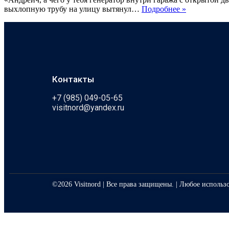
выхлопную трубу на улицу вытянул…
Подробнее »
Контакты
+7 (985) 049-05-65
visitnord@yandex.ru
©2026 Visitnord | Все права защищены. | Любое использ