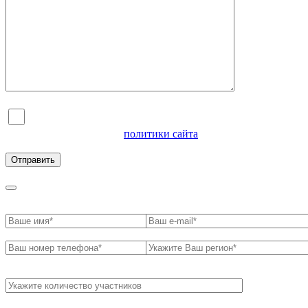
Я согласен на обработку персональных данных и
ознакомлен с условиями
политики сайта
в отношении
обработки персональных данных