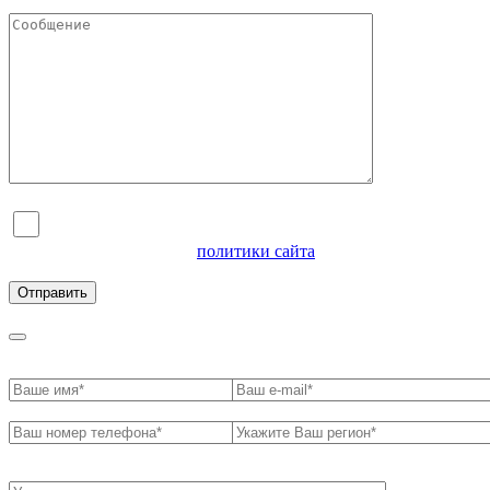
Я согласен на обработку персональных данных и
ознакомлен с условиями
политики сайта
в отношении
обработки персональных данных