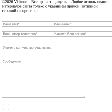
©2026 Visitnord | Все права защищены. | Любое использование
материалов сайта только с указанием прямой, активной
ссылкой на оригинал
Я согласен на обработку персональных данных и