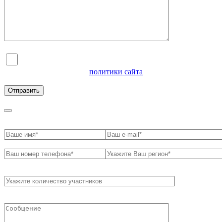
Я согласен на обработку персональных данных и
ознакомлен с условиями
политики сайта
в отношении
обработки персональных данных