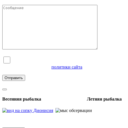
Я согласен на обработку персональных данных и
ознакомлен с условиями
политики сайта
в отношении
обработки персональных данных
Весенняя рыбалка Летняя рыбалка