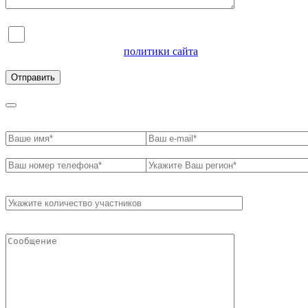
Я согласен на обработку персональных данных и
ознакомлен с условиями
политики сайта
в отношении
обработки персональных данных