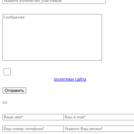
Я согласен на обработку персональных данных и
ознакомлен с условиями
политики сайта
в отношении
обработки персональных данных