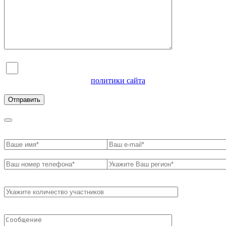
Я согласен на обработку персональных данных и
ознакомлен с условиями
политики сайта
в отношении
обработки персональных данных