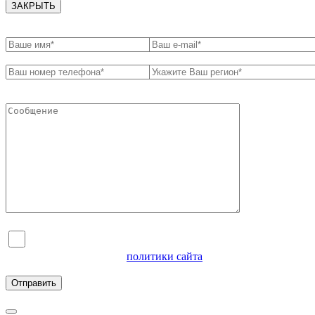
ЗАКРЫТЬ
Я согласен на обработку персональных данных и
ознакомлен с условиями
политики сайта
в отношении
обработки персональных данных