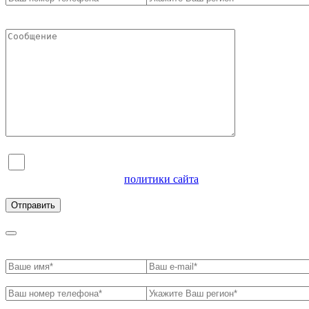
Я согласен на обработку персональных данных и
ознакомлен с условиями
политики сайта
в отношении
обработки персональных данных