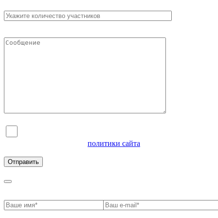
Я согласен на обработку персональных данных и
ознакомлен с условиями
политики сайта
в отношении
обработки персональных данных