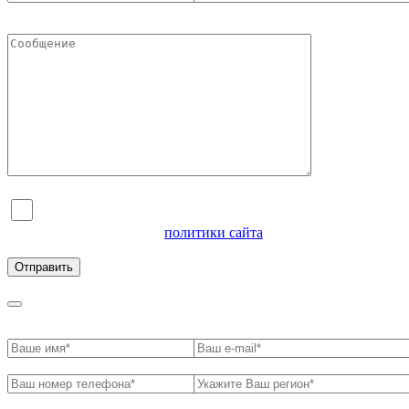
Я согласен на обработку персональных данных и
ознакомлен с условиями
политики сайта
в отношении
обработки персональных данных