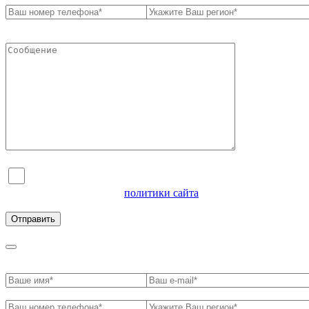
Я согласен на обработку персональных данных и
ознакомлен с условиями
политики сайта
в отношении
обработки персональных данных