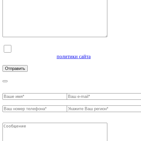
Я согласен на обработку персональных данных и
ознакомлен с условиями
политики сайта
в отношении
обработки персональных данных