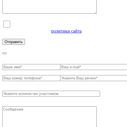
Я согласен на обработку персональных данных и
ознакомлен с условиями
политики сайта
в отношении
обработки персональных данных