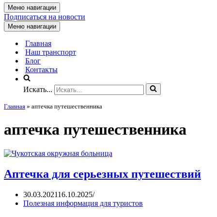
Меню навигации
Подписаться на новости
Меню навигации
Главная
Наш транспорт
Блог
Контакты
Искать...
Главная
»
аптечка путешественника
аптечка путешественника
Аптечка для серьезных путешествий
30.03.2021
16.10.2025
Полезная информация для туристов