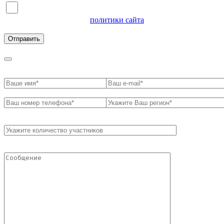
Я согласен на обработку персональных данных и
ознакомлен с условиями
политики сайта
в отношении
обработки персональных данных