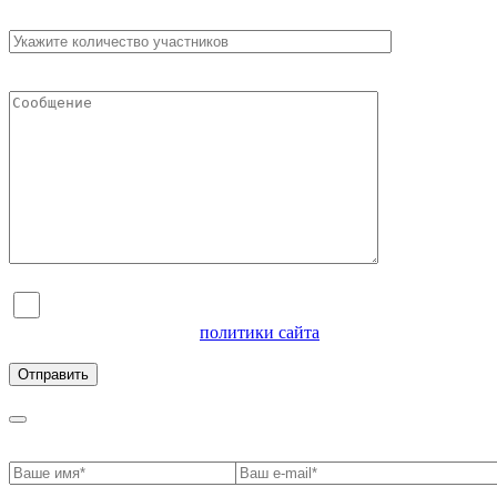
Я согласен на обработку персональных данных и
ознакомлен с условиями
политики сайта
в отношении
обработки персональных данных