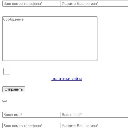
Я согласен на обработку персональных данных и
ознакомлен с условиями
политики сайта
в отношении
обработки персональных данных