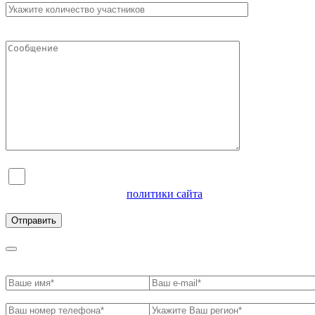
Я согласен на обработку персональных данных и
ознакомлен с условиями
политики сайта
в отношении
обработки персональных данных