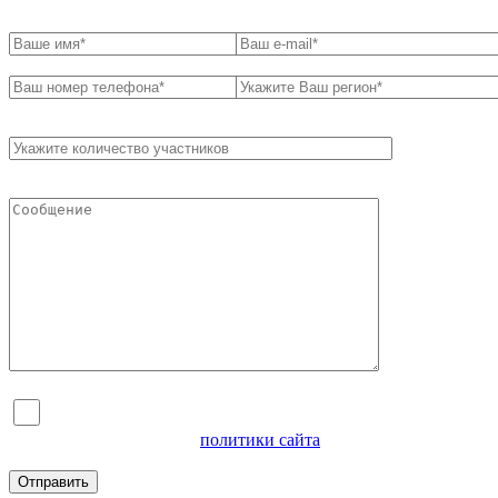
Я согласен на обработку персональных данных и
ознакомлен с условиями
политики сайта
в отношении
обработки персональных данных