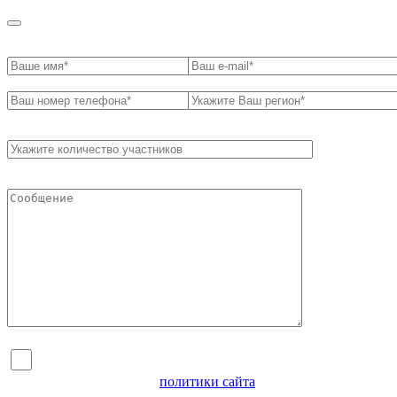
Я согласен на обработку персональных данных и
ознакомлен с условиями
политики сайта
в отношении