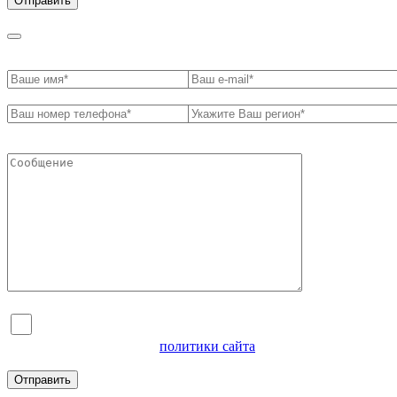
Я согласен на обработку персональных данных и
ознакомлен с условиями
политики сайта
в отношении
обработки персональных данных