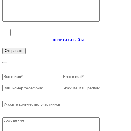
Я согласен на обработку персональных данных и
ознакомлен с условиями
политики сайта
в отношении
обработки персональных данных