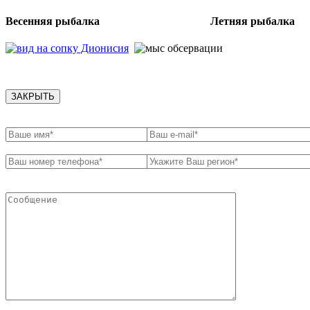
Весенняя рыбалка Летняя рыбалка
ЗАКРЫТЬ