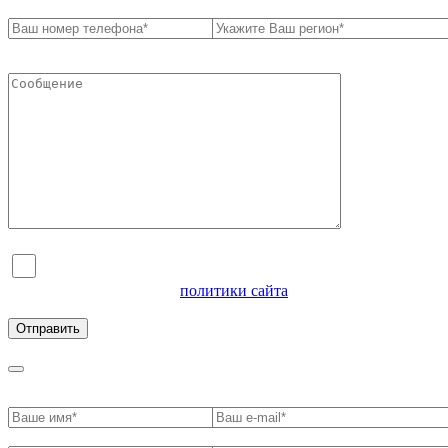
Я согласен на обработку персональных данных и
ознакомлен с условиями
политики сайта
в отношении
обработки персональных данных