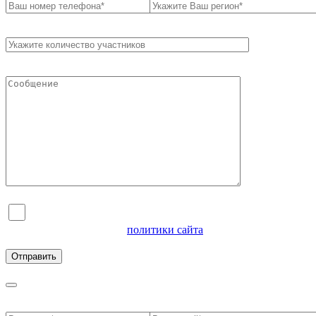
Я согласен на обработку персональных данных и
ознакомлен с условиями
политики сайта
в отношении
обработки персональных данных