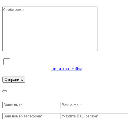
Я согласен на обработку персональных данных и
ознакомлен с условиями
политики сайта
в отношении
обработки персональных данных