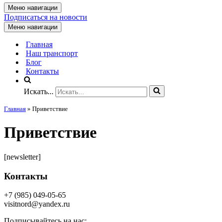
Меню навигации
Подписаться на новости
Меню навигации
Главная
Наш транспорт
Блог
Контакты
Искать...
Главная
»
Приветствие
Приветствие
[newsletter]
Контакты
+7 (985) 049-05-65
visitnord@yandex.ru
Подписывайтесь на нас: