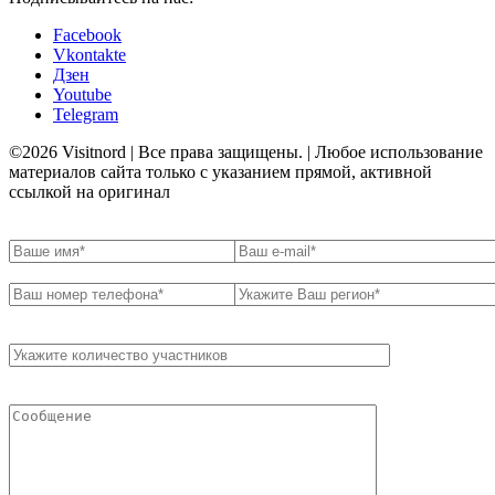
Facebook
Vkontakte
Дзен
Youtube
Telegram
©2026 Visitnord | Все права защищены. | Любое использование
материалов сайта только с указанием прямой, активной
ссылкой на оригинал