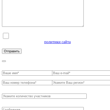
Я согласен на обработку персональных данных и
ознакомлен с условиями
политики сайта
в отношении
обработки персональных данных