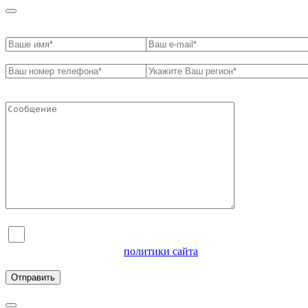
Я согласен на обработку персональных данных и
ознакомлен с условиями
политики сайта
в отношении
обработки персональных данных