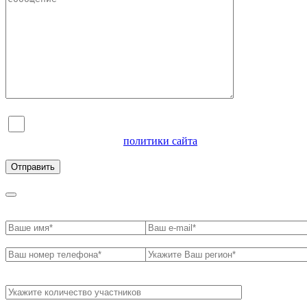
Я согласен на обработку персональных данных и
ознакомлен с условиями
политики сайта
в отношении
обработки персональных данных