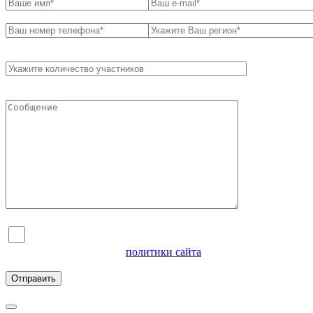
Я согласен на обработку персональных данных и
ознакомлен с условиями
политики сайта
в отношении
обработки персональных данных