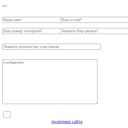
Я согласен на обработку персональных данных и
ознакомлен с условиями
политики сайта
в отношении
обработки персональных данных