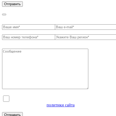
Я согласен на обработку персональных данных и
ознакомлен с условиями
политики сайта
в отношении
обработки персональных данных