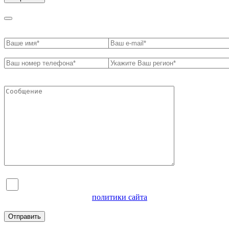
Я согласен на обработку персональных данных и
ознакомлен с условиями
политики сайта
в отношении
обработки персональных данных