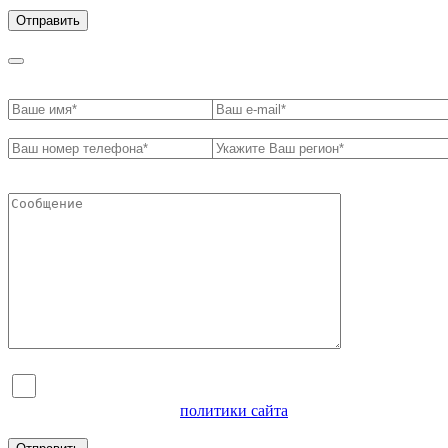
обработки персональных данных
Я согласен на обработку персональных данных и
ознакомлен с условиями
политики сайта
в отношении
обработки персональных данных