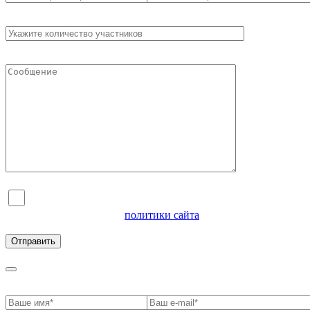
Я согласен на обработку персональных данных и
ознакомлен с условиями
политики сайта
в отношении
обработки персональных данных