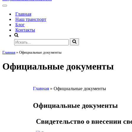
Главная
Наш транспорт
Блог
Контакты
Главная
»
Официальные документы
Официальные документы
Главная
»
Официальные документы
Официальные документы
Свидетельство о внесении св