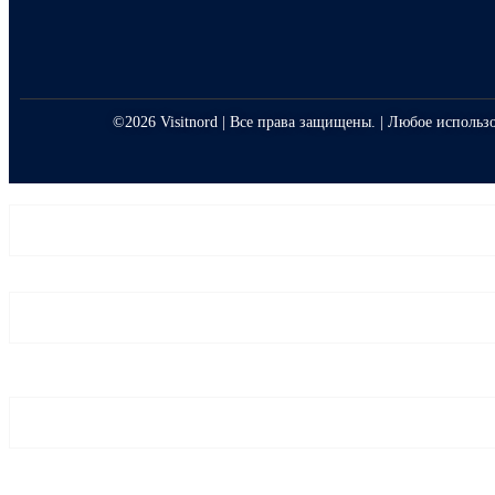
©2026 Visitnord | Все права защищены. | Любое использ