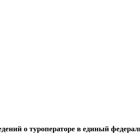
едений о туроператоре в единый федера