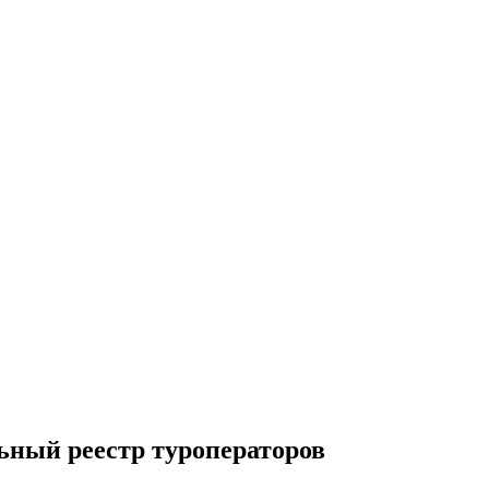
льный реестр туроператоров