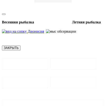
Весенняя рыбалка Летняя рыбалка
ЗАКРЫТЬ