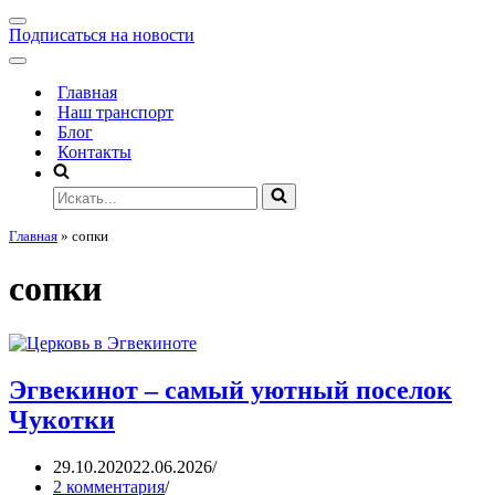
Подписаться на новости
Главная
Наш транспорт
Блог
Контакты
Главная
»
сопки
сопки
Эгвекинот – самый уютный поселок
Чукотки
29.10.2020
22.06.2026
2 комментария