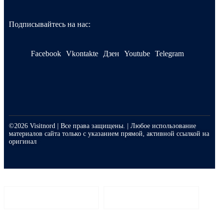
Подписывайтесь на нас:
Facebook
Vkontakte
Дзен
Youtube
Telegram
©2026 Visitnord | Все права защищены. | Любое использование
материалов сайта только с указанием прямой, активной ссылкой на
оригинал