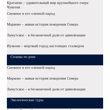
Краснено – удивительный мир крупнейшего озера
Чукотки
Снежное и его оленной народ
Марково – живая история покорения Севера
Ламутское – в бесконечной дали от цивилизации
Иультин – мертвый город настоящих сталкеров
Сплавы по реке
Снежное и его оленной народ
Марково – живая история покорения Севера
Ламутское – в бесконечной дали от цивилизации
Экологические туры