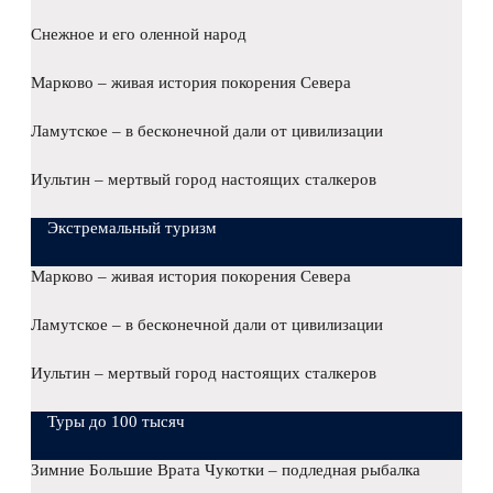
Снежное и его оленной народ
Марково – живая история покорения Севера
Ламутское – в бесконечной дали от цивилизации
Иультин – мертвый город настоящих сталкеров
Экстремальный туризм
Марково – живая история покорения Севера
Ламутское – в бесконечной дали от цивилизации
Иультин – мертвый город настоящих сталкеров
Туры до 100 тысяч
Зимние Большие Врата Чукотки – подледная рыбалка