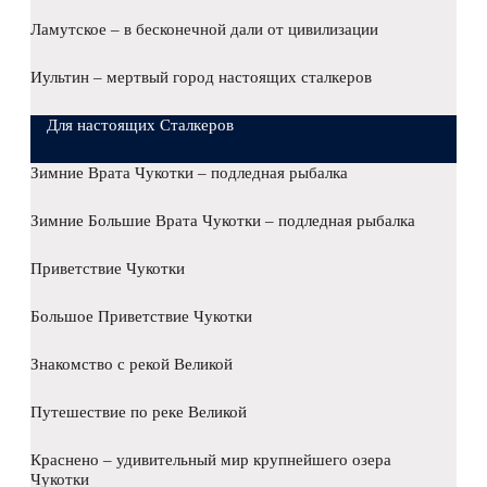
Ламутское – в бесконечной дали от цивилизации
Иультин – мертвый город настоящих сталкеров
Для настоящих Сталкеров
Зимние Врата Чукотки – подледная рыбалка
Зимние Большие Врата Чукотки – подледная рыбалка
Приветствие Чукотки
Большое Приветствие Чукотки
Знакомство с рекой Великой
Путешествие по реке Великой
Краснено – удивительный мир крупнейшего озера
Чукотки