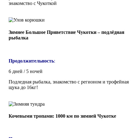
знакомство с Чукоткой
Зимнее Большое Приветствие Чукотки – подлёдная
рыбалка
Продолжительность
:
6 дней / 5 ночей
Подледная рыбалка, знакомство с регионом и трофейная
щука до 16кг!
Кочевыми тропами: 1000 км по зимней Чукотке