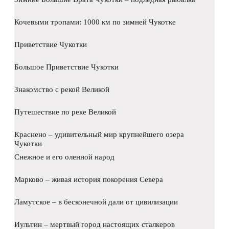
Кочевыми тропами: 1000 км по зимней Чукотке
Приветствие Чукотки
Большое Приветствие Чукотки
Знакомство с рекой Великой
Путешествие по реке Великой
Краснено – удивительный мир крупнейшего озера
Чукотки
Снежное и его оленной народ
Марково – живая история покорения Севера
Ламутское – в бесконечной дали от цивилизации
Иультин – мертвый город настоящих сталкеров