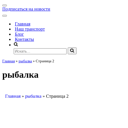
Подписаться на новости
Главная
Наш транспорт
Блог
Контакты
Главная
»
рыбалка
»
Страница 2
рыбалка
Главная
»
рыбалка
»
Страница 2