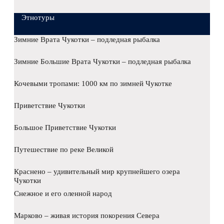
Этнотуры
Зимние Врата Чукотки – подледная рыбалка
Зимние Большие Врата Чукотки – подледная рыбалка
Кочевыми тропами: 1000 км по зимней Чукотке
Приветствие Чукотки
Большое Приветствие Чукотки
Путешествие по реке Великой
Краснено – удивительный мир крупнейшего озера
Чукотки
Снежное и его оленной народ
Марково – живая история покорения Севера