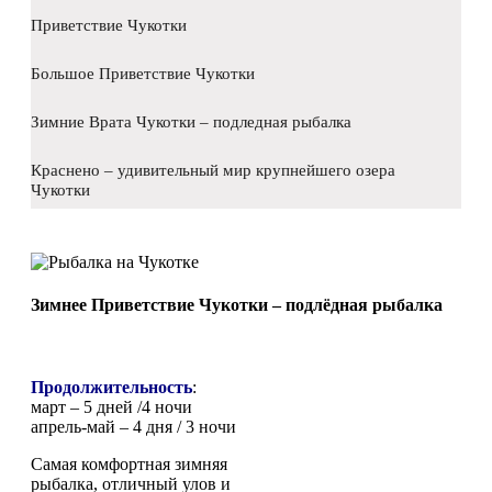
Приветствие Чукотки
Большое Приветствие Чукотки
Зимние Врата Чукотки – подледная рыбалка
Краснено – удивительный мир крупнейшего озера
Чукотки
Зимнее Приветствие Чукотки – подлёдная рыбалка
Продолжительность
:
март – 5 дней /4 ночи
апрель-май – 4 дня / 3 ночи
Самая комфортная зимняя
рыбалка, отличный улов и