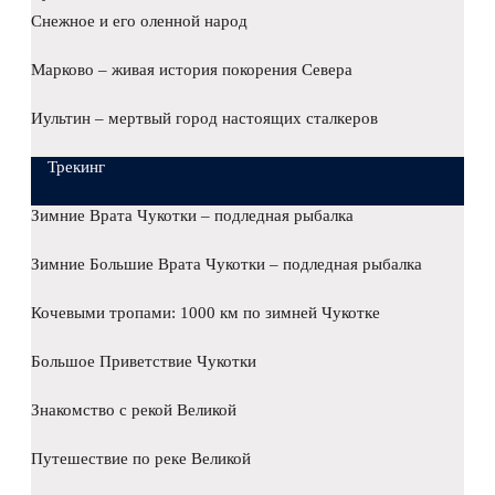
Снежное и его оленной народ
Марково – живая история покорения Севера
Иультин – мертвый город настоящих сталкеров
Трекинг
Зимние Врата Чукотки – подледная рыбалка
Зимние Большие Врата Чукотки – подледная рыбалка
Кочевыми тропами: 1000 км по зимней Чукотке
Большое Приветствие Чукотки
Знакомство с рекой Великой
Путешествие по реке Великой