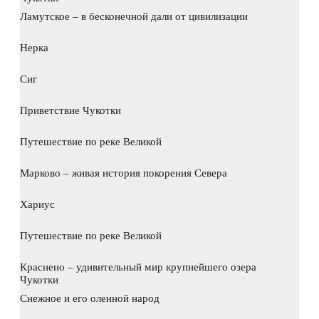
Ламутское – в бесконечной дали от цивилизации
Нерка
Сиг
Приветствие Чукотки
Путешествие по реке Великой
Марково – живая история покорения Севера
Хариус
Путешествие по реке Великой
Краснено – удивительный мир крупнейшего озера
Чукотки
Снежное и его оленной народ