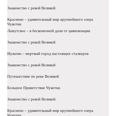
Знакомство с рекой Великой
Краснено – удивительный мир крупнейшего озера
Чукотки
Ламутское – в бесконечной дали от цивилизации
Знакомство с рекой Великой
Иультин – мертвый город настоящих сталкеров
Знакомство с рекой Великой
Путешествие по реке Великой
Большое Приветствие Чукотки
Знакомство с рекой Великой
Краснено – удивительный мир крупнейшего озера
Чукотки