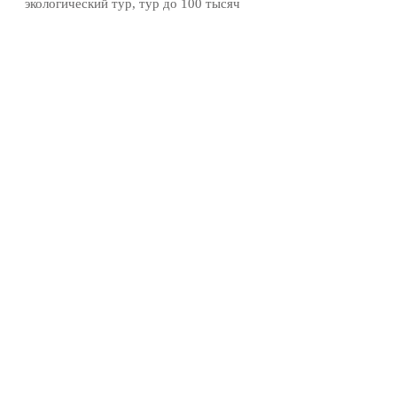
экологический тур, тур до 100 тысяч