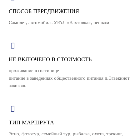
СПОСОБ ПЕРЕДВИЖЕНИЯ
Самолет, автомобиль УРАЛ «Вахтовка», пешком
НЕ ВКЛЮЧЕНО В СТОИМОСТЬ
проживание в гостинице
питание в заведениях общественного питания п.Эгвекинот
алкоголь
ТИП МАРШРУТА
Этно, фототур, семейный тур, рыбалка, охота, трекинг,