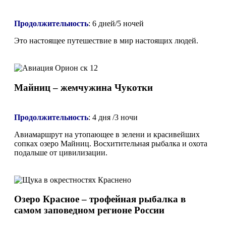
Продолжительность
:
6 дней/5 ночей
Это настоящее путешествие в мир настоящих людей.
Майниц – жемчужина Чукотки
Продолжительность
:
4 дня /3 ночи
Авиамаршрут на утопающее в зелени и красивейших
сопках озеро Майниц. Восхитительная рыбалка и охота
подальше от цивилизации.
Озеро Красное – трофейная рыбалка в
самом заповедном регионе России