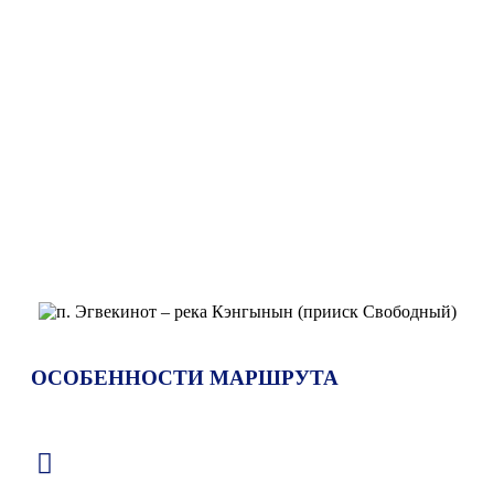
ОСОБЕННОСТИ МАРШРУТА