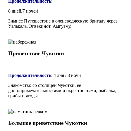
Продолжительность
:
8 дней/7 ночей
Зимнее Путешествие в оленеводческую бригаду через
Уэлькаль, Эгвекинот, Амгуэму.
Приветствие Чукотки
Продолжительность
:
4 дня / 3 ночи
Знакомство со столицей Чукотки, ее
достопримечательностями и окрестностями, рыбалка,
грибы и ягоды.
Большое приветствие Чукотки