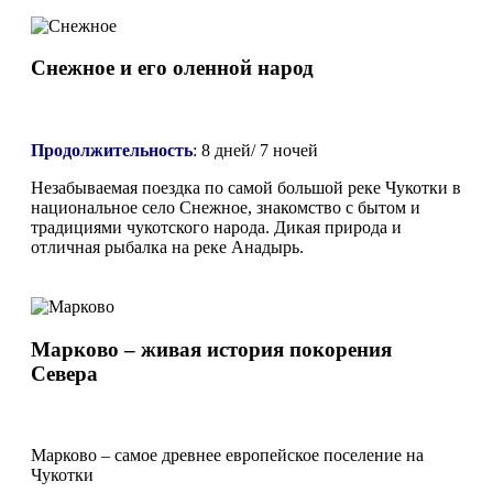
Снежное и его оленной народ
Продолжительность
:
8 дней/ 7 ночей
Незабываемая поездка по самой большой реке Чукотки в
национальное село Снежное, знакомство с бытом и
традициями чукотского народа. Дикая природа и
отличная рыбалка на реке Анадырь.
Марково – живая история покорения
Севера
Марково – самое древнее европейское поселение на
Чукотки