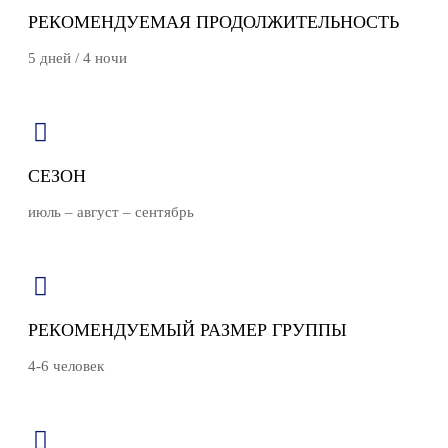
РЕКОМЕНДУЕМАЯ ПРОДОЛЖИТЕЛЬНОСТЬ
5 дней / 4 ночи
СЕЗОН
июль – август – сентябрь
РЕКОМЕНДУЕМЫЙ РАЗМЕР ГРУППЫ
4-6 человек