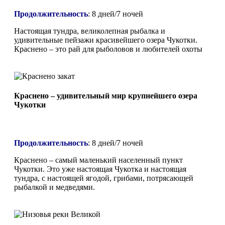
Продолжительность
:
8 дней/7 ночей
Настоящая тундра, великолепная рыбалка и
удивительные пейзажи красивейшего озера Чукотки.
Краснено – это рай для рыболовов и любителей охоты
Краснено – удивительный мир крупнейшего озера
Чукотки
Продолжительность
:
8 дней/7 ночей
Краснено – самый маленький населенный пункт
Чукотки. Это уже настоящая Чукотка и настоящая
тундра, с настоящей ягодой, грибами, потрясающей
рыбалкой и медведями.