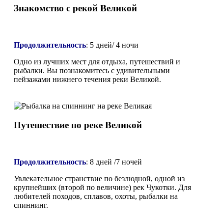
Знакомство с рекой Великой
Продолжительность
:
5 дней/ 4 ночи
Одно из лучших мест для отдыха, путешествий и
рыбалки. Вы познакомитесь с удивительными
пейзажами нижнего течения реки Великой.
Путешествие по реке Великой
Продолжительность
:
8 дней /7 ночей
Увлекательное странствие по безлюдной, одной из
крупнейших (второй по величине) рек Чукотки. Для
любителей походов, сплавов, охоты, рыбалки на
спиннинг.