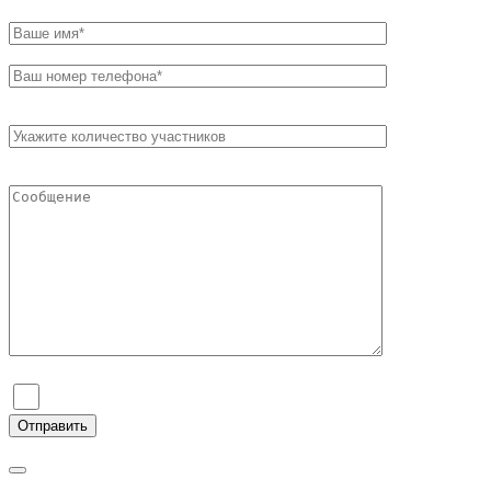
Я согласен на обработку персональных данных и ознаком