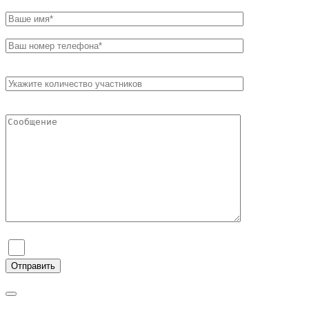
Я согласен на обработку персональных данных и ознаком