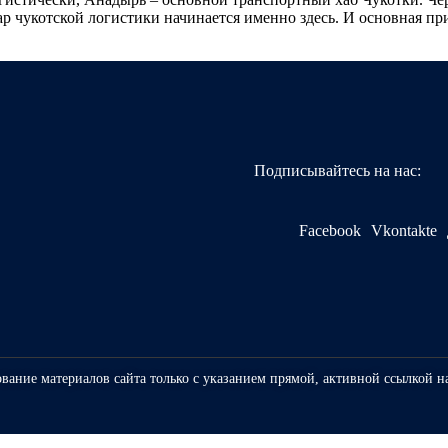
р чукотской логистики начинается именно здесь. И основная пр
Подписывайтесь на нас:
Facebook
Vkontakte
ование материалов сайта только с указанием прямой, активной ссылкой н