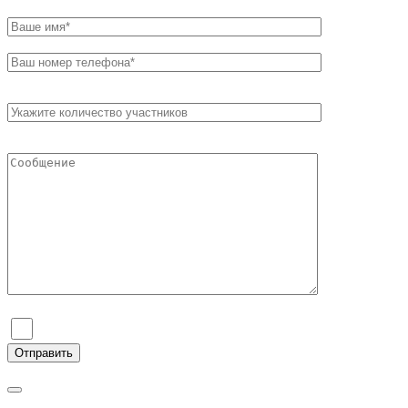
Я согласен на обработку персональных данных и ознаком