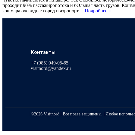
проходит 90% пассажиропотока и бОльшая часть грузов. Кошма
кошмара очевидна: город и аэропорт…
Подробнее »
Контакты
+7 (985) 049-05-65
visitnord@yandex.ru
©2026 Visitnord | Все права защищены. | Любое использ