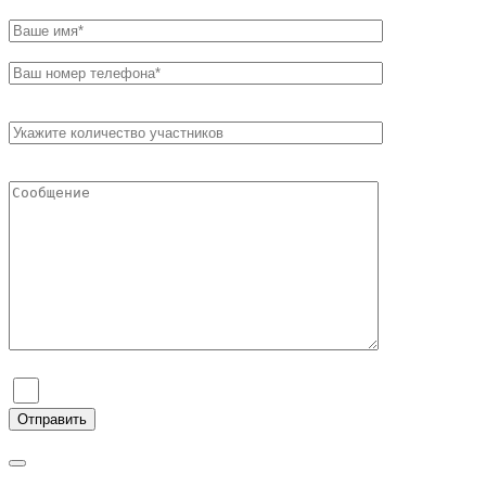
Я согласен на обработку персональных данных и ознаком