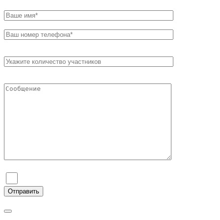
Я согласен на обработку персональных данных и ознаком