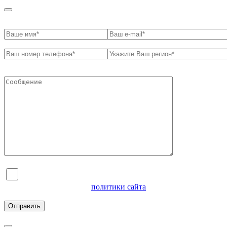
Я согласен на обработку персональных данных и
ознакомлен с условиями
политики сайта
в отношении
обработки персональных данных