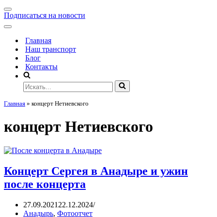
Подписаться на новости
Главная
Наш транспорт
Блог
Контакты
Главная
»
концерт Нетиевского
концерт Нетиевского
Концерт Сергея в Анадыре и ужин
после концерта
27.09.2021
22.12.2024
Анадырь
,
Фотоотчет