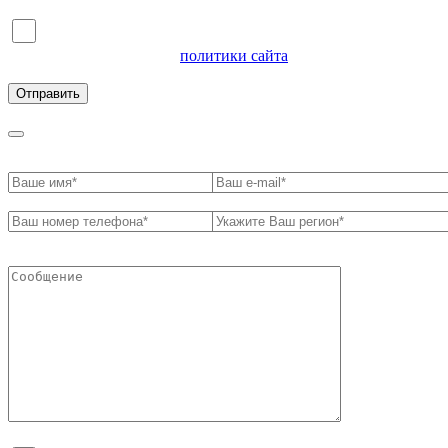
Я согласен на обработку персональных данных и
ознакомлен с условиями
политики сайта
в отношении
обработки персональных данных