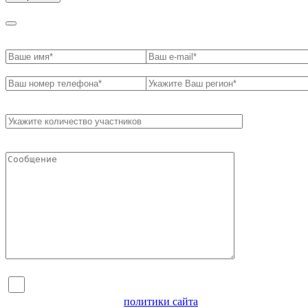
Я согласен на обработку персональных данных и
ознакомлен с условиями
политики сайта
в отношении