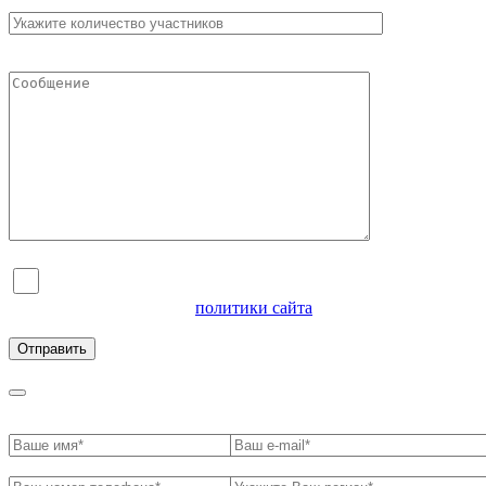
Я согласен на обработку персональных данных и
ознакомлен с условиями
политики сайта
в отношении
обработки персональных данных