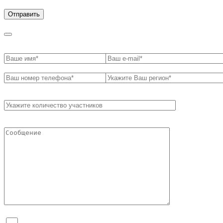
обработки персональных данных