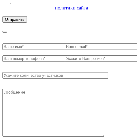
Я согласен на обработку персональных данных и
ознакомлен с условиями
политики сайта
в отношении
обработки персональных данных