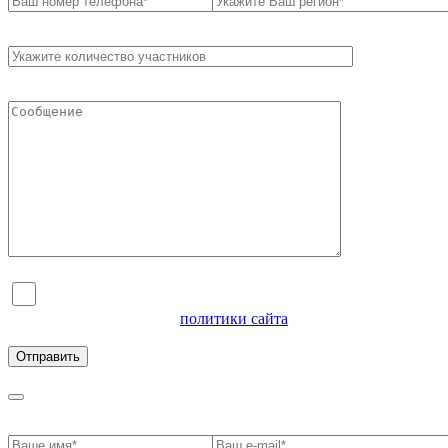
Я согласен на обработку персональных данных и
ознакомлен с условиями
политики сайта
в отношении
обработки персональных данных