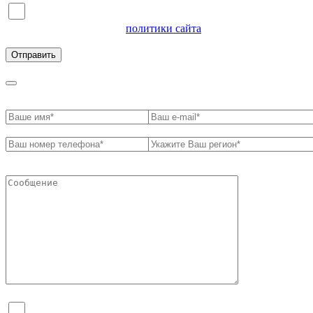
Я согласен на обработку персональных данных и
ознакомлен с условиями
политики сайта
в отношении
обработки персональных данных