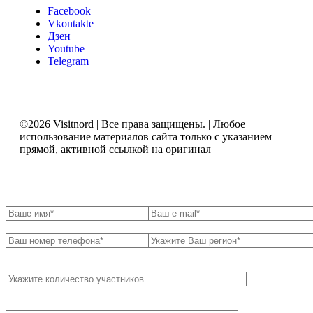
Facebook
Vkontakte
Дзен
Youtube
Telegram
©2026 Visitnord | Все права защищены. | Любое
использование материалов сайта только с указанием
прямой, активной ссылкой на оригинал