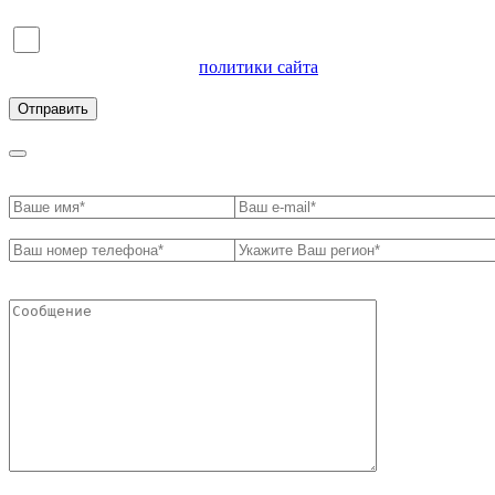
Я согласен на обработку персональных данных и
ознакомлен с условиями
политики сайта
в отношении
обработки персональных данных