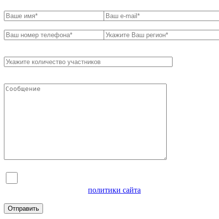
Я согласен на обработку персональных данных и
ознакомлен с условиями
политики сайта
в отношении
обработки персональных данных