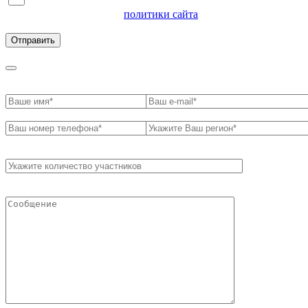
Я согласен на обработку персональных данных и
ознакомлен с условиями
политики сайта
в отношении
обработки персональных данных