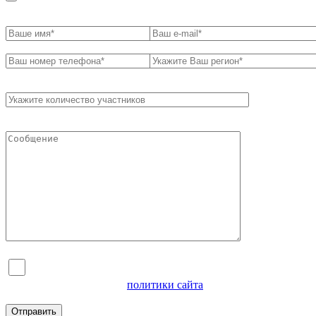
Я согласен на обработку персональных данных и
ознакомлен с условиями
политики сайта
в отношении
обработки персональных данных