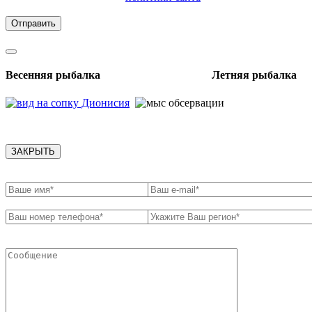
обработки персональных данных
Весенняя рыбалка Летняя рыбалка
ЗАКРЫТЬ