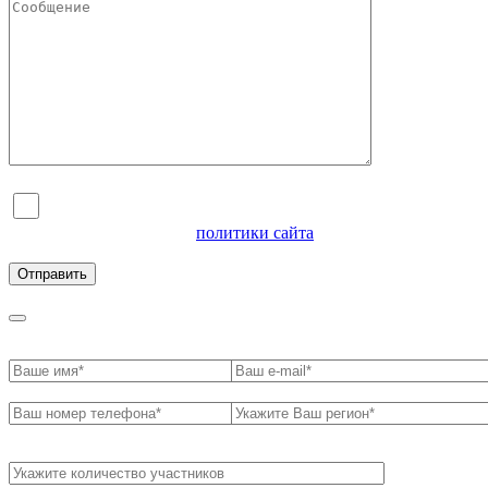
Я согласен на обработку персональных данных и
ознакомлен с условиями
политики сайта
в отношении
обработки персональных данных