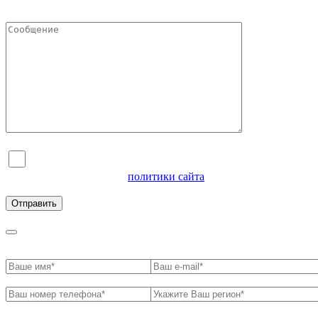
Я согласен на обработку персональных данных и
ознакомлен с условиями
политики сайта
в отношении
обработки персональных данных