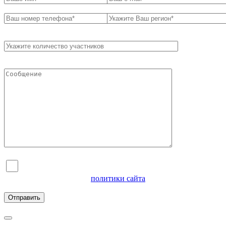
Я согласен на обработку персональных данных и
ознакомлен с условиями
политики сайта
в отношении
обработки персональных данных