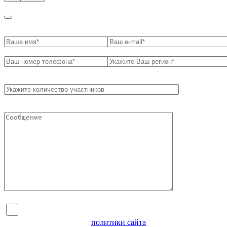
Я согласен на обработку персональных данных и
ознакомлен с условиями
политики сайта
в отношении