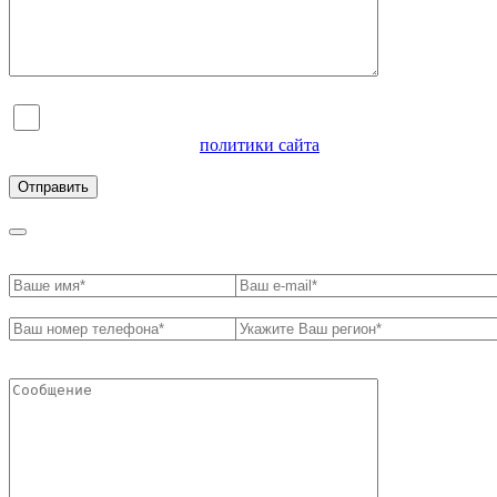
Я согласен на обработку персональных данных и
ознакомлен с условиями
политики сайта
в отношении
обработки персональных данных