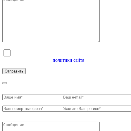
Я согласен на обработку персональных данных и
ознакомлен с условиями
политики сайта
в отношении
обработки персональных данных