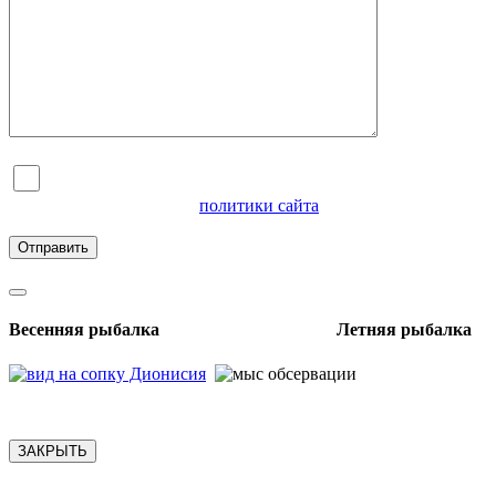
Я согласен на обработку персональных данных и
ознакомлен с условиями
политики сайта
в отношении
обработки персональных данных
Весенняя рыбалка Летняя рыбалка
ЗАКРЫТЬ