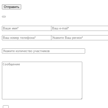
обработки персональных данных