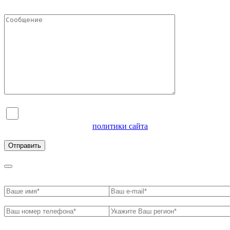
Я согласен на обработку персональных данных и
ознакомлен с условиями
политики сайта
в отношении
обработки персональных данных