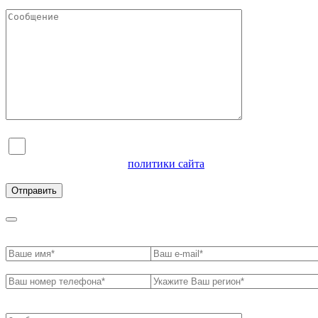
Я согласен на обработку персональных данных и
ознакомлен с условиями
политики сайта
в отношении
обработки персональных данных