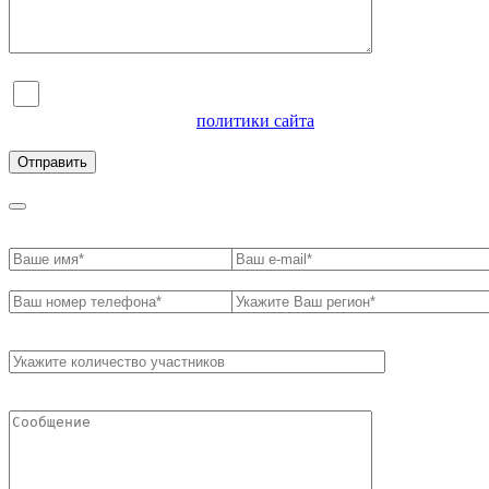
Я согласен на обработку персональных данных и
ознакомлен с условиями
политики сайта
в отношении
обработки персональных данных