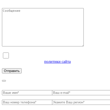
Я согласен на обработку персональных данных и
ознакомлен с условиями
политики сайта
в отношении
обработки персональных данных