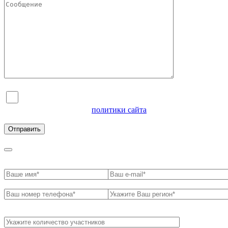
Я согласен на обработку персональных данных и
ознакомлен с условиями
политики сайта
в отношении
обработки персональных данных