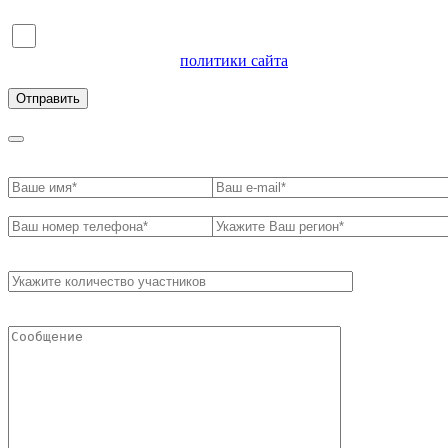
Я согласен на обработку персональных данных и
ознакомлен с условиями
политики сайта
в отношении
обработки персональных данных