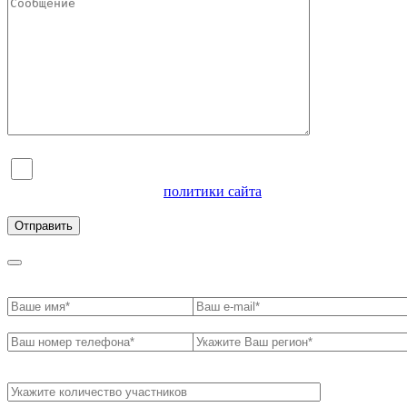
Я согласен на обработку персональных данных и
ознакомлен с условиями
политики сайта
в отношении
обработки персональных данных