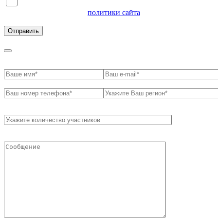
Я согласен на обработку персональных данных и
ознакомлен с условиями
политики сайта
в отношении
обработки персональных данных