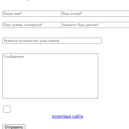
Я согласен на обработку персональных данных и
ознакомлен с условиями
политики сайта
в отношении
обработки персональных данных