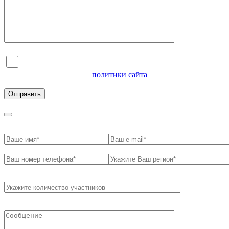
Я согласен на обработку персональных данных и
ознакомлен с условиями
политики сайта
в отношении
обработки персональных данных