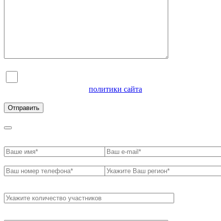
Я согласен на обработку персональных данных и
ознакомлен с условиями
политики сайта
в отношении
обработки персональных данных