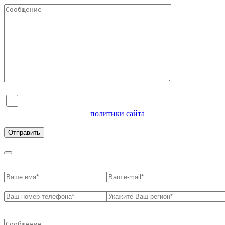
Я согласен на обработку персональных данных и
ознакомлен с условиями
политики сайта
в отношении
обработки персональных данных