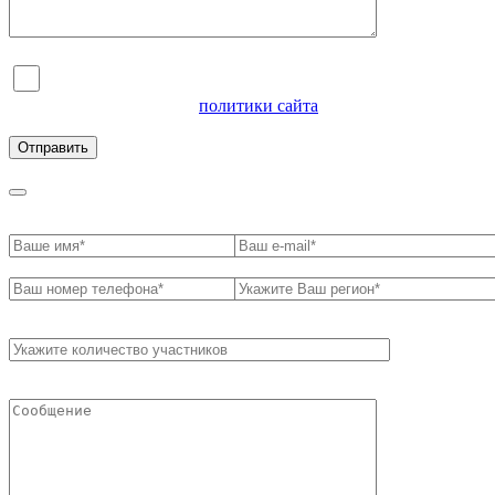
Я согласен на обработку персональных данных и
ознакомлен с условиями
политики сайта
в отношении
обработки персональных данных