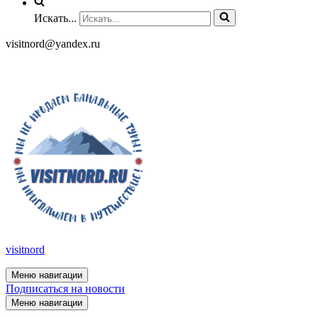
Искать...
visitnord@yandex.ru
+7 (985) 049-05-65
visitnord
Меню навигации
Подписаться на новости
Меню навигации