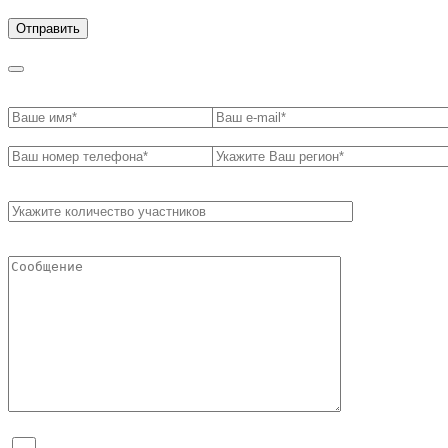
обработки персональных данных