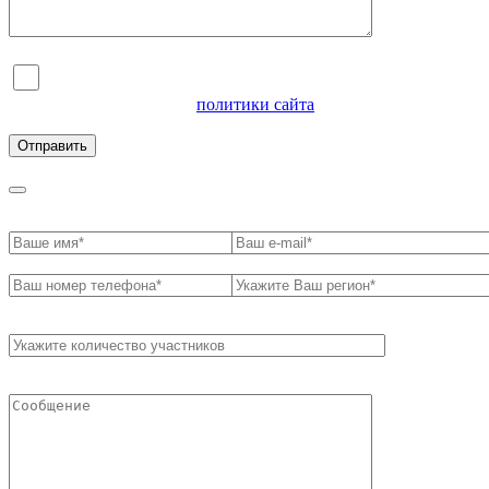
Я согласен на обработку персональных данных и
ознакомлен с условиями
политики сайта
в отношении
обработки персональных данных