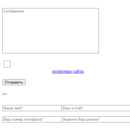
Я согласен на обработку персональных данных и
ознакомлен с условиями
политики сайта
в отношении
обработки персональных данных