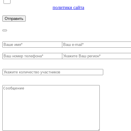
Я согласен на обработку персональных данных и
ознакомлен с условиями
политики сайта
в отношении
обработки персональных данных