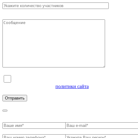
Я согласен на обработку персональных данных и
ознакомлен с условиями
политики сайта
в отношении
обработки персональных данных