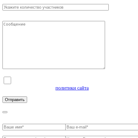
Я согласен на обработку персональных данных и
ознакомлен с условиями
политики сайта
в отношении
обработки персональных данных