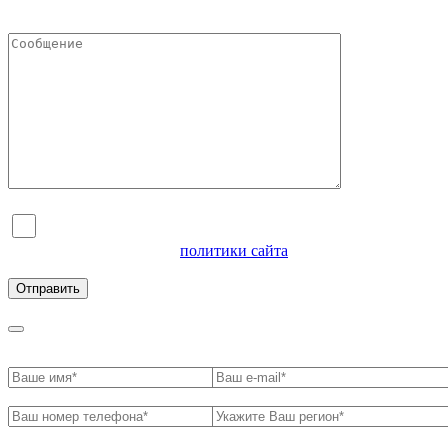
Я согласен на обработку персональных данных и
ознакомлен с условиями
политики сайта
в отношении
обработки персональных данных