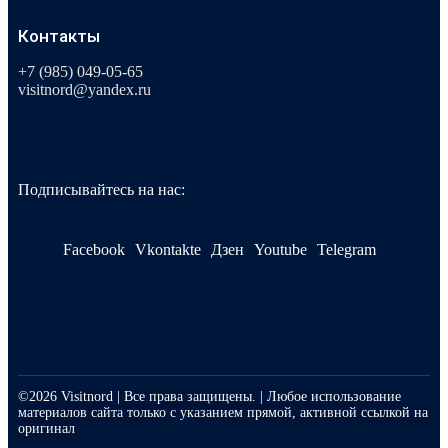
Контакты
+7 (985) 049-05-65
visitnord@yandex.ru
Подписывайтесь на нас:
Facebook
Vkontakte
Дзен
Youtube
Telegram
©2026 Visitnord | Все права защищены. | Любое использование
материалов сайта только с указанием прямой, активной ссылкой на
оригинал