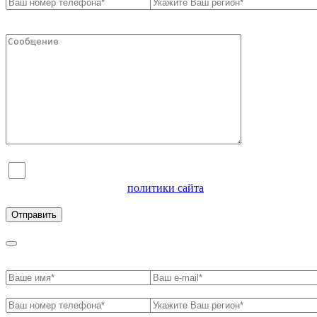
Я согласен на обработку персональных данных и
ознакомлен с условиями
политики сайта
в отношении
обработки персональных данных