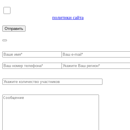
Я согласен на обработку персональных данных и
ознакомлен с условиями
политики сайта
в отношении
обработки персональных данных