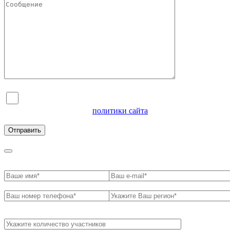
Я согласен на обработку персональных данных и
ознакомлен с условиями
политики сайта
в отношении
обработки персональных данных