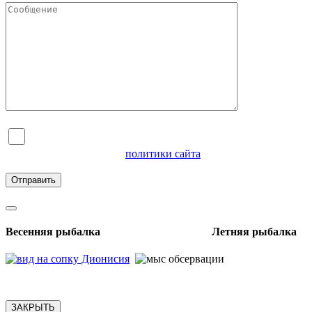
Я согласен на обработку персональных данных и
ознакомлен с условиями
политики сайта
в отношении
обработки персональных данных
Весенняя рыбалка Летняя рыбалка
ЗАКРЫТЬ