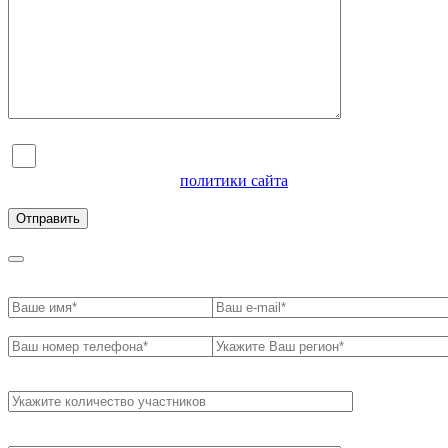
Я согласен на обработку персональных данных и
ознакомлен с условиями
политики сайта
в отношении
обработки персональных данных