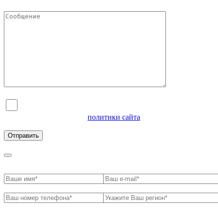
Я согласен на обработку персональных данных и
ознакомлен с условиями
политики сайта
в отношении
обработки персональных данных