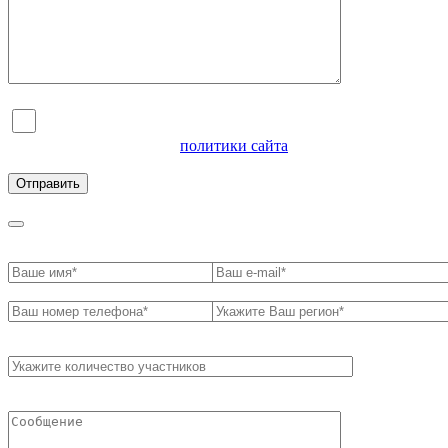
Я согласен на обработку персональных данных и
ознакомлен с условиями
политики сайта
в отношении
обработки персональных данных