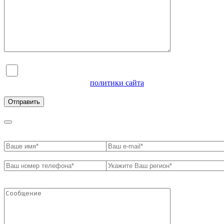
Я согласен на обработку персональных данных и
ознакомлен с условиями
политики сайта
в отношении
обработки персональных данных