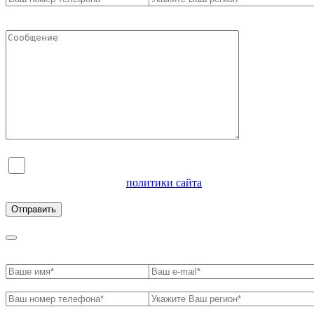
Я согласен на обработку персональных данных и
ознакомлен с условиями
политики сайта
в отношении
обработки персональных данных