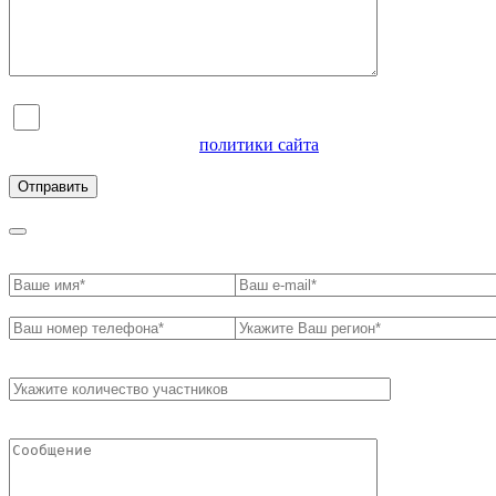
Я согласен на обработку персональных данных и
ознакомлен с условиями
политики сайта
в отношении
обработки персональных данных