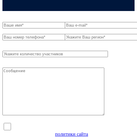
Я согласен на обработку персональных данных и
ознакомлен с условиями
политики сайта
в отношении